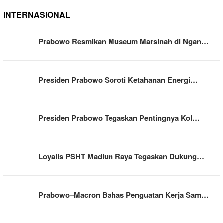
INTERNASIONAL
Prabowo Resmikan Museum Marsinah di Ngan…
Presiden Prabowo Soroti Ketahanan Energi…
Presiden Prabowo Tegaskan Pentingnya Kol…
Loyalis PSHT Madiun Raya Tegaskan Dukung…
Prabowo–Macron Bahas Penguatan Kerja Sam…