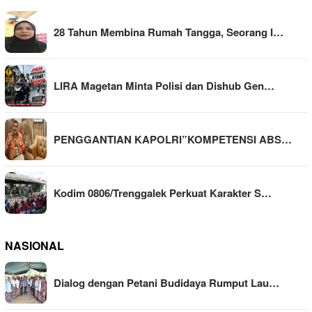
28 Tahun Membina Rumah Tangga, Seorang I…
LIRA Magetan Minta Polisi dan Dishub Gen…
PENGGANTIAN KAPOLRI”KOMPETENSI ABS…
Kodim 0806/Trenggalek Perkuat Karakter S…
NASIONAL
Dialog dengan Petani Budidaya Rumput Lau…