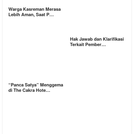
Warga Kasreman Merasa
Lebih Aman, Saat P…
Hak Jawab dan Klarifikasi
Terkait Pember…
“Panca Satya” Menggema
di The Cakra Hote…