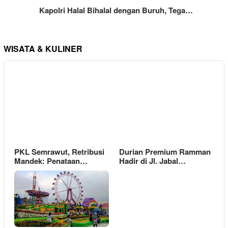
Kapolri Halal Bihalal dengan Buruh, Tega…
WISATA & KULINER
PKL Semrawut, Retribusi
Durian Premium Ramman
Mandek: Penataan…
Hadir di Jl. Jabal…