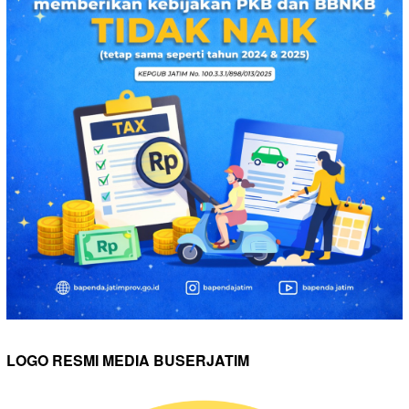
LOGO RESMI MEDIA BUSERJATIM