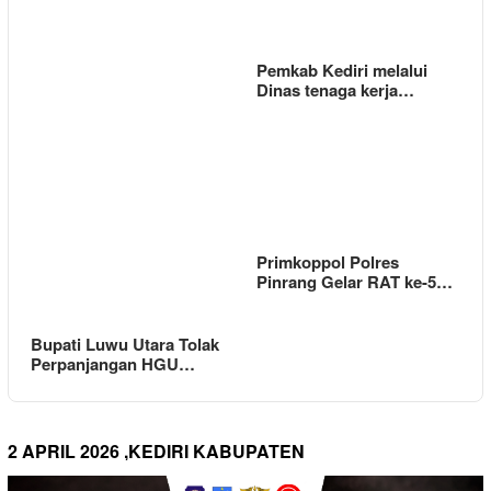
Pemkab Kediri melalui
Dinas tenaga kerja…
Primkoppol Polres
Pinrang Gelar RAT ke-5…
Bupati Luwu Utara Tolak
Perpanjangan HGU…
2 APRIL 2026 ,KEDIRI KABUPATEN