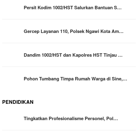
Persit Kodim 1002/HST Salurkan Bantuan S…
Gercep Layanan 110, Polsek Ngawi Kota Am…
Dandim 1002/HST dan Kapolres HST Tinjau …
Pohon Tumbang Timpa Rumah Warga di Sine,…
PENDIDIKAN
Tingkatkan Profesionalisme Personel, Pol…