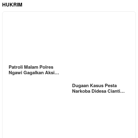
HUKRIM
Patroli Malam Polres
Ngawi Gagalkan Aksi…
Dugaan Kasus Pesta
Narkoba Didesa Cianti…