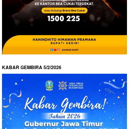
KABAR GEMBIRA 5/2/2026