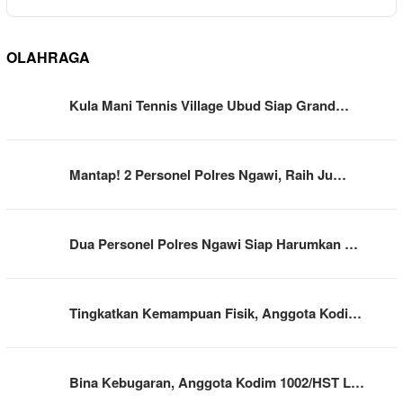
OLAHRAGA
Kula Mani Tennis Village Ubud Siap Grand…
Mantap! 2 Personel Polres Ngawi, Raih Ju…
Dua Personel Polres Ngawi Siap Harumkan …
Tingkatkan Kemampuan Fisik, Anggota Kodi…
Bina Kebugaran, Anggota Kodim 1002/HST L…