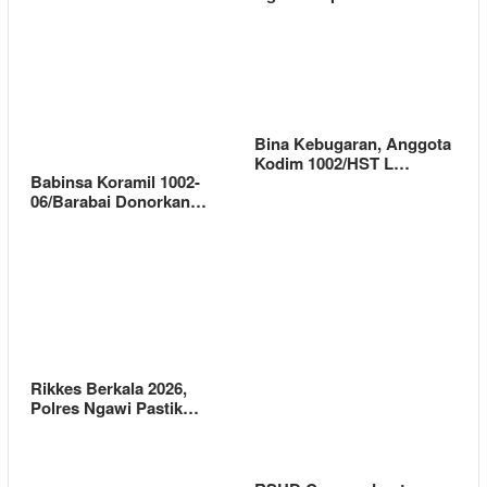
Bina Kebugaran, Anggota
Kodim 1002/HST L…
Babinsa Koramil 1002-
06/Barabai Donorkan…
Rikkes Berkala 2026,
Polres Ngawi Pastik…