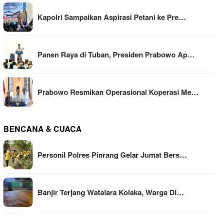
Kapolri Sampaikan Aspirasi Petani ke Pre…
Panen Raya di Tuban, Presiden Prabowo Ap…
Prabowo Resmikan Operasional Koperasi Me…
BENCANA & CUACA
Personil Polres Pinrang Gelar Jumat Bers…
Banjir Terjang Watalara Kolaka, Warga Di…