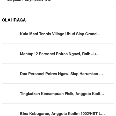
OLAHRAGA
Kula Mani Tennis Village Ubud Siap Grand…
Mantap! 2 Personel Polres Ngawi, Raih Ju…
Dua Personel Polres Ngawi Siap Harumkan …
Tingkatkan Kemampuan Fisik, Anggota Kodi…
Bina Kebugaran, Anggota Kodim 1002/HST L…