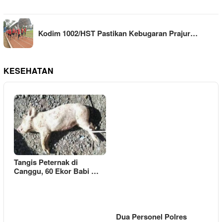
Kodim 1002/HST Pastikan Kebugaran Prajur…
KESEHATAN
Tangis Peternak di
Canggu, 60 Ekor Babi …
Dua Personel Polres