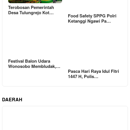
Terobosan Pemerintah
Desa Tulungrejo Kot…
Food Safety SPPG Polri
Ketanggi Ngawi Pa…
Festival Balon Udara
Wonosobo Membludak,…
Pasca Hari Raya Idul Fitri
1447 H, Polis…
DAERAH