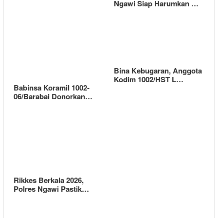
Ngawi Siap Harumkan …
Bina Kebugaran, Anggota
Kodim 1002/HST L…
Babinsa Koramil 1002-
06/Barabai Donorkan…
Rikkes Berkala 2026,
Polres Ngawi Pastik…