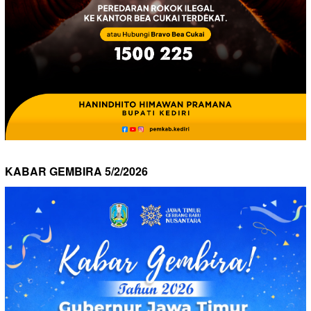
KABAR GEMBIRA 5/2/2026