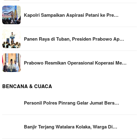
Kapolri Sampaikan Aspirasi Petani ke Pre…
Panen Raya di Tuban, Presiden Prabowo Ap…
Prabowo Resmikan Operasional Koperasi Me…
BENCANA & CUACA
Personil Polres Pinrang Gelar Jumat Bers…
Banjir Terjang Watalara Kolaka, Warga Di…