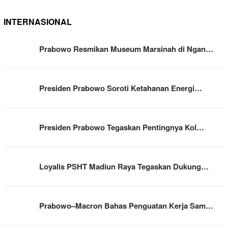
INTERNASIONAL
Prabowo Resmikan Museum Marsinah di Ngan…
Presiden Prabowo Soroti Ketahanan Energi…
Presiden Prabowo Tegaskan Pentingnya Kol…
Loyalis PSHT Madiun Raya Tegaskan Dukung…
Prabowo–Macron Bahas Penguatan Kerja Sam…