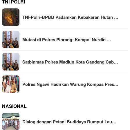
TNI POLRI
TNI-Polri-BPBD Padamkan Kebakaran Hutan …
Mutasi di Polres Pinrang: Kompol Nurdin …
Satbinmas Polres Madiun Kota Gandeng Cab…
Polres Ngawi Hadirkan Warung Kompas Pres…
NASIONAL
Dialog dengan Petani Budidaya Rumput Lau…