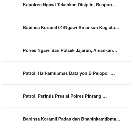
Kapolres Ngawi Tekankan Disiplin, Respon…
Babinsa Koramil 01/Ngawi Amankan Kegiata…
Polres Ngawi dan Polsek Jajaran, Amankan…
Patroli Harkamtibmas Batalyon B Pelopor …
Patroli Perintis Presisi Polres Pinrang …
Babinsa Koramil Padas dan Bhabinkamtibma…