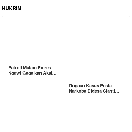
HUKRIM
Patroli Malam Polres
Ngawi Gagalkan Aksi…
Dugaan Kasus Pesta
Narkoba Didesa Cianti…