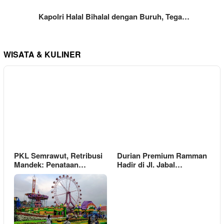
Kapolri Halal Bihalal dengan Buruh, Tega…
WISATA & KULINER
PKL Semrawut, Retribusi
Durian Premium Ramman
Mandek: Penataan…
Hadir di Jl. Jabal…