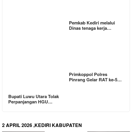
Pemkab Kediri melalui
Dinas tenaga kerja…
Primkoppol Polres
Pinrang Gelar RAT ke-5…
Bupati Luwu Utara Tolak
Perpanjangan HGU…
2 APRIL 2026 ,KEDIRI KABUPATEN