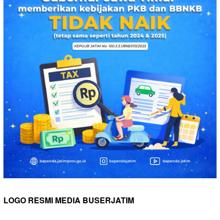
LOGO RESMI MEDIA BUSERJATIM