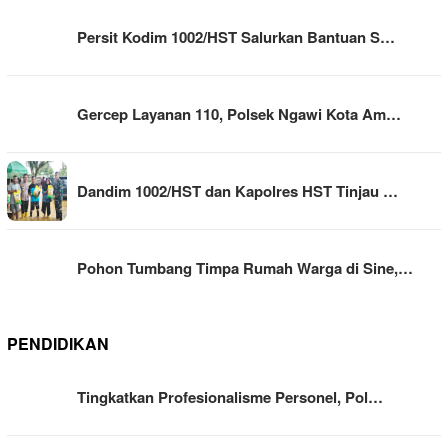
Persit Kodim 1002/HST Salurkan Bantuan S…
Gercep Layanan 110, Polsek Ngawi Kota Am…
Dandim 1002/HST dan Kapolres HST Tinjau …
Pohon Tumbang Timpa Rumah Warga di Sine,…
PENDIDIKAN
Tingkatkan Profesionalisme Personel, Pol…