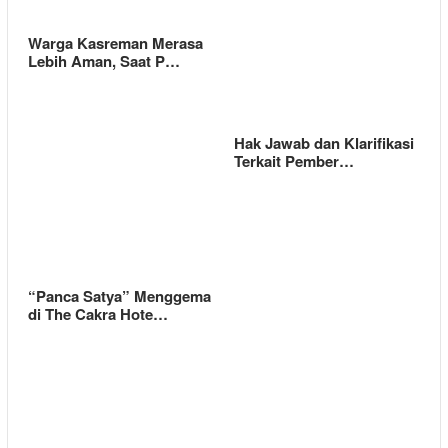
Warga Kasreman Merasa
Lebih Aman, Saat P…
Hak Jawab dan Klarifikasi
Terkait Pember…
“Panca Satya” Menggema
di The Cakra Hote…