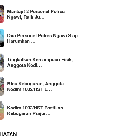
Mantap! 2 Personel Polres
Ngawi, Raih Ju…
Dua Personel Polres Ngawi Siap
Harumkan …
Tingkatkan Kemampuan Fisik,
Anggota Kodi…
Bina Kebugaran, Anggota
Kodim 1002/HST L…
Kodim 1002/HST Pastikan
Kebugaran Prajur…
HATAN