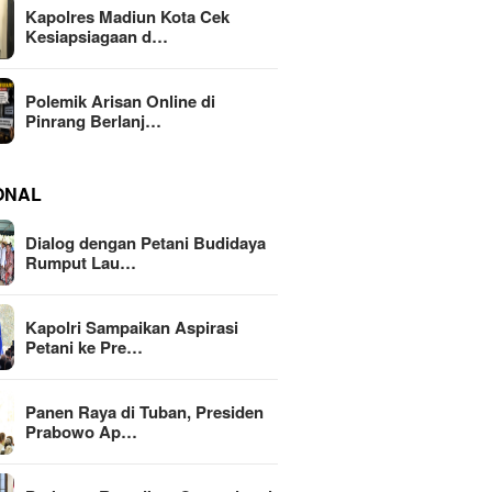
Kapolres Madiun Kota Cek
Kesiapsiagaan d…
Polemik Arisan Online di
Pinrang Berlanj…
ONAL
Dialog dengan Petani Budidaya
Rumput Lau…
Kapolri Sampaikan Aspirasi
Petani ke Pre…
Panen Raya di Tuban, Presiden
Prabowo Ap…