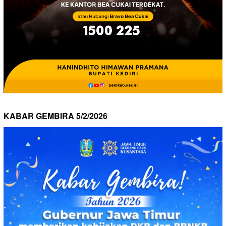
KABAR GEMBIRA 5/2/2026