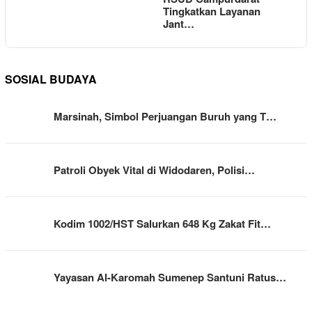
Tingkatkan Layanan
Jant…
SOSIAL BUDAYA
Marsinah, Simbol Perjuangan Buruh yang T…
Patroli Obyek Vital di Widodaren, Polisi…
Kodim 1002/HST Salurkan 648 Kg Zakat Fit…
Yayasan Al-Karomah Sumenep Santuni Ratus…