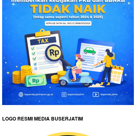
LOGO RESMI MEDIA BUSERJATIM