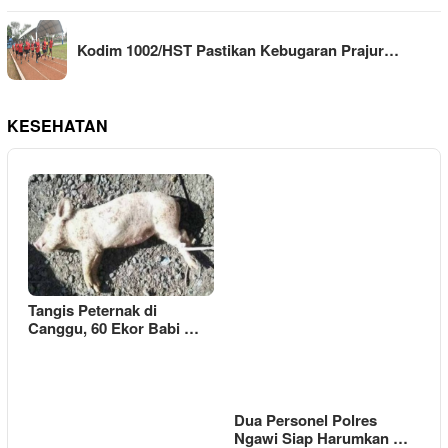
Kodim 1002/HST Pastikan Kebugaran Prajur…
KESEHATAN
Tangis Peternak di
Canggu, 60 Ekor Babi …
Dua Personel Polres
Ngawi Siap Harumkan …