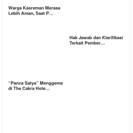
Warga Kasreman Merasa
Lebih Aman, Saat P…
Hak Jawab dan Klarifikasi
Terkait Pember…
“Panca Satya” Menggema
di The Cakra Hote…