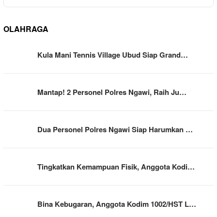
OLAHRAGA
Kula Mani Tennis Village Ubud Siap Grand…
Mantap! 2 Personel Polres Ngawi, Raih Ju…
Dua Personel Polres Ngawi Siap Harumkan …
Tingkatkan Kemampuan Fisik, Anggota Kodi…
Bina Kebugaran, Anggota Kodim 1002/HST L…