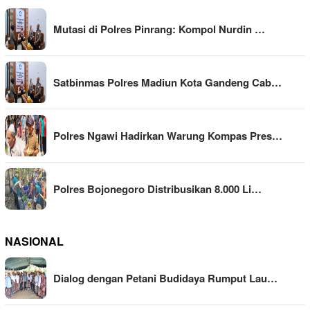
Mutasi di Polres Pinrang: Kompol Nurdin …
Satbinmas Polres Madiun Kota Gandeng Cab…
Polres Ngawi Hadirkan Warung Kompas Pres…
Polres Bojonegoro Distribusikan 8.000 Li…
NASIONAL
Dialog dengan Petani Budidaya Rumput Lau…