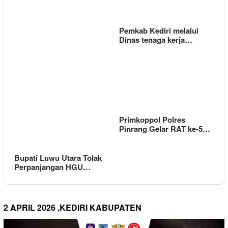
Pemkab Kediri melalui
Dinas tenaga kerja…
Primkoppol Polres
Pinrang Gelar RAT ke-5…
Bupati Luwu Utara Tolak
Perpanjangan HGU…
2 APRIL 2026 ,KEDIRI KABUPATEN