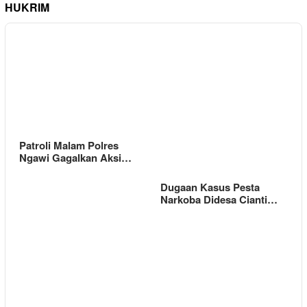
HUKRIM
Patroli Malam Polres
Ngawi Gagalkan Aksi…
Dugaan Kasus Pesta
Narkoba Didesa Cianti…