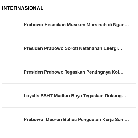
INTERNASIONAL
Prabowo Resmikan Museum Marsinah di Ngan…
Presiden Prabowo Soroti Ketahanan Energi…
Presiden Prabowo Tegaskan Pentingnya Kol…
Loyalis PSHT Madiun Raya Tegaskan Dukung…
Prabowo–Macron Bahas Penguatan Kerja Sam…