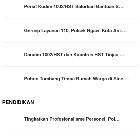
Persit Kodim 1002/HST Salurkan Bantuan S…
Gercep Layanan 110, Polsek Ngawi Kota Am…
Dandim 1002/HST dan Kapolres HST Tinjau …
Pohon Tumbang Timpa Rumah Warga di Sine,…
PENDIDIKAN
Tingkatkan Profesionalisme Personel, Pol…