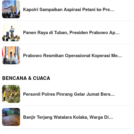
Kapolri Sampaikan Aspirasi Petani ke Pre…
Panen Raya di Tuban, Presiden Prabowo Ap…
Prabowo Resmikan Operasional Koperasi Me…
BENCANA & CUACA
Personil Polres Pinrang Gelar Jumat Bers…
Banjir Terjang Watalara Kolaka, Warga Di…