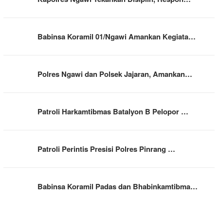
Babinsa Koramil 01/Ngawi Amankan Kegiata…
Polres Ngawi dan Polsek Jajaran, Amankan…
Patroli Harkamtibmas Batalyon B Pelopor …
Patroli Perintis Presisi Polres Pinrang …
Babinsa Koramil Padas dan Bhabinkamtibma…