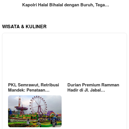
Kapolri Halal Bihalal dengan Buruh, Tega…
WISATA & KULINER
PKL Semrawut, Retribusi
Durian Premium Ramman
Mandek: Penataan…
Hadir di Jl. Jabal…