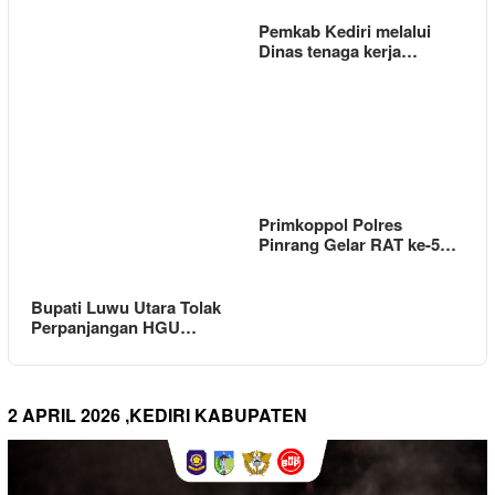
Pemkab Kediri melalui
Dinas tenaga kerja…
Primkoppol Polres
Pinrang Gelar RAT ke-5…
Bupati Luwu Utara Tolak
Perpanjangan HGU…
2 APRIL 2026 ,KEDIRI KABUPATEN