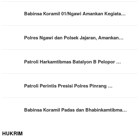
Babinsa Koramil 01/Ngawi Amankan Kegiata…
Polres Ngawi dan Polsek Jajaran, Amankan…
Patroli Harkamtibmas Batalyon B Pelopor …
Patroli Perintis Presisi Polres Pinrang …
Babinsa Koramil Padas dan Bhabinkamtibma…
HUKRIM