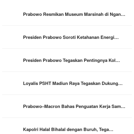
Prabowo Resmikan Museum Marsinah di Ngan…
Presiden Prabowo Soroti Ketahanan Energi…
Presiden Prabowo Tegaskan Pentingnya Kol…
Loyalis PSHT Madiun Raya Tegaskan Dukung…
Prabowo–Macron Bahas Penguatan Kerja Sam…
Kapolri Halal Bihalal dengan Buruh, Tega…