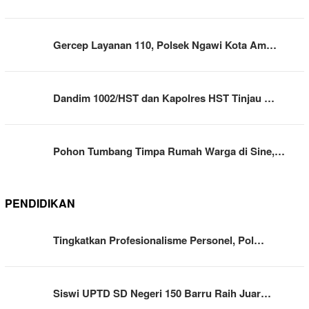
Gercep Layanan 110, Polsek Ngawi Kota Am…
Dandim 1002/HST dan Kapolres HST Tinjau …
Pohon Tumbang Timpa Rumah Warga di Sine,…
PENDIDIKAN
Tingkatkan Profesionalisme Personel, Pol…
Siswi UPTD SD Negeri 150 Barru Raih Juar…