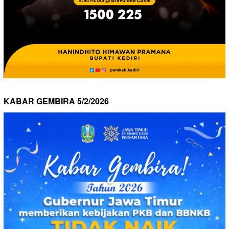
KABAR GEMBIRA 5/2/2026