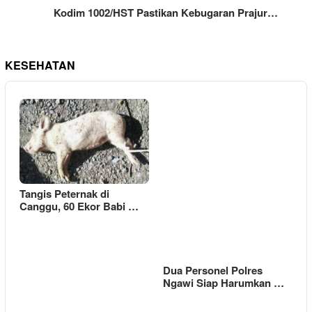
Kodim 1002/HST Pastikan Kebugaran Prajur…
KESEHATAN
Tangis Peternak di
Canggu, 60 Ekor Babi …
Dua Personel Polres
Ngawi Siap Harumkan …