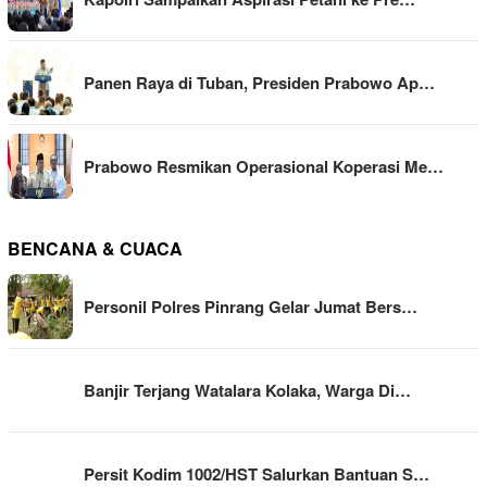
Panen Raya di Tuban, Presiden Prabowo Ap…
Prabowo Resmikan Operasional Koperasi Me…
BENCANA & CUACA
Personil Polres Pinrang Gelar Jumat Bers…
Banjir Terjang Watalara Kolaka, Warga Di…
Persit Kodim 1002/HST Salurkan Bantuan S…