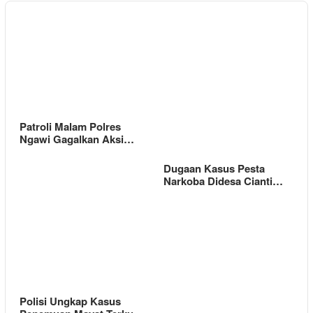
Patroli Malam Polres
Ngawi Gagalkan Aksi…
Dugaan Kasus Pesta
Narkoba Didesa Cianti…
Polisi Ungkap Kasus