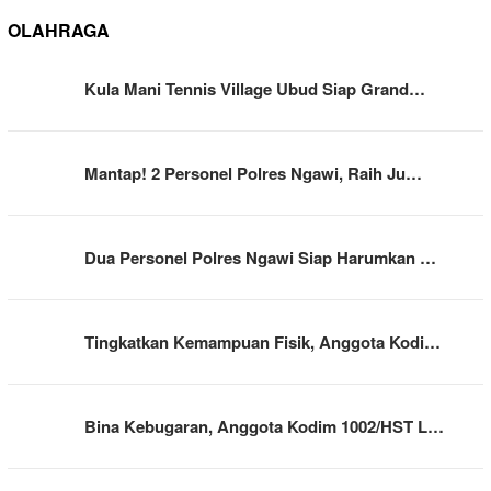
OLAHRAGA
Kula Mani Tennis Village Ubud Siap Grand…
Mantap! 2 Personel Polres Ngawi, Raih Ju…
Dua Personel Polres Ngawi Siap Harumkan …
Tingkatkan Kemampuan Fisik, Anggota Kodi…
Bina Kebugaran, Anggota Kodim 1002/HST L…