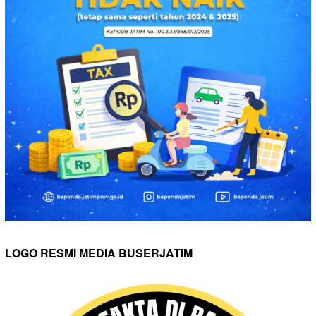
LOGO RESMI MEDIA BUSERJATIM