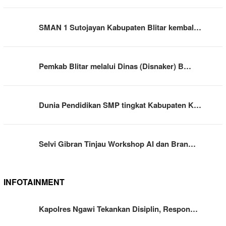
SMAN 1 Sutojayan Kabupaten Blitar kembal…
Pemkab Blitar melalui Dinas (Disnaker) B…
Dunia Pendidikan SMP tingkat Kabupaten K…
Selvi Gibran Tinjau Workshop AI dan Bran…
INFOTAINMENT
Kapolres Ngawi Tekankan Disiplin, Respon…