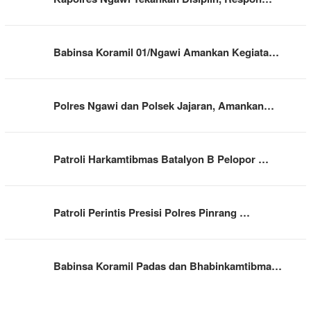
Babinsa Koramil 01/Ngawi Amankan Kegiata…
Polres Ngawi dan Polsek Jajaran, Amankan…
Patroli Harkamtibmas Batalyon B Pelopor …
Patroli Perintis Presisi Polres Pinrang …
Babinsa Koramil Padas dan Bhabinkamtibma…