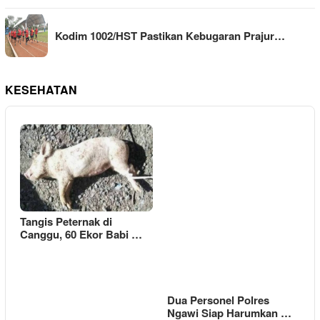
Kodim 1002/HST Pastikan Kebugaran Prajur…
KESEHATAN
Tangis Peternak di
Canggu, 60 Ekor Babi …
Dua Personel Polres
Ngawi Siap Harumkan …