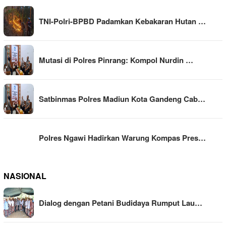
TNI-Polri-BPBD Padamkan Kebakaran Hutan …
Mutasi di Polres Pinrang: Kompol Nurdin …
Satbinmas Polres Madiun Kota Gandeng Cab…
Polres Ngawi Hadirkan Warung Kompas Pres…
NASIONAL
Dialog dengan Petani Budidaya Rumput Lau…