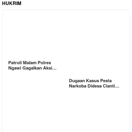
HUKRIM
Patroli Malam Polres
Ngawi Gagalkan Aksi…
Dugaan Kasus Pesta
Narkoba Didesa Cianti…