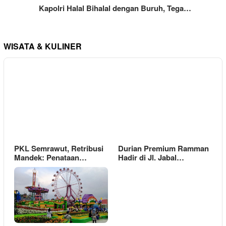
Kapolri Halal Bihalal dengan Buruh, Tega…
WISATA & KULINER
PKL Semrawut, Retribusi
Durian Premium Ramman
Mandek: Penataan…
Hadir di Jl. Jabal…