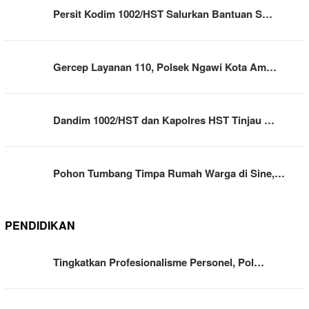
Persit Kodim 1002/HST Salurkan Bantuan S…
Gercep Layanan 110, Polsek Ngawi Kota Am…
Dandim 1002/HST dan Kapolres HST Tinjau …
Pohon Tumbang Timpa Rumah Warga di Sine,…
PENDIDIKAN
Tingkatkan Profesionalisme Personel, Pol…