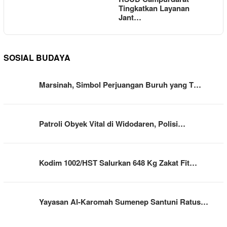
Tingkatkan Layanan
Jant…
SOSIAL BUDAYA
Marsinah, Simbol Perjuangan Buruh yang T…
Patroli Obyek Vital di Widodaren, Polisi…
Kodim 1002/HST Salurkan 648 Kg Zakat Fit…
Yayasan Al-Karomah Sumenep Santuni Ratus…