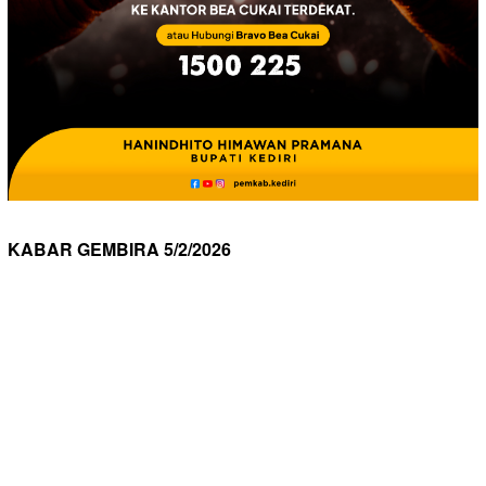
KABAR GEMBIRA 5/2/2026