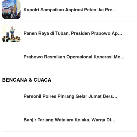
Kapolri Sampaikan Aspirasi Petani ke Pre…
Panen Raya di Tuban, Presiden Prabowo Ap…
Prabowo Resmikan Operasional Koperasi Me…
BENCANA & CUACA
Personil Polres Pinrang Gelar Jumat Bers…
Banjir Terjang Watalara Kolaka, Warga Di…