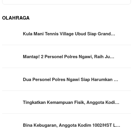
OLAHRAGA
Kula Mani Tennis Village Ubud Siap Grand…
Mantap! 2 Personel Polres Ngawi, Raih Ju…
Dua Personel Polres Ngawi Siap Harumkan …
Tingkatkan Kemampuan Fisik, Anggota Kodi…
Bina Kebugaran, Anggota Kodim 1002/HST L…