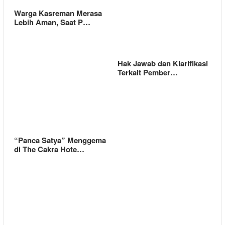
Warga Kasreman Merasa
Lebih Aman, Saat P…
Hak Jawab dan Klarifikasi
Terkait Pember…
“Panca Satya” Menggema
di The Cakra Hote…