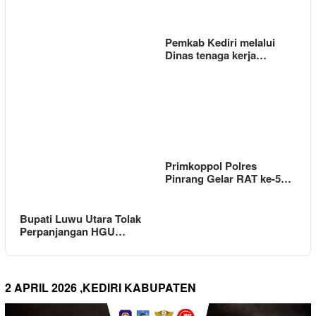
Pemkab Kediri melalui
Dinas tenaga kerja…
Primkoppol Polres
Pinrang Gelar RAT ke-5…
Bupati Luwu Utara Tolak
Perpanjangan HGU…
2 APRIL 2026 ,KEDIRI KABUPATEN