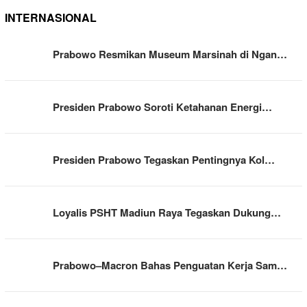
INTERNASIONAL
Prabowo Resmikan Museum Marsinah di Ngan…
Presiden Prabowo Soroti Ketahanan Energi…
Presiden Prabowo Tegaskan Pentingnya Kol…
Loyalis PSHT Madiun Raya Tegaskan Dukung…
Prabowo–Macron Bahas Penguatan Kerja Sam…