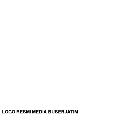
LOGO RESMI MEDIA BUSERJATIM