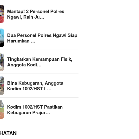
Mantap! 2 Personel Polres
Ngawi, Raih Ju…
Dua Personel Polres Ngawi Siap
Harumkan …
Tingkatkan Kemampuan Fisik,
Anggota Kodi…
Bina Kebugaran, Anggota
Kodim 1002/HST L…
Kodim 1002/HST Pastikan
Kebugaran Prajur…
HATAN