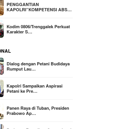
PENGGANTIAN
KAPOLRI”KOMPETENSI ABS…
Kodim 0806/Trenggalek Perkuat
Karakter S…
ONAL
Dialog dengan Petani Budidaya
Rumput Lau…
Kapolri Sampaikan Aspirasi
Petani ke Pre…
Panen Raya di Tuban, Presiden
Prabowo Ap…