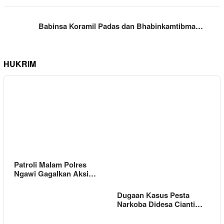
Babinsa Koramil Padas dan Bhabinkamtibma…
HUKRIM
Patroli Malam Polres
Ngawi Gagalkan Aksi…
Dugaan Kasus Pesta
Narkoba Didesa Cianti…