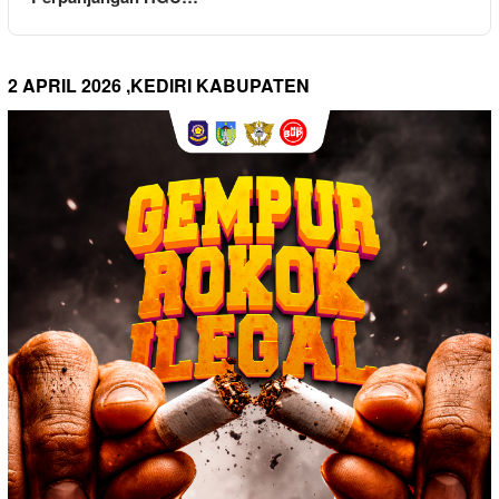
2 APRIL 2026 ,KEDIRI KABUPATEN