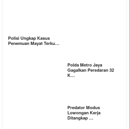
Polisi Ungkap Kasus
Penemuan Mayat Terku…
Polda Metro Jaya
Gagalkan Peredaran 32
K…
Predator Modus
Lowongan Kerja
Ditangkap …