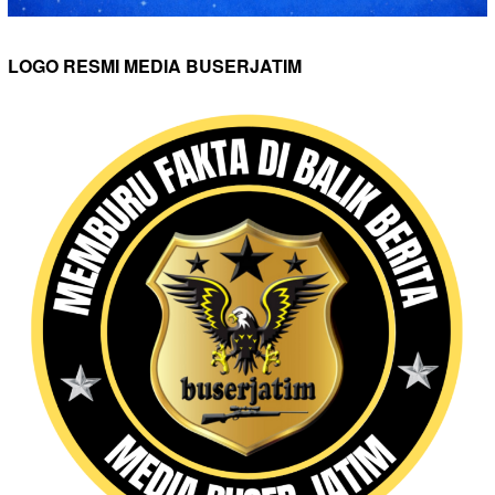
LOGO RESMI MEDIA BUSERJATIM