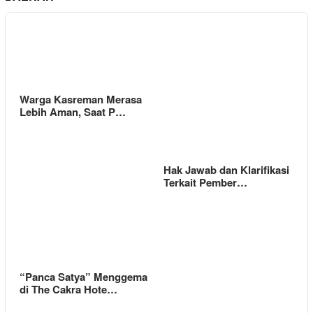
Warga Kasreman Merasa
Lebih Aman, Saat P…
Hak Jawab dan Klarifikasi
Terkait Pember…
“Panca Satya” Menggema
di The Cakra Hote…