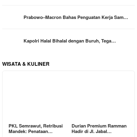
Prabowo–Macron Bahas Penguatan Kerja Sam…
Kapolri Halal Bihalal dengan Buruh, Tega…
WISATA & KULINER
PKL Semrawut, Retribusi
Durian Premium Ramman
Mandek: Penataan…
Hadir di Jl. Jabal…