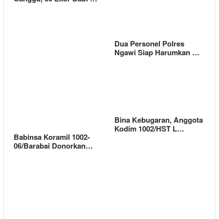
Dua Personel Polres
Ngawi Siap Harumkan …
Bina Kebugaran, Anggota
Kodim 1002/HST L…
Babinsa Koramil 1002-
06/Barabai Donorkan…