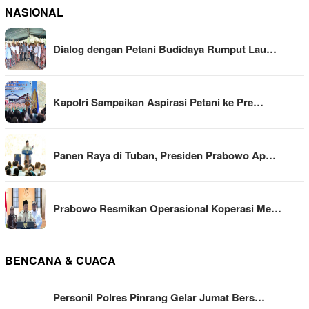
NASIONAL
Dialog dengan Petani Budidaya Rumput Lau…
Kapolri Sampaikan Aspirasi Petani ke Pre…
Panen Raya di Tuban, Presiden Prabowo Ap…
Prabowo Resmikan Operasional Koperasi Me…
BENCANA & CUACA
Personil Polres Pinrang Gelar Jumat Bers…