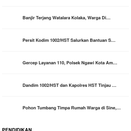
Banjir Terjang Watalara Kolaka, Warga Di…
Persit Kodim 1002/HST Salurkan Bantuan S…
Gercep Layanan 110, Polsek Ngawi Kota Am…
Dandim 1002/HST dan Kapolres HST Tinjau …
Pohon Tumbang Timpa Rumah Warga di Sine,…
PENDIDIKAN