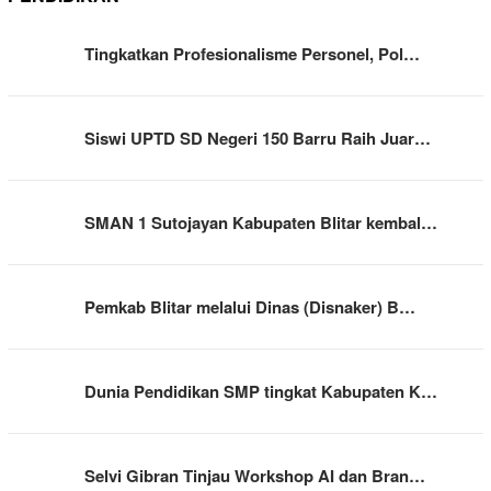
Tingkatkan Profesionalisme Personel, Pol…
Siswi UPTD SD Negeri 150 Barru Raih Juar…
SMAN 1 Sutojayan Kabupaten Blitar kembal…
Pemkab Blitar melalui Dinas (Disnaker) B…
Dunia Pendidikan SMP tingkat Kabupaten K…
Selvi Gibran Tinjau Workshop AI dan Bran…