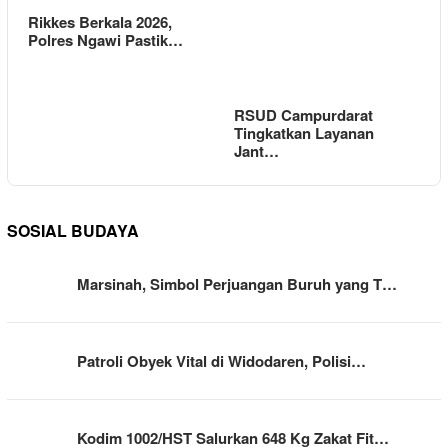
Rikkes Berkala 2026,
Polres Ngawi Pastik…
RSUD Campurdarat
Tingkatkan Layanan
Jant…
SOSIAL BUDAYA
Marsinah, Simbol Perjuangan Buruh yang T…
Patroli Obyek Vital di Widodaren, Polisi…
Kodim 1002/HST Salurkan 648 Kg Zakat Fit…