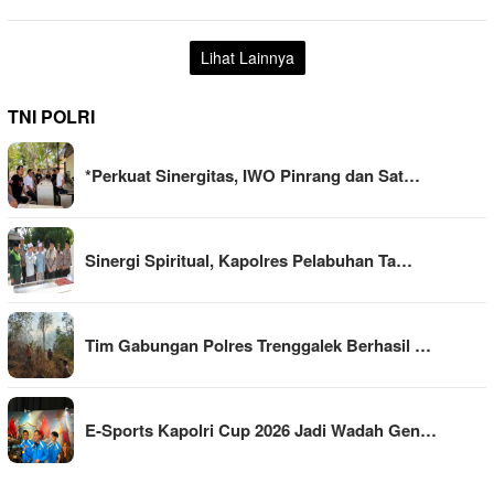
Lihat Lainnya
TNI POLRI
*Perkuat Sinergitas, IWO Pinrang dan Sat…
Sinergi Spiritual, Kapolres Pelabuhan Ta…
Tim Gabungan Polres Trenggalek Berhasil …
E-Sports Kapolri Cup 2026 Jadi Wadah Gen…