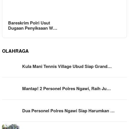
Bareskrim Polri Usut
Dugaan Penyiksaan W…
OLAHRAGA
Kula Mani Tennis Village Ubud Siap Grand…
Mantap! 2 Personel Polres Ngawi, Raih Ju…
Dua Personel Polres Ngawi Siap Harumkan …