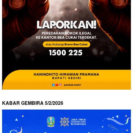
KABAR GEMBIRA 5/2/2026