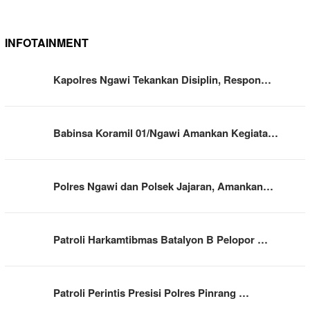
INFOTAINMENT
Kapolres Ngawi Tekankan Disiplin, Respon…
Babinsa Koramil 01/Ngawi Amankan Kegiata…
Polres Ngawi dan Polsek Jajaran, Amankan…
Patroli Harkamtibmas Batalyon B Pelopor …
Patroli Perintis Presisi Polres Pinrang …