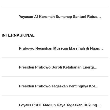
Yayasan Al-Karomah Sumenep Santuni Ratus…
INTERNASIONAL
Prabowo Resmikan Museum Marsinah di Ngan…
Presiden Prabowo Soroti Ketahanan Energi…
Presiden Prabowo Tegaskan Pentingnya Kol…
Loyalis PSHT Madiun Raya Tegaskan Dukung…