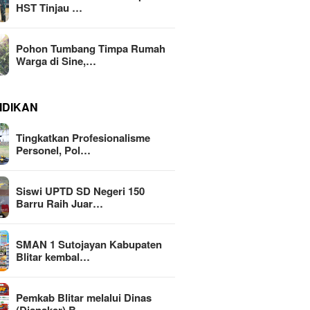
HST Tinjau …
Pohon Tumbang Timpa Rumah
Warga di Sine,…
IDIKAN
Tingkatkan Profesionalisme
Personel, Pol…
Siswi UPTD SD Negeri 150
Barru Raih Juar…
SMAN 1 Sutojayan Kabupaten
Blitar kembal…
Pemkab Blitar melalui Dinas