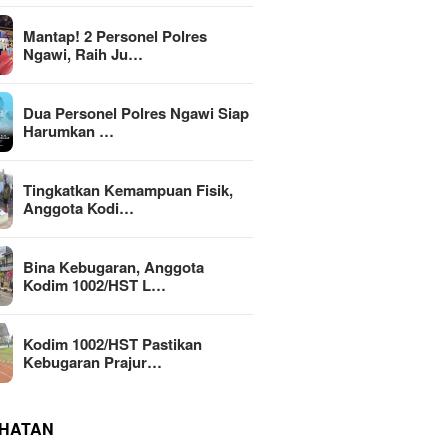
Mantap! 2 Personel Polres
Ngawi, Raih Ju…
Dua Personel Polres Ngawi Siap
Harumkan …
Tingkatkan Kemampuan Fisik,
Anggota Kodi…
Bina Kebugaran, Anggota
Kodim 1002/HST L…
Kodim 1002/HST Pastikan
Kebugaran Prajur…
HATAN