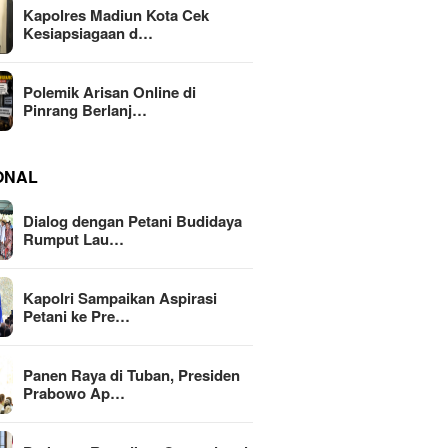
Kapolres Madiun Kota Cek
Kesiapsiagaan d…
Polemik Arisan Online di
Pinrang Berlanj…
ONAL
Dialog dengan Petani Budidaya
Rumput Lau…
Kapolri Sampaikan Aspirasi
Petani ke Pre…
Panen Raya di Tuban, Presiden
Prabowo Ap…