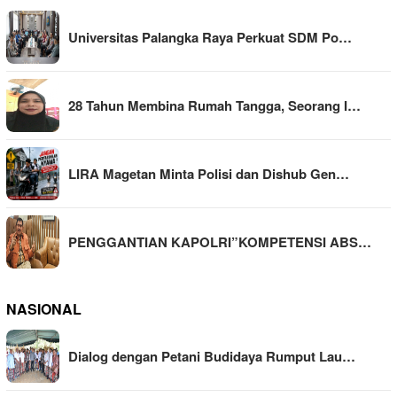
Universitas Palangka Raya Perkuat SDM Po…
28 Tahun Membina Rumah Tangga, Seorang I…
LIRA Magetan Minta Polisi dan Dishub Gen…
PENGGANTIAN KAPOLRI”KOMPETENSI ABS…
NASIONAL
Dialog dengan Petani Budidaya Rumput Lau…