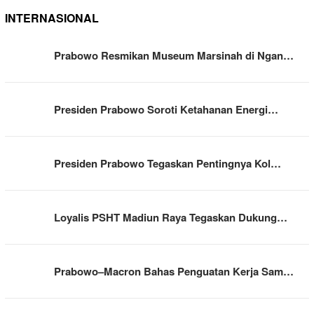
INTERNASIONAL
Prabowo Resmikan Museum Marsinah di Ngan…
Presiden Prabowo Soroti Ketahanan Energi…
Presiden Prabowo Tegaskan Pentingnya Kol…
Loyalis PSHT Madiun Raya Tegaskan Dukung…
Prabowo–Macron Bahas Penguatan Kerja Sam…