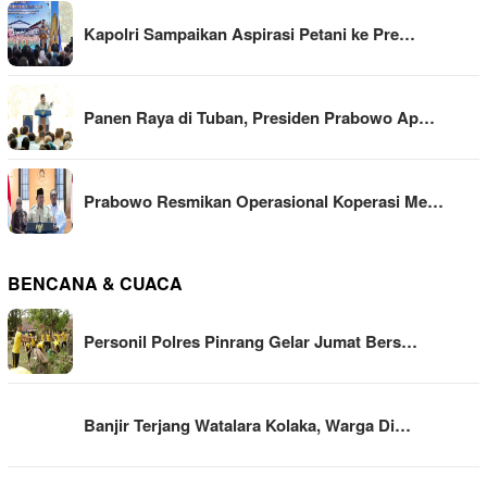
Kapolri Sampaikan Aspirasi Petani ke Pre…
Panen Raya di Tuban, Presiden Prabowo Ap…
Prabowo Resmikan Operasional Koperasi Me…
BENCANA & CUACA
Personil Polres Pinrang Gelar Jumat Bers…
Banjir Terjang Watalara Kolaka, Warga Di…