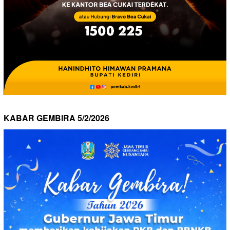
KABAR GEMBIRA 5/2/2026