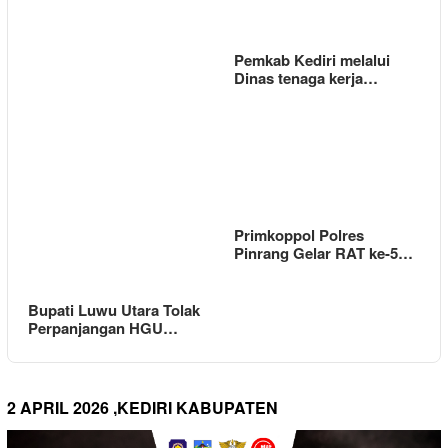
Pemkab Kediri melalui
Dinas tenaga kerja…
Primkoppol Polres
Pinrang Gelar RAT ke-5…
Bupati Luwu Utara Tolak
Perpanjangan HGU…
2 APRIL 2026 ,KEDIRI KABUPATEN