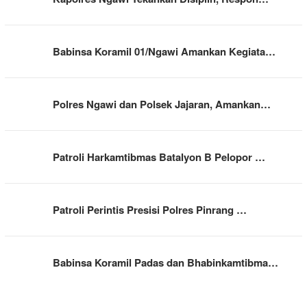
Babinsa Koramil 01/Ngawi Amankan Kegiata…
Polres Ngawi dan Polsek Jajaran, Amankan…
Patroli Harkamtibmas Batalyon B Pelopor …
Patroli Perintis Presisi Polres Pinrang …
Babinsa Koramil Padas dan Bhabinkamtibma…