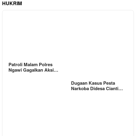
HUKRIM
Patroli Malam Polres
Ngawi Gagalkan Aksi…
Dugaan Kasus Pesta
Narkoba Didesa Cianti…