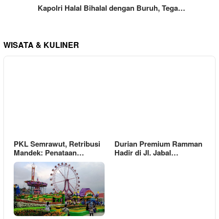
Kapolri Halal Bihalal dengan Buruh, Tega…
WISATA & KULINER
PKL Semrawut, Retribusi
Durian Premium Ramman
Mandek: Penataan…
Hadir di Jl. Jabal…