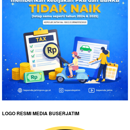
LOGO RESMI MEDIA BUSERJATIM