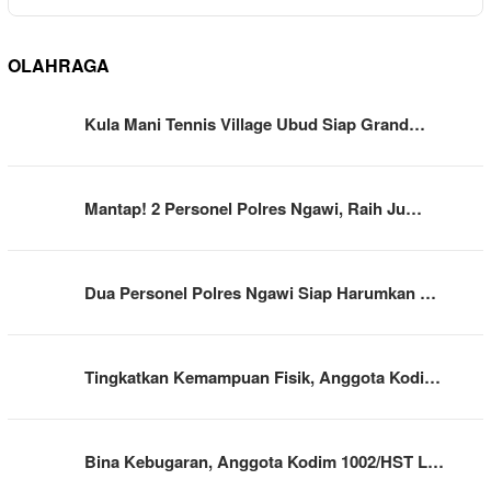
OLAHRAGA
Kula Mani Tennis Village Ubud Siap Grand…
Mantap! 2 Personel Polres Ngawi, Raih Ju…
Dua Personel Polres Ngawi Siap Harumkan …
Tingkatkan Kemampuan Fisik, Anggota Kodi…
Bina Kebugaran, Anggota Kodim 1002/HST L…