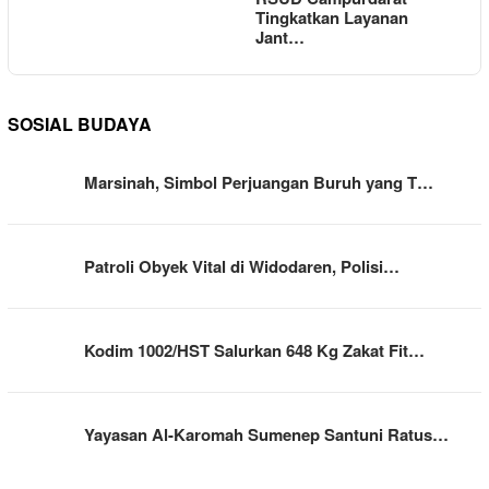
Tingkatkan Layanan
Jant…
SOSIAL BUDAYA
Marsinah, Simbol Perjuangan Buruh yang T…
Patroli Obyek Vital di Widodaren, Polisi…
Kodim 1002/HST Salurkan 648 Kg Zakat Fit…
Yayasan Al-Karomah Sumenep Santuni Ratus…