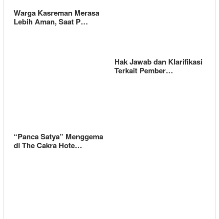
Warga Kasreman Merasa
Lebih Aman, Saat P…
Hak Jawab dan Klarifikasi
Terkait Pember…
“Panca Satya” Menggema
di The Cakra Hote…