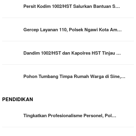
Persit Kodim 1002/HST Salurkan Bantuan S…
Gercep Layanan 110, Polsek Ngawi Kota Am…
Dandim 1002/HST dan Kapolres HST Tinjau …
Pohon Tumbang Timpa Rumah Warga di Sine,…
PENDIDIKAN
Tingkatkan Profesionalisme Personel, Pol…