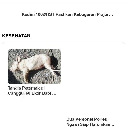
Kodim 1002/HST Pastikan Kebugaran Prajur…
KESEHATAN
Tangis Peternak di
Canggu, 60 Ekor Babi …
Dua Personel Polres
Ngawi Siap Harumkan …