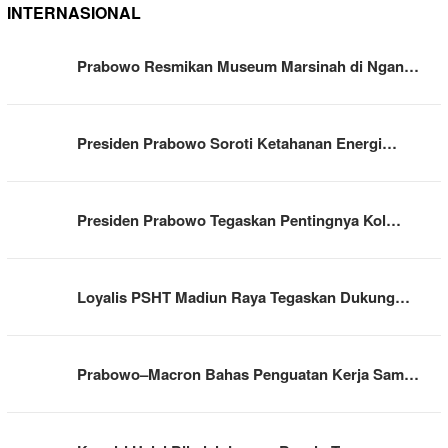
INTERNASIONAL
Prabowo Resmikan Museum Marsinah di Ngan…
Presiden Prabowo Soroti Ketahanan Energi…
Presiden Prabowo Tegaskan Pentingnya Kol…
Loyalis PSHT Madiun Raya Tegaskan Dukung…
Prabowo–Macron Bahas Penguatan Kerja Sam…