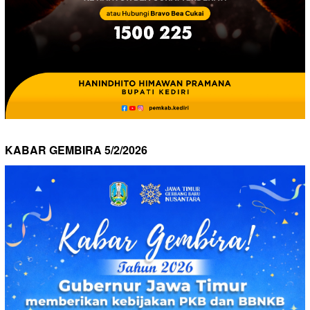
KABAR GEMBIRA 5/2/2026