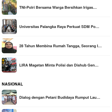
TNI-Polri Bersama Warga Bersihkan Irigas…
Universitas Palangka Raya Perkuat SDM Po…
28 Tahun Membina Rumah Tangga, Seorang I…
LIRA Magetan Minta Polisi dan Dishub Gen…
NASIONAL
Dialog dengan Petani Budidaya Rumput Lau…