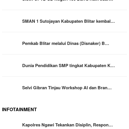
SMAN 1 Sutojayan Kabupaten Blitar kembal…
Pemkab Blitar melalui Dinas (Disnaker) B…
Dunia Pendidikan SMP tingkat Kabupaten K…
Selvi Gibran Tinjau Workshop AI dan Bran…
INFOTAINMENT
Kapolres Ngawi Tekankan Disiplin, Respon…