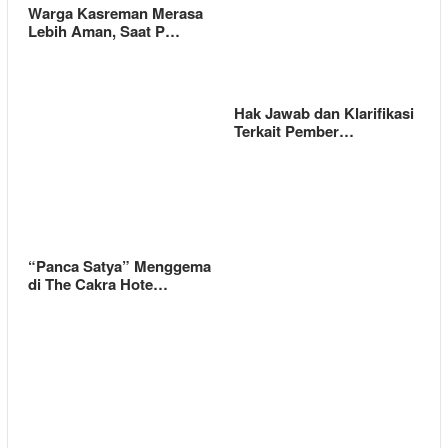
Warga Kasreman Merasa
Lebih Aman, Saat P…
Hak Jawab dan Klarifikasi
Terkait Pember…
“Panca Satya” Menggema
di The Cakra Hote…