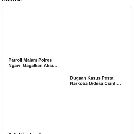
Patroli Malam Polres
Ngawi Gagalkan Aksi…
Dugaan Kasus Pesta
Narkoba Didesa Cianti…