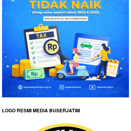
LOGO RESMI MEDIA BUSERJATIM