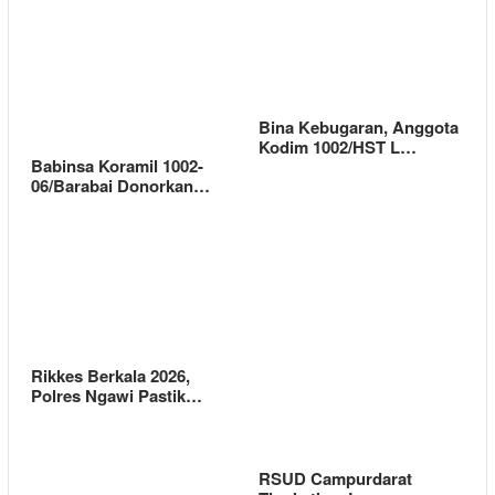
Bina Kebugaran, Anggota
Kodim 1002/HST L…
Babinsa Koramil 1002-
06/Barabai Donorkan…
Rikkes Berkala 2026,
Polres Ngawi Pastik…
RSUD Campurdarat