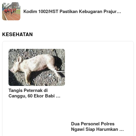
Kodim 1002/HST Pastikan Kebugaran Prajur…
KESEHATAN
Tangis Peternak di
Canggu, 60 Ekor Babi …
Dua Personel Polres
Ngawi Siap Harumkan …