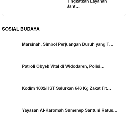
Tingkatkan Layanan
Jant…
SOSIAL BUDAYA
Marsinah, Simbol Perjuangan Buruh yang T…
Patroli Obyek Vital di Widodaren, Polisi…
Kodim 1002/HST Salurkan 648 Kg Zakat Fit…
Yayasan Al-Karomah Sumenep Santuni Ratus…