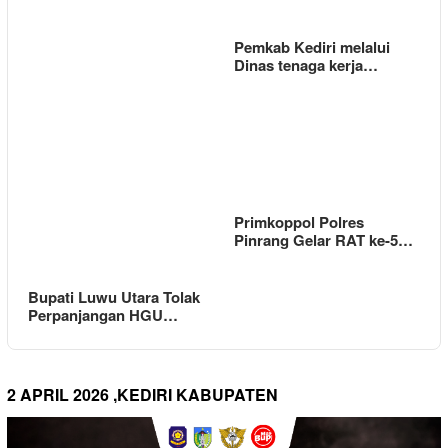
Pemkab Kediri melalui
Dinas tenaga kerja…
Primkoppol Polres
Pinrang Gelar RAT ke-5…
Bupati Luwu Utara Tolak
Perpanjangan HGU…
2 APRIL 2026 ,KEDIRI KABUPATEN