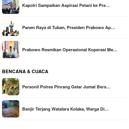
Kapolri Sampaikan Aspirasi Petani ke Pre…
Panen Raya di Tuban, Presiden Prabowo Ap…
Prabowo Resmikan Operasional Koperasi Me…
BENCANA & CUACA
Personil Polres Pinrang Gelar Jumat Bers…
Banjir Terjang Watalara Kolaka, Warga Di…