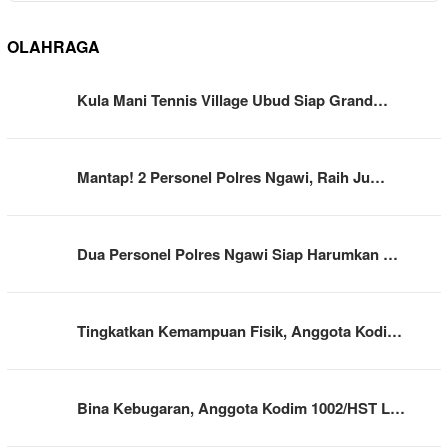
OLAHRAGA
Kula Mani Tennis Village Ubud Siap Grand…
Mantap! 2 Personel Polres Ngawi, Raih Ju…
Dua Personel Polres Ngawi Siap Harumkan …
Tingkatkan Kemampuan Fisik, Anggota Kodi…
Bina Kebugaran, Anggota Kodim 1002/HST L…