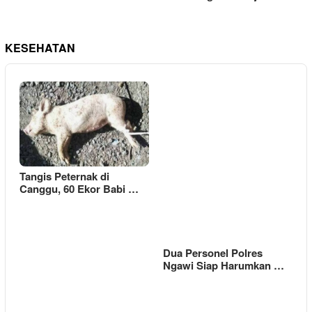
KESEHATAN
Tangis Peternak di
Canggu, 60 Ekor Babi …
Dua Personel Polres
Ngawi Siap Harumkan …