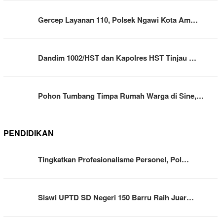
Gercep Layanan 110, Polsek Ngawi Kota Am…
Dandim 1002/HST dan Kapolres HST Tinjau …
Pohon Tumbang Timpa Rumah Warga di Sine,…
PENDIDIKAN
Tingkatkan Profesionalisme Personel, Pol…
Siswi UPTD SD Negeri 150 Barru Raih Juar…