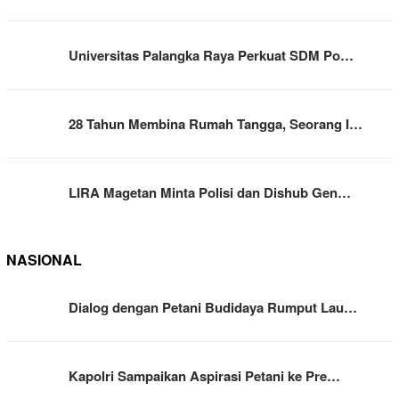
Universitas Palangka Raya Perkuat SDM Po…
28 Tahun Membina Rumah Tangga, Seorang I…
LIRA Magetan Minta Polisi dan Dishub Gen…
NASIONAL
Dialog dengan Petani Budidaya Rumput Lau…
Kapolri Sampaikan Aspirasi Petani ke Pre…