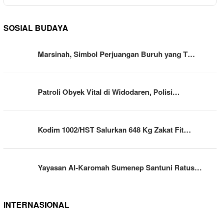
SOSIAL BUDAYA
Marsinah, Simbol Perjuangan Buruh yang T…
Patroli Obyek Vital di Widodaren, Polisi…
Kodim 1002/HST Salurkan 648 Kg Zakat Fit…
Yayasan Al-Karomah Sumenep Santuni Ratus…
INTERNASIONAL