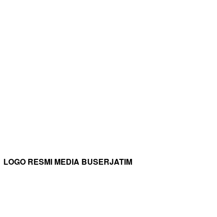
LOGO RESMI MEDIA BUSERJATIM