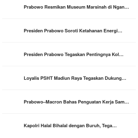
Prabowo Resmikan Museum Marsinah di Ngan…
Presiden Prabowo Soroti Ketahanan Energi…
Presiden Prabowo Tegaskan Pentingnya Kol…
Loyalis PSHT Madiun Raya Tegaskan Dukung…
Prabowo–Macron Bahas Penguatan Kerja Sam…
Kapolri Halal Bihalal dengan Buruh, Tega…