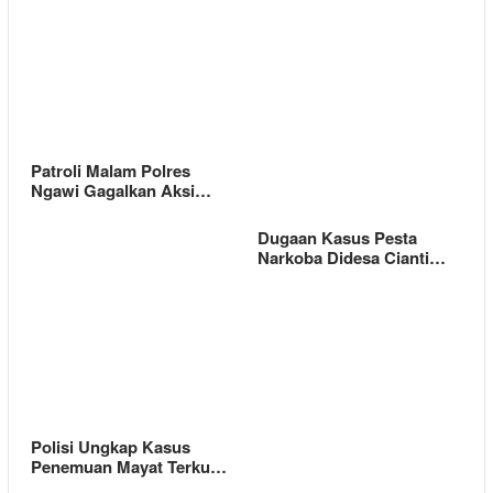
Patroli Malam Polres
Ngawi Gagalkan Aksi…
Dugaan Kasus Pesta
Narkoba Didesa Cianti…
Polisi Ungkap Kasus
Penemuan Mayat Terku…