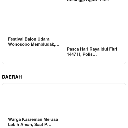
Festival Balon Udara
Wonosobo Membludak,…
Pasca Hari Raya Idul Fitri
1447 H, Polis…
DAERAH
Warga Kasreman Merasa
Lebih Aman, Saat P…