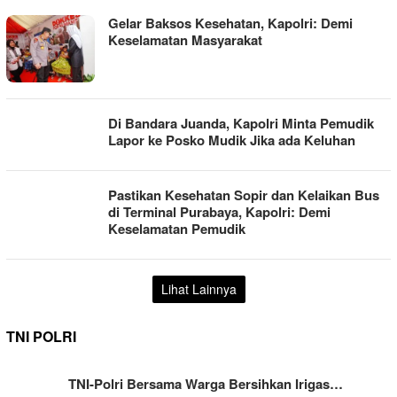
Gelar Baksos Kesehatan, Kapolri: Demi
Keselamatan Masyarakat
Di Bandara Juanda, Kapolri Minta Pemudik
Lapor ke Posko Mudik Jika ada Keluhan
Pastikan Kesehatan Sopir dan Kelaikan Bus
di Terminal Purabaya, Kapolri: Demi
Keselamatan Pemudik
Lihat Lainnya
TNI POLRI
TNI-Polri Bersama Warga Bersihkan Irigas…