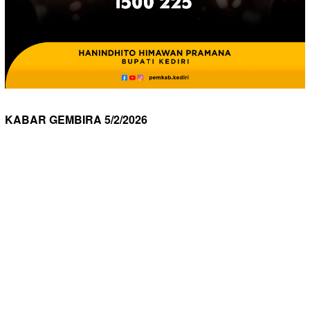
KABAR GEMBIRA 5/2/2026