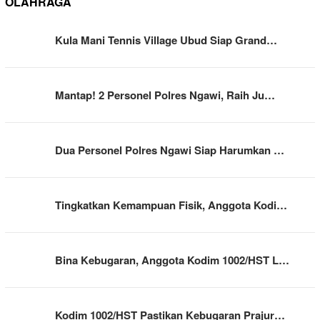
OLAHRAGA
Kula Mani Tennis Village Ubud Siap Grand…
Mantap! 2 Personel Polres Ngawi, Raih Ju…
Dua Personel Polres Ngawi Siap Harumkan …
Tingkatkan Kemampuan Fisik, Anggota Kodi…
Bina Kebugaran, Anggota Kodim 1002/HST L…
Kodim 1002/HST Pastikan Kebugaran Prajur…