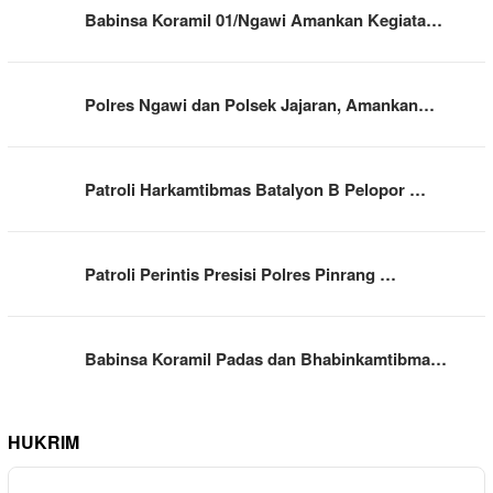
Babinsa Koramil 01/Ngawi Amankan Kegiata…
Polres Ngawi dan Polsek Jajaran, Amankan…
Patroli Harkamtibmas Batalyon B Pelopor …
Patroli Perintis Presisi Polres Pinrang …
Babinsa Koramil Padas dan Bhabinkamtibma…
HUKRIM