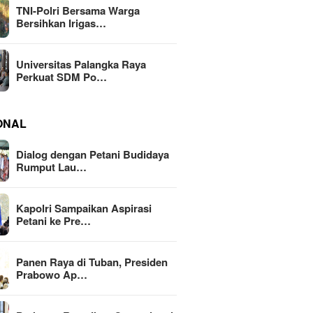
TNI-Polri Bersama Warga
Bersihkan Irigas…
Universitas Palangka Raya
Perkuat SDM Po…
ONAL
Dialog dengan Petani Budidaya
Rumput Lau…
Kapolri Sampaikan Aspirasi
Petani ke Pre…
Panen Raya di Tuban, Presiden
Prabowo Ap…