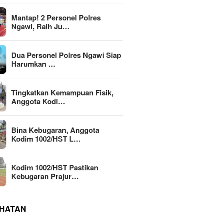
Mantap! 2 Personel Polres
Ngawi, Raih Ju…
Dua Personel Polres Ngawi Siap
Harumkan …
Tingkatkan Kemampuan Fisik,
Anggota Kodi…
Bina Kebugaran, Anggota
Kodim 1002/HST L…
Kodim 1002/HST Pastikan
Kebugaran Prajur…
HATAN