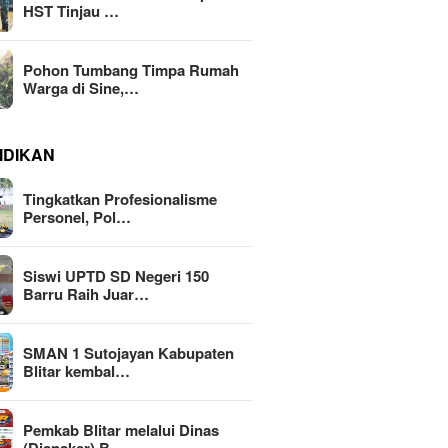
HST Tinjau …
Pohon Tumbang Timpa Rumah
Warga di Sine,…
IDIKAN
Tingkatkan Profesionalisme
Personel, Pol…
Siswi UPTD SD Negeri 150
Barru Raih Juar…
SMAN 1 Sutojayan Kabupaten
Blitar kembal…
Pemkab Blitar melalui Dinas