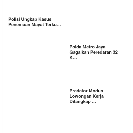
Polisi Ungkap Kasus
Penemuan Mayat Terku…
Polda Metro Jaya
Gagalkan Peredaran 32
K…
Predator Modus
Lowongan Kerja
Ditangkap …