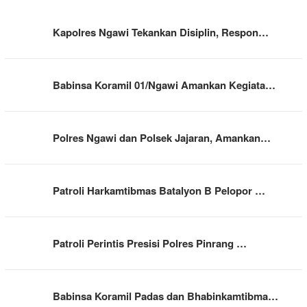
Kapolres Ngawi Tekankan Disiplin, Respon…
Babinsa Koramil 01/Ngawi Amankan Kegiata…
Polres Ngawi dan Polsek Jajaran, Amankan…
Patroli Harkamtibmas Batalyon B Pelopor …
Patroli Perintis Presisi Polres Pinrang …
Babinsa Koramil Padas dan Bhabinkamtibma…