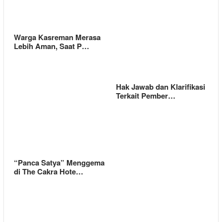
Warga Kasreman Merasa
Lebih Aman, Saat P…
Hak Jawab dan Klarifikasi
Terkait Pember…
“Panca Satya” Menggema
di The Cakra Hote…