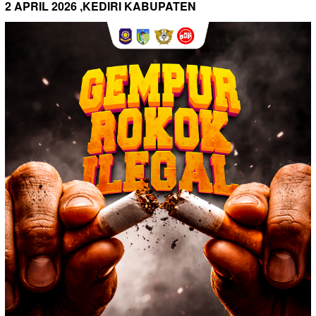
2 APRIL 2026 ,KEDIRI KABUPATEN