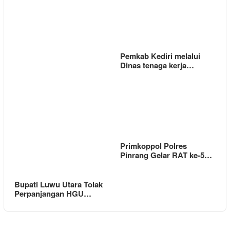
Pemkab Kediri melalui
Dinas tenaga kerja…
Primkoppol Polres
Pinrang Gelar RAT ke-5…
Bupati Luwu Utara Tolak
Perpanjangan HGU…