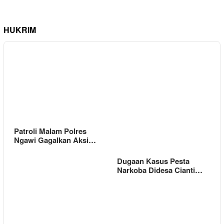
HUKRIM
Patroli Malam Polres
Ngawi Gagalkan Aksi…
Dugaan Kasus Pesta
Narkoba Didesa Cianti…