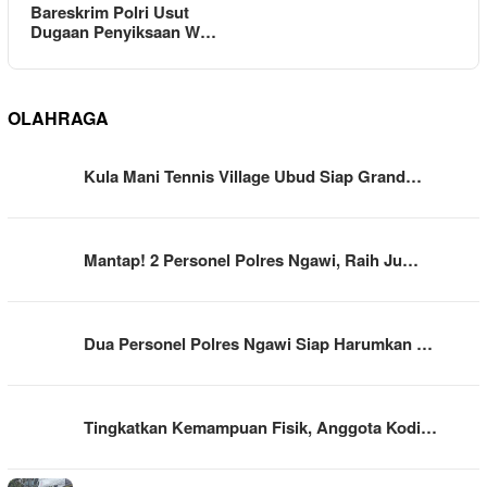
Bareskrim Polri Usut
Dugaan Penyiksaan W…
OLAHRAGA
Kula Mani Tennis Village Ubud Siap Grand…
Mantap! 2 Personel Polres Ngawi, Raih Ju…
Dua Personel Polres Ngawi Siap Harumkan …
Tingkatkan Kemampuan Fisik, Anggota Kodi…