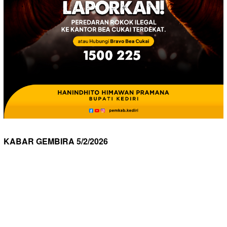
KABAR GEMBIRA 5/2/2026