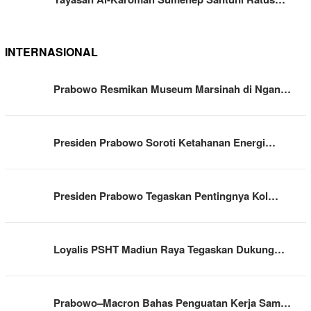
INTERNASIONAL
Prabowo Resmikan Museum Marsinah di Ngan…
Presiden Prabowo Soroti Ketahanan Energi…
Presiden Prabowo Tegaskan Pentingnya Kol…
Loyalis PSHT Madiun Raya Tegaskan Dukung…
Prabowo–Macron Bahas Penguatan Kerja Sam…