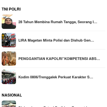
TNI POLRI
28 Tahun Membina Rumah Tangga, Seorang I…
LIRA Magetan Minta Polisi dan Dishub Gen…
PENGGANTIAN KAPOLRI”KOMPETENSI ABS…
Kodim 0806/Trenggalek Perkuat Karakter S…
NASIONAL