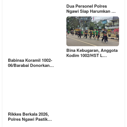
Dua Personel Polres
Ngawi Siap Harumkan …
Bina Kebugaran, Anggota
Kodim 1002/HST L…
Babinsa Koramil 1002-
06/Barabai Donorkan…
Rikkes Berkala 2026,
Polres Ngawi Pastik…