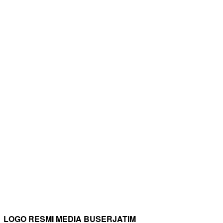
LOGO RESMI MEDIA BUSERJATIM