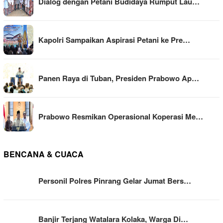
Dialog dengan Petani Budidaya Rumput Lau…
Kapolri Sampaikan Aspirasi Petani ke Pre…
Panen Raya di Tuban, Presiden Prabowo Ap…
Prabowo Resmikan Operasional Koperasi Me…
BENCANA & CUACA
Personil Polres Pinrang Gelar Jumat Bers…
Banjir Terjang Watalara Kolaka, Warga Di…