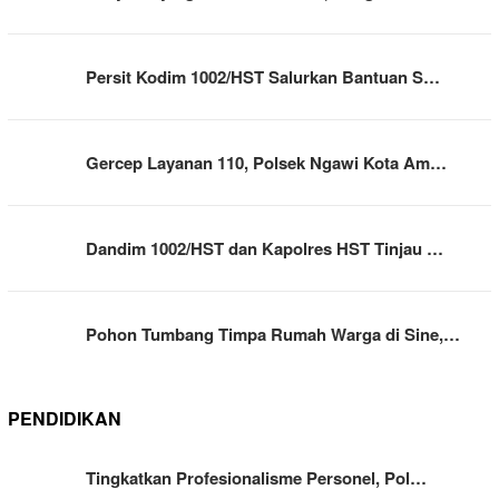
Persit Kodim 1002/HST Salurkan Bantuan S…
Gercep Layanan 110, Polsek Ngawi Kota Am…
Dandim 1002/HST dan Kapolres HST Tinjau …
Pohon Tumbang Timpa Rumah Warga di Sine,…
PENDIDIKAN
Tingkatkan Profesionalisme Personel, Pol…