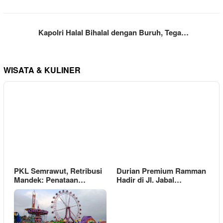
Kapolri Halal Bihalal dengan Buruh, Tega…
WISATA & KULINER
PKL Semrawut, Retribusi
Durian Premium Ramman
Mandek: Penataan…
Hadir di Jl. Jabal…