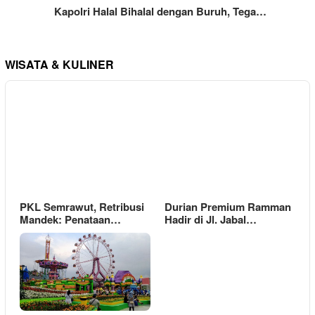
Kapolri Halal Bihalal dengan Buruh, Tega…
WISATA & KULINER
PKL Semrawut, Retribusi
Durian Premium Ramman
Mandek: Penataan…
Hadir di Jl. Jabal…