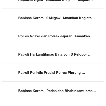
Babinsa Koramil 01/Ngawi Amankan Kegiata…
Polres Ngawi dan Polsek Jajaran, Amankan…
Patroli Harkamtibmas Batalyon B Pelopor …
Patroli Perintis Presisi Polres Pinrang …
Babinsa Koramil Padas dan Bhabinkamtibma…