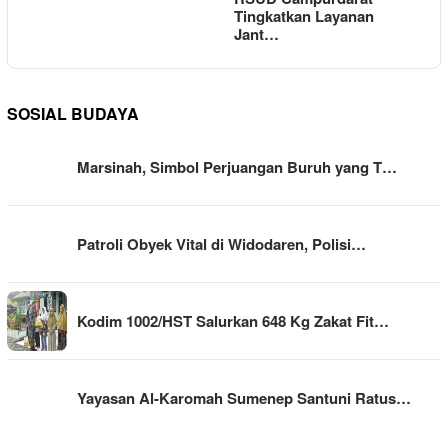
Tingkatkan Layanan
Jant…
SOSIAL BUDAYA
Marsinah, Simbol Perjuangan Buruh yang T…
Patroli Obyek Vital di Widodaren, Polisi…
Kodim 1002/HST Salurkan 648 Kg Zakat Fit…
Yayasan Al-Karomah Sumenep Santuni Ratus…