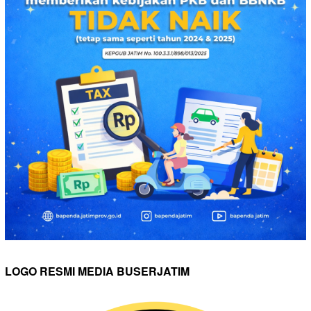
LOGO RESMI MEDIA BUSERJATIM