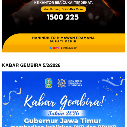
KABAR GEMBIRA 5/2/2026