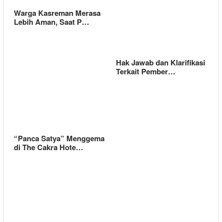
Warga Kasreman Merasa
Lebih Aman, Saat P…
Hak Jawab dan Klarifikasi
Terkait Pember…
“Panca Satya” Menggema
di The Cakra Hote…