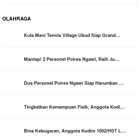
OLAHRAGA
Kula Mani Tennis Village Ubud Siap Grand…
Mantap! 2 Personel Polres Ngawi, Raih Ju…
Dua Personel Polres Ngawi Siap Harumkan …
Tingkatkan Kemampuan Fisik, Anggota Kodi…
Bina Kebugaran, Anggota Kodim 1002/HST L…