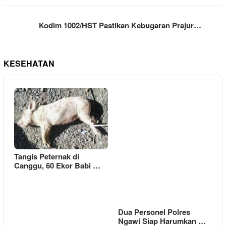
Kodim 1002/HST Pastikan Kebugaran Prajur…
KESEHATAN
Tangis Peternak di
Canggu, 60 Ekor Babi …
Dua Personel Polres
Ngawi Siap Harumkan …