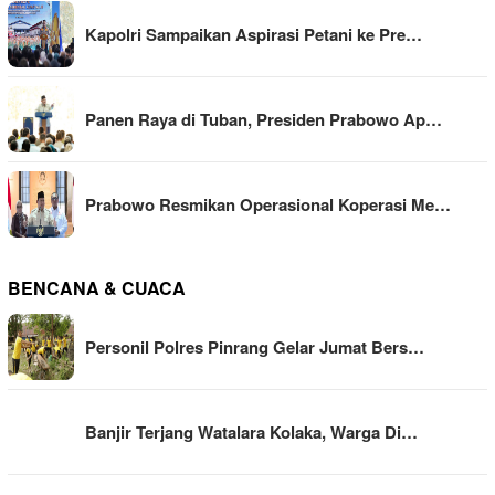
Kapolri Sampaikan Aspirasi Petani ke Pre…
Panen Raya di Tuban, Presiden Prabowo Ap…
Prabowo Resmikan Operasional Koperasi Me…
BENCANA & CUACA
Personil Polres Pinrang Gelar Jumat Bers…
Banjir Terjang Watalara Kolaka, Warga Di…