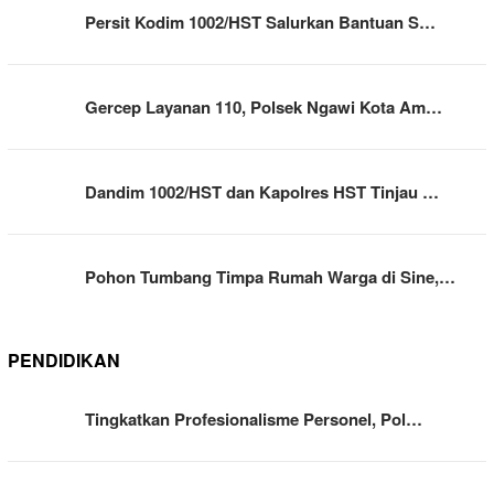
Persit Kodim 1002/HST Salurkan Bantuan S…
Gercep Layanan 110, Polsek Ngawi Kota Am…
Dandim 1002/HST dan Kapolres HST Tinjau …
Pohon Tumbang Timpa Rumah Warga di Sine,…
PENDIDIKAN
Tingkatkan Profesionalisme Personel, Pol…