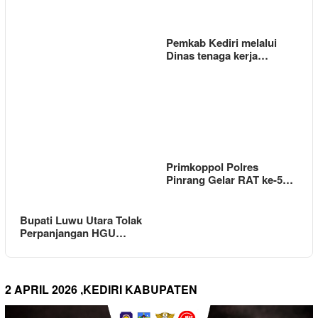
Pemkab Kediri melalui
Dinas tenaga kerja…
Primkoppol Polres
Pinrang Gelar RAT ke-5…
Bupati Luwu Utara Tolak
Perpanjangan HGU…
2 APRIL 2026 ,KEDIRI KABUPATEN