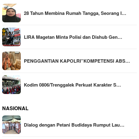
28 Tahun Membina Rumah Tangga, Seorang I…
LIRA Magetan Minta Polisi dan Dishub Gen…
PENGGANTIAN KAPOLRI”KOMPETENSI ABS…
Kodim 0806/Trenggalek Perkuat Karakter S…
NASIONAL
Dialog dengan Petani Budidaya Rumput Lau…