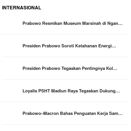
INTERNASIONAL
Prabowo Resmikan Museum Marsinah di Ngan…
Presiden Prabowo Soroti Ketahanan Energi…
Presiden Prabowo Tegaskan Pentingnya Kol…
Loyalis PSHT Madiun Raya Tegaskan Dukung…
Prabowo–Macron Bahas Penguatan Kerja Sam…