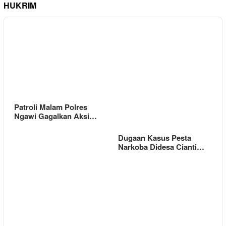
HUKRIM
Patroli Malam Polres
Ngawi Gagalkan Aksi…
Dugaan Kasus Pesta
Narkoba Didesa Cianti…