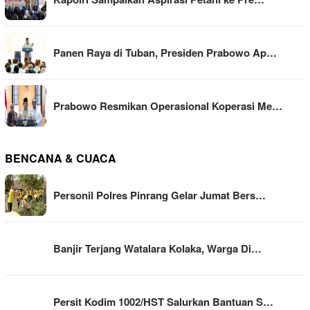
Panen Raya di Tuban, Presiden Prabowo Ap…
Prabowo Resmikan Operasional Koperasi Me…
BENCANA & CUACA
Personil Polres Pinrang Gelar Jumat Bers…
Banjir Terjang Watalara Kolaka, Warga Di…
Persit Kodim 1002/HST Salurkan Bantuan S…