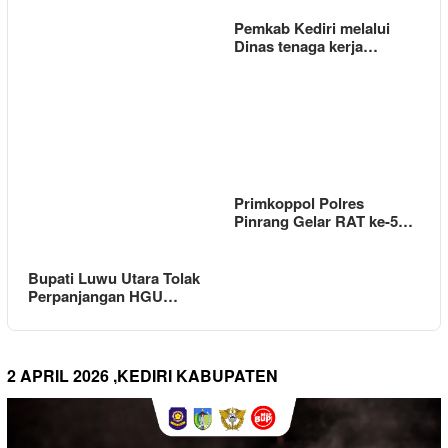
Pemkab Kediri melalui
Dinas tenaga kerja…
Primkoppol Polres
Pinrang Gelar RAT ke-5…
Bupati Luwu Utara Tolak
Perpanjangan HGU…
2 APRIL 2026 ,KEDIRI KABUPATEN