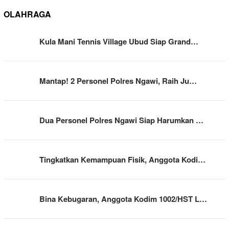
OLAHRAGA
Kula Mani Tennis Village Ubud Siap Grand…
Mantap! 2 Personel Polres Ngawi, Raih Ju…
Dua Personel Polres Ngawi Siap Harumkan …
Tingkatkan Kemampuan Fisik, Anggota Kodi…
Bina Kebugaran, Anggota Kodim 1002/HST L…