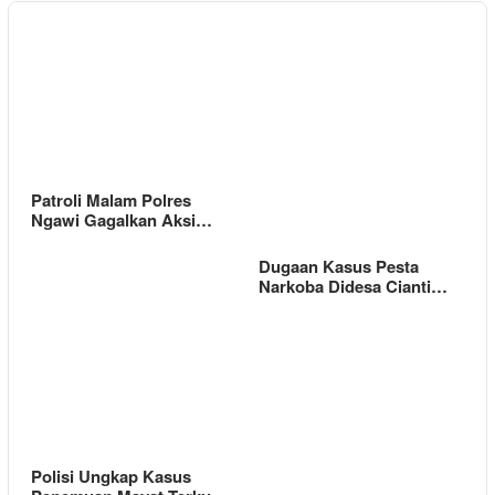
Patroli Malam Polres
Ngawi Gagalkan Aksi…
Dugaan Kasus Pesta
Narkoba Didesa Cianti…
Polisi Ungkap Kasus