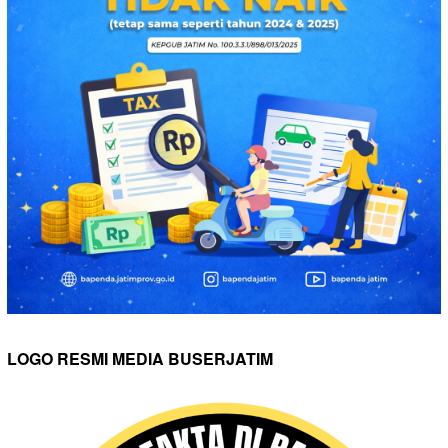
LOGO RESMI MEDIA BUSERJATIM