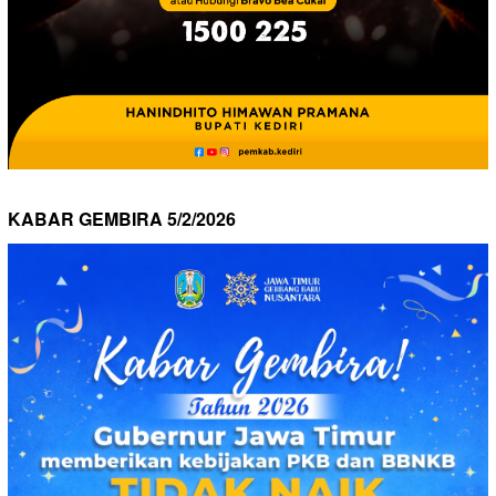
KABAR GEMBIRA 5/2/2026