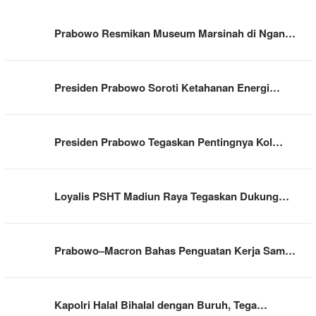
Prabowo Resmikan Museum Marsinah di Ngan…
Presiden Prabowo Soroti Ketahanan Energi…
Presiden Prabowo Tegaskan Pentingnya Kol…
Loyalis PSHT Madiun Raya Tegaskan Dukung…
Prabowo–Macron Bahas Penguatan Kerja Sam…
Kapolri Halal Bihalal dengan Buruh, Tega…