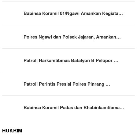
Babinsa Koramil 01/Ngawi Amankan Kegiata…
Polres Ngawi dan Polsek Jajaran, Amankan…
Patroli Harkamtibmas Batalyon B Pelopor …
Patroli Perintis Presisi Polres Pinrang …
Babinsa Koramil Padas dan Bhabinkamtibma…
HUKRIM