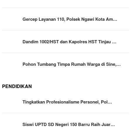
Gercep Layanan 110, Polsek Ngawi Kota Am…
Dandim 1002/HST dan Kapolres HST Tinjau …
Pohon Tumbang Timpa Rumah Warga di Sine,…
PENDIDIKAN
Tingkatkan Profesionalisme Personel, Pol…
Siswi UPTD SD Negeri 150 Barru Raih Juar…