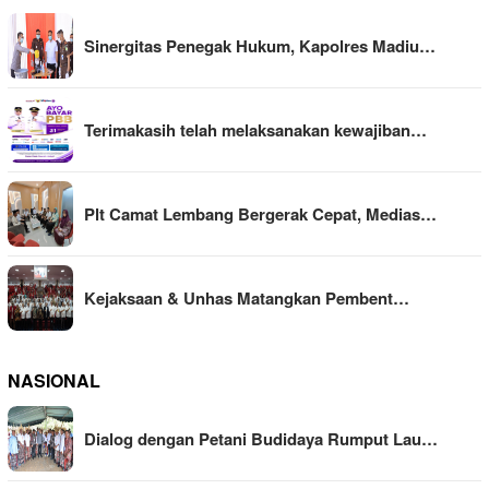
Sinergitas Penegak Hukum, Kapolres Madiu…
Terimakasih telah melaksanakan kewajiban…
Plt Camat Lembang Bergerak Cepat, Medias…
Kejaksaan & Unhas Matangkan Pembent…
NASIONAL
Dialog dengan Petani Budidaya Rumput Lau…