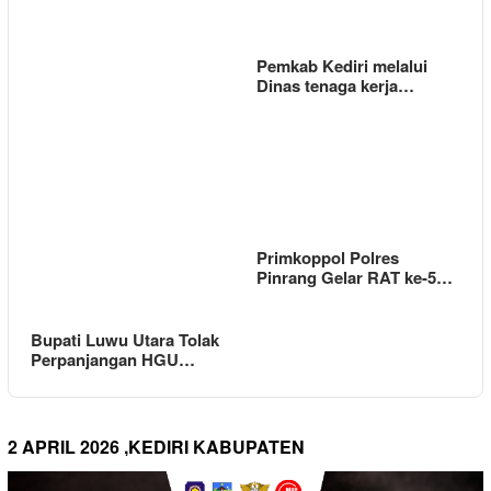
Pemkab Kediri melalui
Dinas tenaga kerja…
Primkoppol Polres
Pinrang Gelar RAT ke-5…
Bupati Luwu Utara Tolak
Perpanjangan HGU…
2 APRIL 2026 ,KEDIRI KABUPATEN