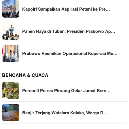
Kapolri Sampaikan Aspirasi Petani ke Pre…
Panen Raya di Tuban, Presiden Prabowo Ap…
Prabowo Resmikan Operasional Koperasi Me…
BENCANA & CUACA
Personil Polres Pinrang Gelar Jumat Bers…
Banjir Terjang Watalara Kolaka, Warga Di…