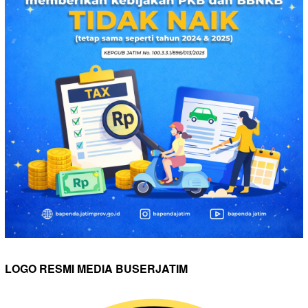
LOGO RESMI MEDIA BUSERJATIM