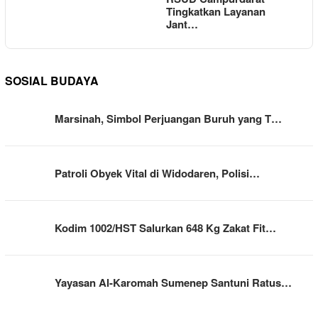
Tingkatkan Layanan
Jant…
SOSIAL BUDAYA
Marsinah, Simbol Perjuangan Buruh yang T…
Patroli Obyek Vital di Widodaren, Polisi…
Kodim 1002/HST Salurkan 648 Kg Zakat Fit…
Yayasan Al-Karomah Sumenep Santuni Ratus…