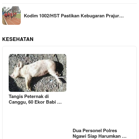
Kodim 1002/HST Pastikan Kebugaran Prajur…
KESEHATAN
Tangis Peternak di
Canggu, 60 Ekor Babi …
Dua Personel Polres
Ngawi Siap Harumkan …