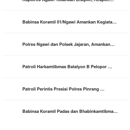
Babinsa Koramil 01/Ngawi Amankan Kegiata…
Polres Ngawi dan Polsek Jajaran, Amankan…
Patroli Harkamtibmas Batalyon B Pelopor …
Patroli Perintis Presisi Polres Pinrang …
Babinsa Koramil Padas dan Bhabinkamtibma…