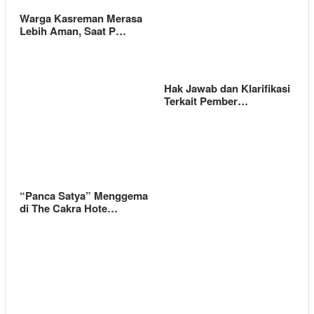
Warga Kasreman Merasa
Lebih Aman, Saat P…
Hak Jawab dan Klarifikasi
Terkait Pember…
“Panca Satya” Menggema
di The Cakra Hote…