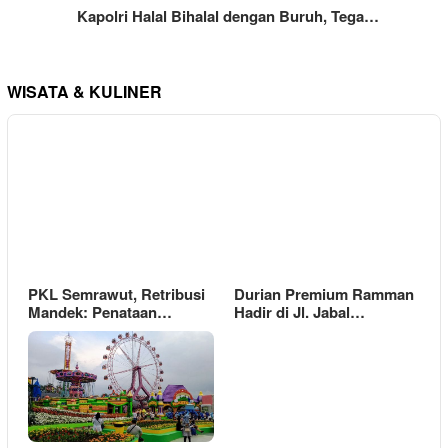
Kapolri Halal Bihalal dengan Buruh, Tega…
WISATA & KULINER
PKL Semrawut, Retribusi
Durian Premium Ramman
Mandek: Penataan…
Hadir di Jl. Jabal…