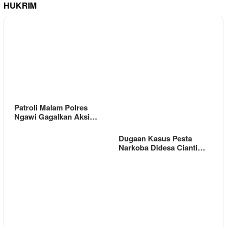
HUKRIM
Patroli Malam Polres
Ngawi Gagalkan Aksi…
Dugaan Kasus Pesta
Narkoba Didesa Cianti…