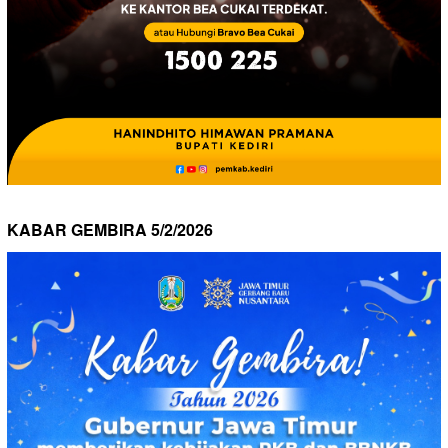
KABAR GEMBIRA 5/2/2026