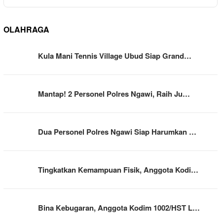
OLAHRAGA
Kula Mani Tennis Village Ubud Siap Grand…
Mantap! 2 Personel Polres Ngawi, Raih Ju…
Dua Personel Polres Ngawi Siap Harumkan …
Tingkatkan Kemampuan Fisik, Anggota Kodi…
Bina Kebugaran, Anggota Kodim 1002/HST L…