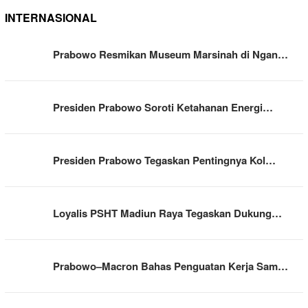
INTERNASIONAL
Prabowo Resmikan Museum Marsinah di Ngan…
Presiden Prabowo Soroti Ketahanan Energi…
Presiden Prabowo Tegaskan Pentingnya Kol…
Loyalis PSHT Madiun Raya Tegaskan Dukung…
Prabowo–Macron Bahas Penguatan Kerja Sam…