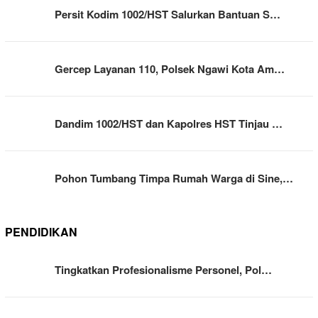
Persit Kodim 1002/HST Salurkan Bantuan S…
Gercep Layanan 110, Polsek Ngawi Kota Am…
Dandim 1002/HST dan Kapolres HST Tinjau …
Pohon Tumbang Timpa Rumah Warga di Sine,…
PENDIDIKAN
Tingkatkan Profesionalisme Personel, Pol…