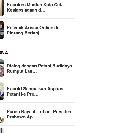
Kapolres Madiun Kota Cek
Kesiapsiagaan d…
Polemik Arisan Online di
Pinrang Berlanj…
ONAL
Dialog dengan Petani Budidaya
Rumput Lau…
Kapolri Sampaikan Aspirasi
Petani ke Pre…
Panen Raya di Tuban, Presiden
Prabowo Ap…