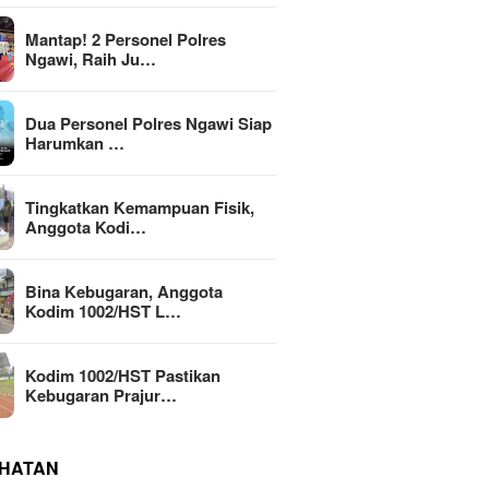
Mantap! 2 Personel Polres
Ngawi, Raih Ju…
Dua Personel Polres Ngawi Siap
Harumkan …
Tingkatkan Kemampuan Fisik,
Anggota Kodi…
Bina Kebugaran, Anggota
Kodim 1002/HST L…
Kodim 1002/HST Pastikan
Kebugaran Prajur…
HATAN