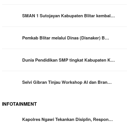
SMAN 1 Sutojayan Kabupaten Blitar kembal…
Pemkab Blitar melalui Dinas (Disnaker) B…
Dunia Pendidikan SMP tingkat Kabupaten K…
Selvi Gibran Tinjau Workshop AI dan Bran…
INFOTAINMENT
Kapolres Ngawi Tekankan Disiplin, Respon…