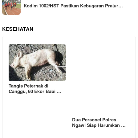
Kodim 1002/HST Pastikan Kebugaran Prajur…
KESEHATAN
Tangis Peternak di
Canggu, 60 Ekor Babi …
Dua Personel Polres
Ngawi Siap Harumkan …