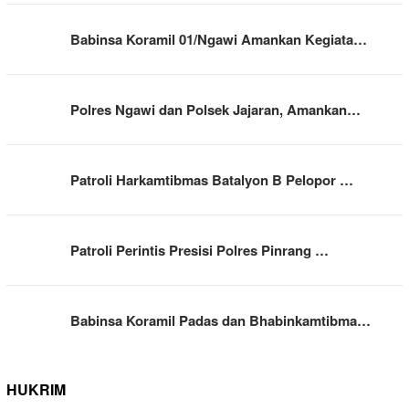
Babinsa Koramil 01/Ngawi Amankan Kegiata…
Polres Ngawi dan Polsek Jajaran, Amankan…
Patroli Harkamtibmas Batalyon B Pelopor …
Patroli Perintis Presisi Polres Pinrang …
Babinsa Koramil Padas dan Bhabinkamtibma…
HUKRIM