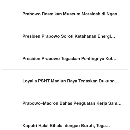
Prabowo Resmikan Museum Marsinah di Ngan…
Presiden Prabowo Soroti Ketahanan Energi…
Presiden Prabowo Tegaskan Pentingnya Kol…
Loyalis PSHT Madiun Raya Tegaskan Dukung…
Prabowo–Macron Bahas Penguatan Kerja Sam…
Kapolri Halal Bihalal dengan Buruh, Tega…