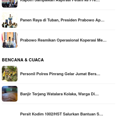
Panen Raya di Tuban, Presiden Prabowo Ap…
Prabowo Resmikan Operasional Koperasi Me…
BENCANA & CUACA
Personil Polres Pinrang Gelar Jumat Bers…
Banjir Terjang Watalara Kolaka, Warga Di…
Persit Kodim 1002/HST Salurkan Bantuan S…