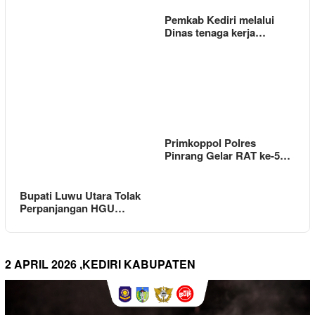
Pemkab Kediri melalui
Dinas tenaga kerja…
Primkoppol Polres
Pinrang Gelar RAT ke-5…
Bupati Luwu Utara Tolak
Perpanjangan HGU…
2 APRIL 2026 ,KEDIRI KABUPATEN