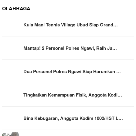
OLAHRAGA
Kula Mani Tennis Village Ubud Siap Grand…
Mantap! 2 Personel Polres Ngawi, Raih Ju…
Dua Personel Polres Ngawi Siap Harumkan …
Tingkatkan Kemampuan Fisik, Anggota Kodi…
Bina Kebugaran, Anggota Kodim 1002/HST L…