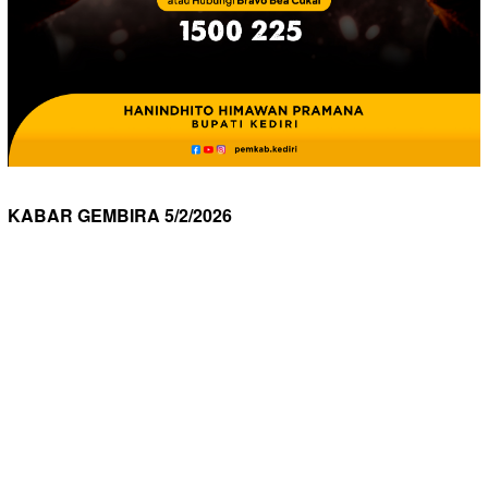
KABAR GEMBIRA 5/2/2026