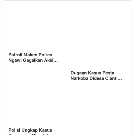
Patroli Malam Polres
Ngawi Gagalkan Aksi…
Dugaan Kasus Pesta
Narkoba Didesa Cianti…
Polisi Ungkap Kasus