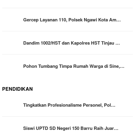
Gercep Layanan 110, Polsek Ngawi Kota Am…
Dandim 1002/HST dan Kapolres HST Tinjau …
Pohon Tumbang Timpa Rumah Warga di Sine,…
PENDIDIKAN
Tingkatkan Profesionalisme Personel, Pol…
Siswi UPTD SD Negeri 150 Barru Raih Juar…