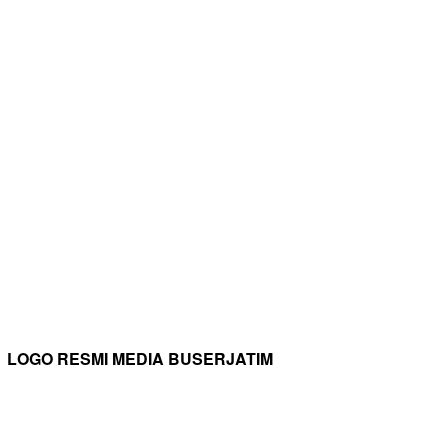
LOGO RESMI MEDIA BUSERJATIM