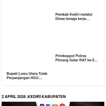
Pemkab Kediri melalui
Dinas tenaga kerja…
Primkoppol Polres
Pinrang Gelar RAT ke-5…
Bupati Luwu Utara Tolak
Perpanjangan HGU…
2 APRIL 2026 ,KEDIRI KABUPATEN