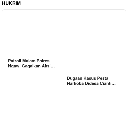
HUKRIM
Patroli Malam Polres
Ngawi Gagalkan Aksi…
Dugaan Kasus Pesta
Narkoba Didesa Cianti…