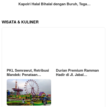
Kapolri Halal Bihalal dengan Buruh, Tega…
WISATA & KULINER
PKL Semrawut, Retribusi
Durian Premium Ramman
Mandek: Penataan…
Hadir di Jl. Jabal…