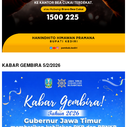
KABAR GEMBIRA 5/2/2026