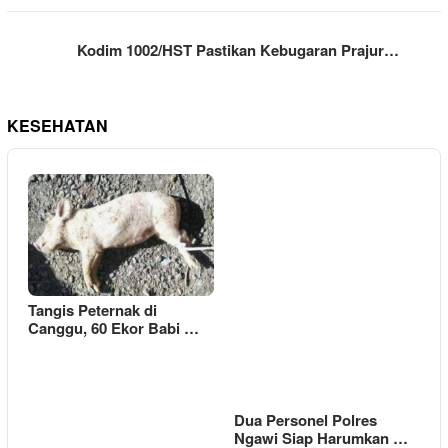
Kodim 1002/HST Pastikan Kebugaran Prajur…
KESEHATAN
Tangis Peternak di
Canggu, 60 Ekor Babi …
Dua Personel Polres
Ngawi Siap Harumkan …