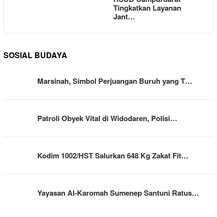
Tingkatkan Layanan
Jant…
SOSIAL BUDAYA
Marsinah, Simbol Perjuangan Buruh yang T…
Patroli Obyek Vital di Widodaren, Polisi…
Kodim 1002/HST Salurkan 648 Kg Zakat Fit…
Yayasan Al-Karomah Sumenep Santuni Ratus…