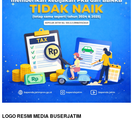
LOGO RESMI MEDIA BUSERJATIM