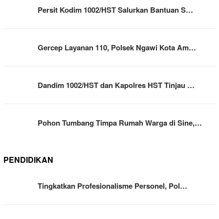
Persit Kodim 1002/HST Salurkan Bantuan S…
Gercep Layanan 110, Polsek Ngawi Kota Am…
Dandim 1002/HST dan Kapolres HST Tinjau …
Pohon Tumbang Timpa Rumah Warga di Sine,…
PENDIDIKAN
Tingkatkan Profesionalisme Personel, Pol…