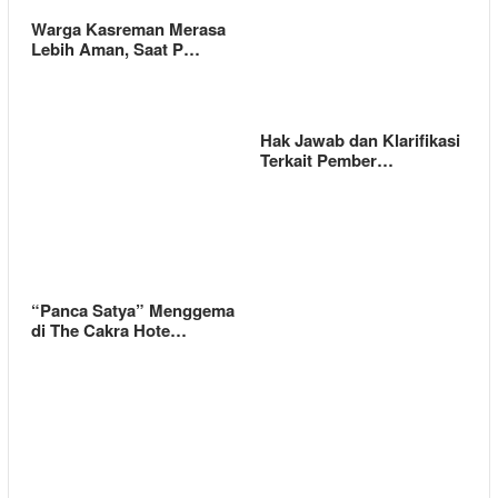
Warga Kasreman Merasa
Lebih Aman, Saat P…
Hak Jawab dan Klarifikasi
Terkait Pember…
“Panca Satya” Menggema
di The Cakra Hote…