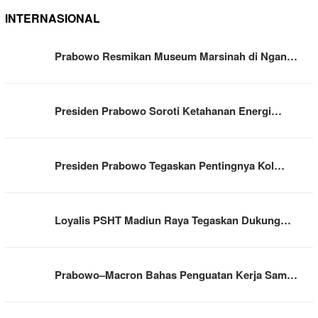
INTERNASIONAL
Prabowo Resmikan Museum Marsinah di Ngan…
Presiden Prabowo Soroti Ketahanan Energi…
Presiden Prabowo Tegaskan Pentingnya Kol…
Loyalis PSHT Madiun Raya Tegaskan Dukung…
Prabowo–Macron Bahas Penguatan Kerja Sam…