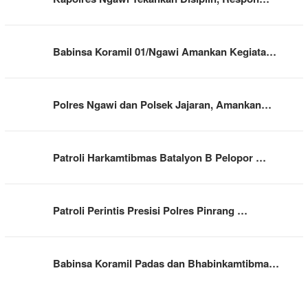
Babinsa Koramil 01/Ngawi Amankan Kegiata…
Polres Ngawi dan Polsek Jajaran, Amankan…
Patroli Harkamtibmas Batalyon B Pelopor …
Patroli Perintis Presisi Polres Pinrang …
Babinsa Koramil Padas dan Bhabinkamtibma…