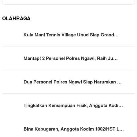
OLAHRAGA
Kula Mani Tennis Village Ubud Siap Grand…
Mantap! 2 Personel Polres Ngawi, Raih Ju…
Dua Personel Polres Ngawi Siap Harumkan …
Tingkatkan Kemampuan Fisik, Anggota Kodi…
Bina Kebugaran, Anggota Kodim 1002/HST L…