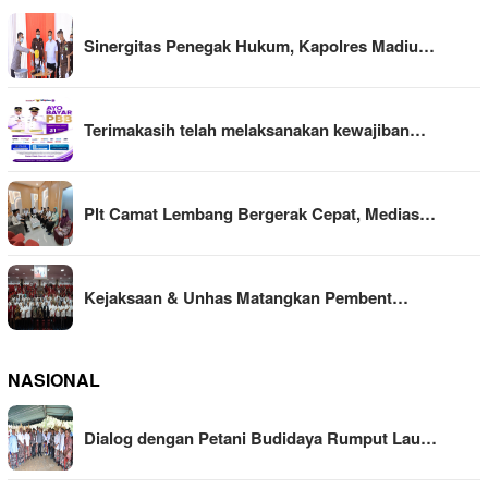
Sinergitas Penegak Hukum, Kapolres Madiu…
Terimakasih telah melaksanakan kewajiban…
Plt Camat Lembang Bergerak Cepat, Medias…
Kejaksaan & Unhas Matangkan Pembent…
NASIONAL
Dialog dengan Petani Budidaya Rumput Lau…