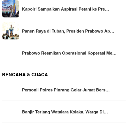
Kapolri Sampaikan Aspirasi Petani ke Pre…
Panen Raya di Tuban, Presiden Prabowo Ap…
Prabowo Resmikan Operasional Koperasi Me…
BENCANA & CUACA
Personil Polres Pinrang Gelar Jumat Bers…
Banjir Terjang Watalara Kolaka, Warga Di…