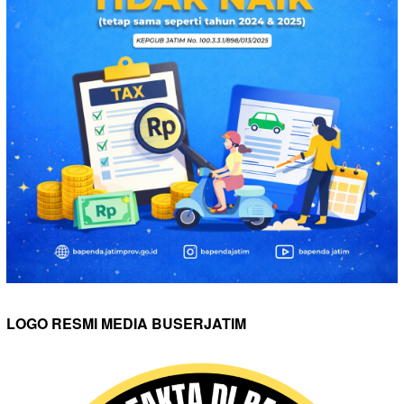
LOGO RESMI MEDIA BUSERJATIM