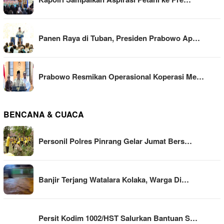
Panen Raya di Tuban, Presiden Prabowo Ap…
Prabowo Resmikan Operasional Koperasi Me…
BENCANA & CUACA
Personil Polres Pinrang Gelar Jumat Bers…
Banjir Terjang Watalara Kolaka, Warga Di…
Persit Kodim 1002/HST Salurkan Bantuan S…