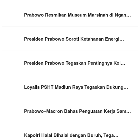
Prabowo Resmikan Museum Marsinah di Ngan…
Presiden Prabowo Soroti Ketahanan Energi…
Presiden Prabowo Tegaskan Pentingnya Kol…
Loyalis PSHT Madiun Raya Tegaskan Dukung…
Prabowo–Macron Bahas Penguatan Kerja Sam…
Kapolri Halal Bihalal dengan Buruh, Tega…