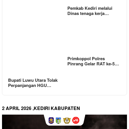
Pemkab Kediri melalui
Dinas tenaga kerja…
Primkoppol Polres
Pinrang Gelar RAT ke-5…
Bupati Luwu Utara Tolak
Perpanjangan HGU…
2 APRIL 2026 ,KEDIRI KABUPATEN