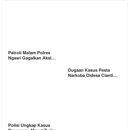
Patroli Malam Polres
Ngawi Gagalkan Aksi…
Dugaan Kasus Pesta
Narkoba Didesa Cianti…
Polisi Ungkap Kasus