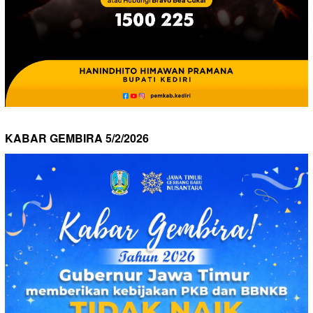
KABAR GEMBIRA 5/2/2026