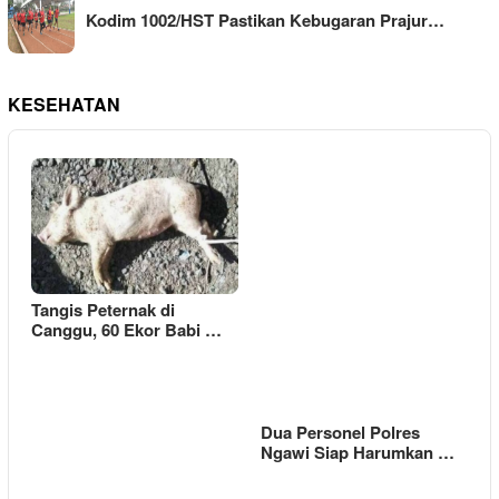
Kodim 1002/HST Pastikan Kebugaran Prajur…
KESEHATAN
Tangis Peternak di
Canggu, 60 Ekor Babi …
Dua Personel Polres
Ngawi Siap Harumkan …