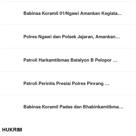
Babinsa Koramil 01/Ngawi Amankan Kegiata…
Polres Ngawi dan Polsek Jajaran, Amankan…
Patroli Harkamtibmas Batalyon B Pelopor …
Patroli Perintis Presisi Polres Pinrang …
Babinsa Koramil Padas dan Bhabinkamtibma…
HUKRIM