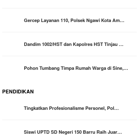
Gercep Layanan 110, Polsek Ngawi Kota Am…
Dandim 1002/HST dan Kapolres HST Tinjau …
Pohon Tumbang Timpa Rumah Warga di Sine,…
PENDIDIKAN
Tingkatkan Profesionalisme Personel, Pol…
Siswi UPTD SD Negeri 150 Barru Raih Juar…