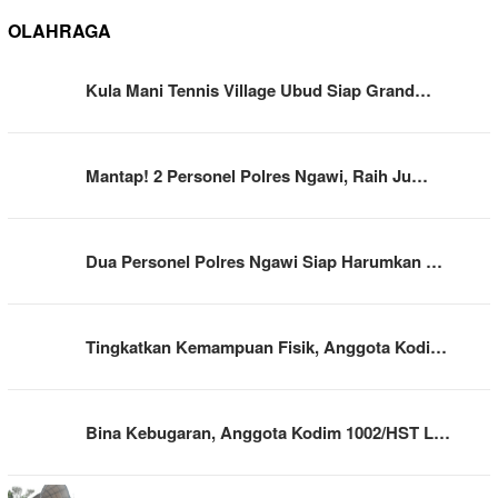
OLAHRAGA
Kula Mani Tennis Village Ubud Siap Grand…
Mantap! 2 Personel Polres Ngawi, Raih Ju…
Dua Personel Polres Ngawi Siap Harumkan …
Tingkatkan Kemampuan Fisik, Anggota Kodi…
Bina Kebugaran, Anggota Kodim 1002/HST L…