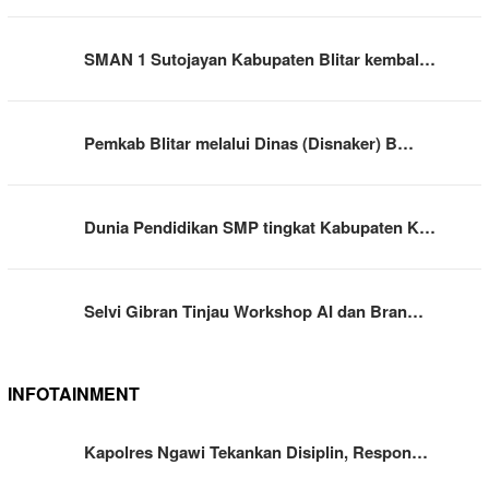
SMAN 1 Sutojayan Kabupaten Blitar kembal…
Pemkab Blitar melalui Dinas (Disnaker) B…
Dunia Pendidikan SMP tingkat Kabupaten K…
Selvi Gibran Tinjau Workshop AI dan Bran…
INFOTAINMENT
Kapolres Ngawi Tekankan Disiplin, Respon…