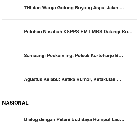
TNI dan Warga Gotong Royong Aspal Jalan …
Puluhan Nasabah KSPPS BMT MBS Datangi Ru…
Sambangi Poskamling, Polsek Kartoharjo B…
Agustus Kelabu: Ketika Rumor, Ketakutan …
NASIONAL
Dialog dengan Petani Budidaya Rumput Lau…