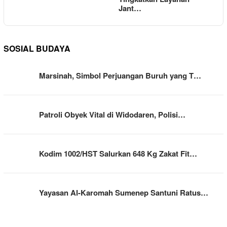
Jant…
SOSIAL BUDAYA
Marsinah, Simbol Perjuangan Buruh yang T…
Patroli Obyek Vital di Widodaren, Polisi…
Kodim 1002/HST Salurkan 648 Kg Zakat Fit…
Yayasan Al-Karomah Sumenep Santuni Ratus…