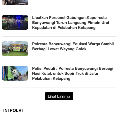
Libatkan Personel Gabungan,Kapolresta
Banyuwangi Turun Langsung Pimpin Urai
Kepadatan di Pelabuhan Ketapang
Polresta Banyuwangi Edukasi Warga Sambil
Berbagi Lewat Wayang Golek
Polisi Peduli : Polresta Banyuwangi Berbagi
Nasi Kotak untuk Sopir Truk di Jalur
Pelabuhan Ketapang
Lihat Lainnya
TNI POLRI