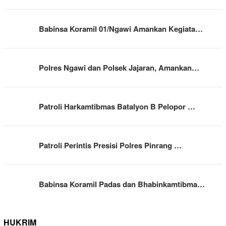
Babinsa Koramil 01/Ngawi Amankan Kegiata…
Polres Ngawi dan Polsek Jajaran, Amankan…
Patroli Harkamtibmas Batalyon B Pelopor …
Patroli Perintis Presisi Polres Pinrang …
Babinsa Koramil Padas dan Bhabinkamtibma…
HUKRIM