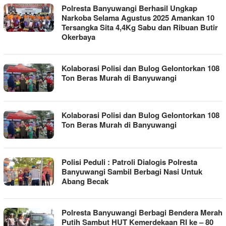
Polresta Banyuwangi Berhasil Ungkap
Narkoba Selama Agustus 2025 Amankan 10
Tersangka Sita 4,4Kg Sabu dan Ribuan Butir
Okerbaya
Kolaborasi Polisi dan Bulog Gelontorkan 108
Ton Beras Murah di Banyuwangi
Kolaborasi Polisi dan Bulog Gelontorkan 108
Ton Beras Murah di Banyuwangi
Polisi Peduli : Patroli Dialogis Polresta
Banyuwangi Sambil Berbagi Nasi Untuk
Abang Becak
Polresta Banyuwangi Berbagi Bendera Merah
Putih Sambut HUT Kemerdekaan RI ke – 80