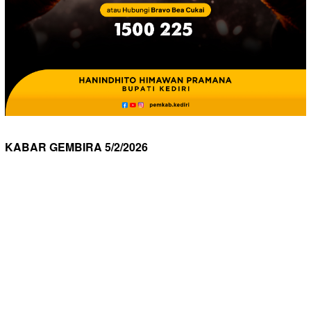
KABAR GEMBIRA 5/2/2026