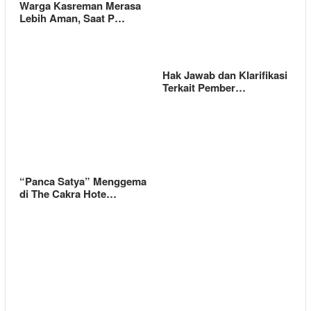
Warga Kasreman Merasa
Lebih Aman, Saat P…
Hak Jawab dan Klarifikasi
Terkait Pember…
“Panca Satya” Menggema
di The Cakra Hote…