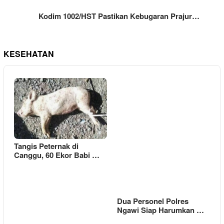
Kodim 1002/HST Pastikan Kebugaran Prajur…
KESEHATAN
Tangis Peternak di
Canggu, 60 Ekor Babi …
Dua Personel Polres
Ngawi Siap Harumkan …