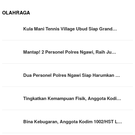
OLAHRAGA
Kula Mani Tennis Village Ubud Siap Grand…
Mantap! 2 Personel Polres Ngawi, Raih Ju…
Dua Personel Polres Ngawi Siap Harumkan …
Tingkatkan Kemampuan Fisik, Anggota Kodi…
Bina Kebugaran, Anggota Kodim 1002/HST L…