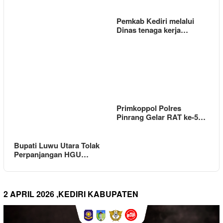
Pemkab Kediri melalui
Dinas tenaga kerja…
Primkoppol Polres
Pinrang Gelar RAT ke-5…
Bupati Luwu Utara Tolak
Perpanjangan HGU…
2 APRIL 2026 ,KEDIRI KABUPATEN