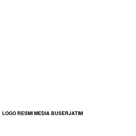
LOGO RESMI MEDIA BUSERJATIM