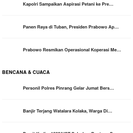
Kapolri Sampaikan Aspirasi Petani ke Pre…
Panen Raya di Tuban, Presiden Prabowo Ap…
Prabowo Resmikan Operasional Koperasi Me…
BENCANA & CUACA
Personil Polres Pinrang Gelar Jumat Bers…
Banjir Terjang Watalara Kolaka, Warga Di…