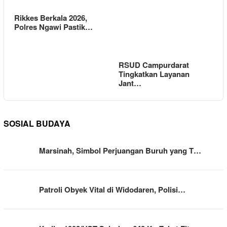
Rikkes Berkala 2026,
Polres Ngawi Pastik…
RSUD Campurdarat
Tingkatkan Layanan
Jant…
SOSIAL BUDAYA
Marsinah, Simbol Perjuangan Buruh yang T…
Patroli Obyek Vital di Widodaren, Polisi…