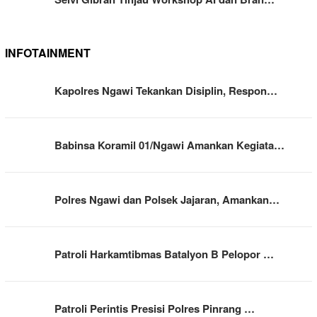
INFOTAINMENT
Kapolres Ngawi Tekankan Disiplin, Respon…
Babinsa Koramil 01/Ngawi Amankan Kegiata…
Polres Ngawi dan Polsek Jajaran, Amankan…
Patroli Harkamtibmas Batalyon B Pelopor …
Patroli Perintis Presisi Polres Pinrang …