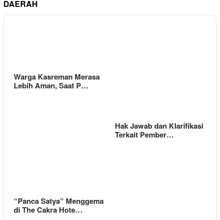
DAERAH
Warga Kasreman Merasa
Lebih Aman, Saat P…
Hak Jawab dan Klarifikasi
Terkait Pember…
“Panca Satya” Menggema
di The Cakra Hote…