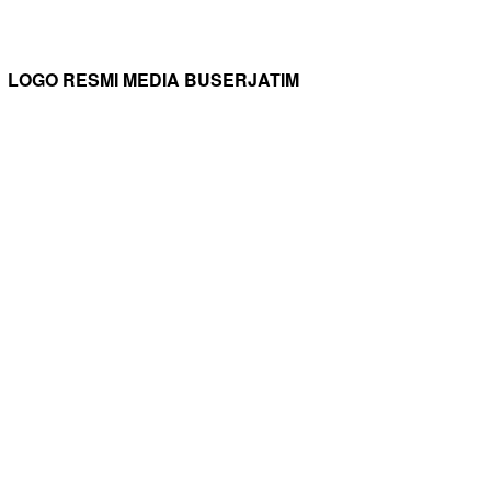
LOGO RESMI MEDIA BUSERJATIM