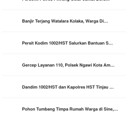
Banjir Terjang Watalara Kolaka, Warga Di…
Persit Kodim 1002/HST Salurkan Bantuan S…
Gercep Layanan 110, Polsek Ngawi Kota Am…
Dandim 1002/HST dan Kapolres HST Tinjau …
Pohon Tumbang Timpa Rumah Warga di Sine,…