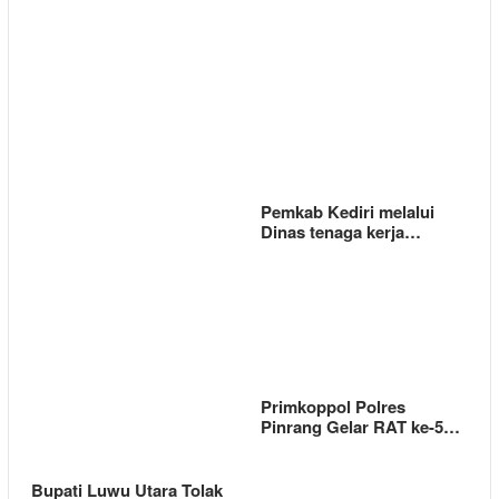
Pemkab Kediri melalui
Dinas tenaga kerja…
Primkoppol Polres
Pinrang Gelar RAT ke-5…
Bupati Luwu Utara Tolak