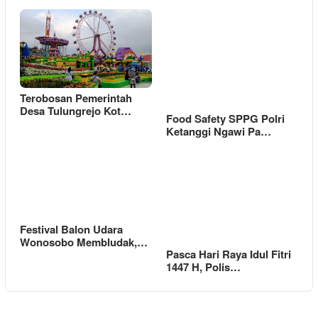
Terobosan Pemerintah
Desa Tulungrejo Kot…
Food Safety SPPG Polri
Ketanggi Ngawi Pa…
Festival Balon Udara
Wonosobo Membludak,…
Pasca Hari Raya Idul Fitri
1447 H, Polis…