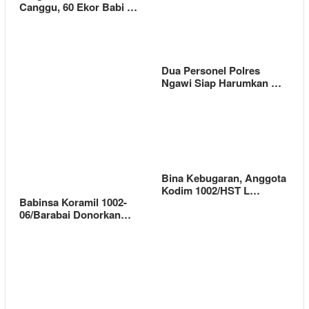
Canggu, 60 Ekor Babi …
Dua Personel Polres
Ngawi Siap Harumkan …
Bina Kebugaran, Anggota
Kodim 1002/HST L…
Babinsa Koramil 1002-
06/Barabai Donorkan…