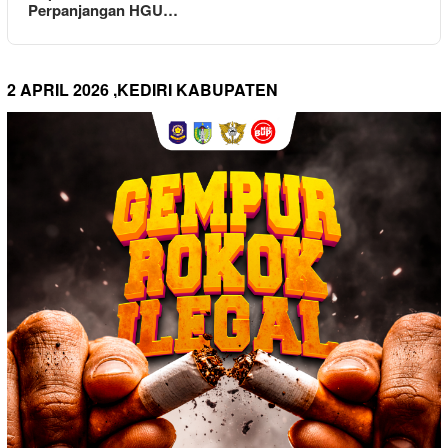
Perpanjangan HGU…
2 APRIL 2026 ,KEDIRI KABUPATEN