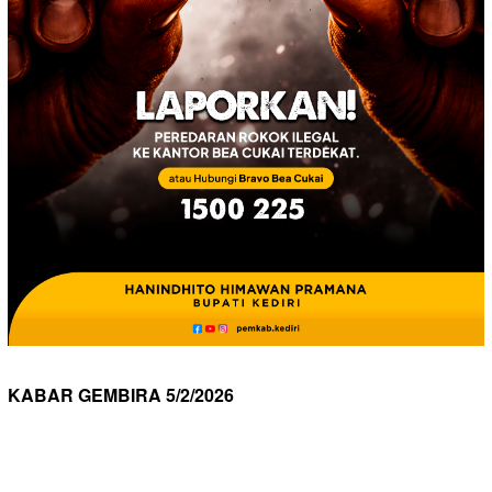
KABAR GEMBIRA 5/2/2026