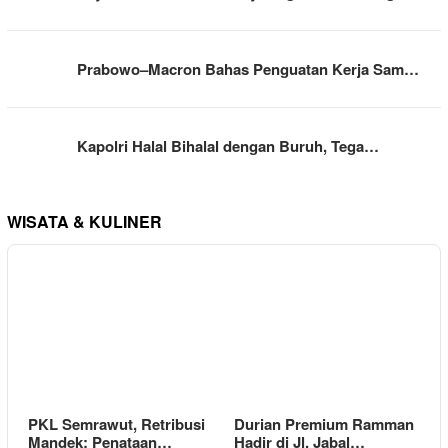
Prabowo–Macron Bahas Penguatan Kerja Sam…
Kapolri Halal Bihalal dengan Buruh, Tega…
WISATA & KULINER
PKL Semrawut, Retribusi
Durian Premium Ramman
Mandek: Penataan…
Hadir di Jl. Jabal…