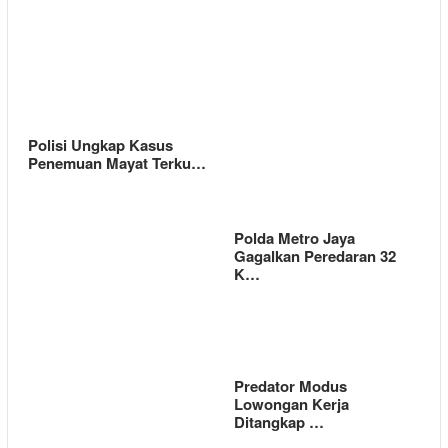
Polisi Ungkap Kasus
Penemuan Mayat Terku…
Polda Metro Jaya
Gagalkan Peredaran 32
K…
Predator Modus
Lowongan Kerja
Ditangkap …