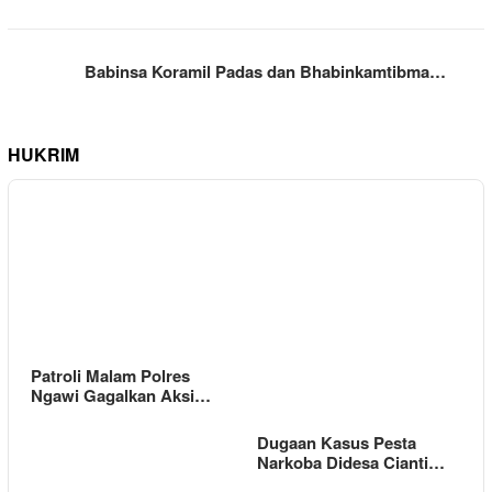
Babinsa Koramil Padas dan Bhabinkamtibma…
HUKRIM
Patroli Malam Polres
Ngawi Gagalkan Aksi…
Dugaan Kasus Pesta
Narkoba Didesa Cianti…