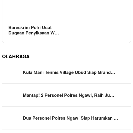
Bareskrim Polri Usut
Dugaan Penyiksaan W…
OLAHRAGA
Kula Mani Tennis Village Ubud Siap Grand…
Mantap! 2 Personel Polres Ngawi, Raih Ju…
Dua Personel Polres Ngawi Siap Harumkan …