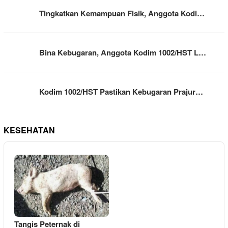
Tingkatkan Kemampuan Fisik, Anggota Kodi…
Bina Kebugaran, Anggota Kodim 1002/HST L…
Kodim 1002/HST Pastikan Kebugaran Prajur…
KESEHATAN
Tangis Peternak di