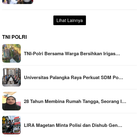
Lihat Lainnya
TNI POLRI
TNI-Polri Bersama Warga Bersihkan Irigas…
Universitas Palangka Raya Perkuat SDM Po…
28 Tahun Membina Rumah Tangga, Seorang I…
LIRA Magetan Minta Polisi dan Dishub Gen…