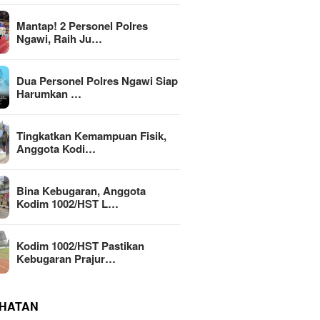
Mantap! 2 Personel Polres
Ngawi, Raih Ju…
Dua Personel Polres Ngawi Siap
Harumkan …
Tingkatkan Kemampuan Fisik,
Anggota Kodi…
Bina Kebugaran, Anggota
Kodim 1002/HST L…
Kodim 1002/HST Pastikan
Kebugaran Prajur…
HATAN