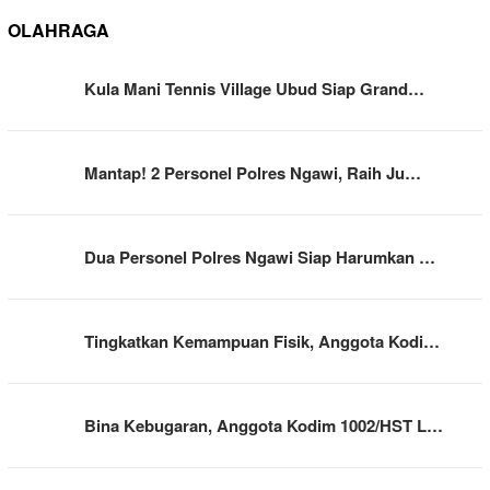
OLAHRAGA
Kula Mani Tennis Village Ubud Siap Grand…
Mantap! 2 Personel Polres Ngawi, Raih Ju…
Dua Personel Polres Ngawi Siap Harumkan …
Tingkatkan Kemampuan Fisik, Anggota Kodi…
Bina Kebugaran, Anggota Kodim 1002/HST L…