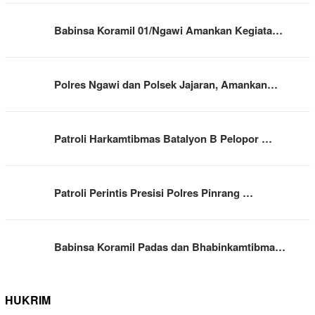
Babinsa Koramil 01/Ngawi Amankan Kegiata…
Polres Ngawi dan Polsek Jajaran, Amankan…
Patroli Harkamtibmas Batalyon B Pelopor …
Patroli Perintis Presisi Polres Pinrang …
Babinsa Koramil Padas dan Bhabinkamtibma…
HUKRIM