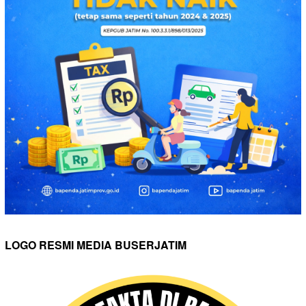
LOGO RESMI MEDIA BUSERJATIM