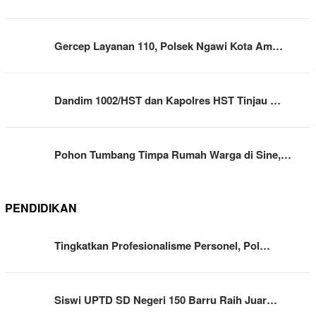
Gercep Layanan 110, Polsek Ngawi Kota Am…
Dandim 1002/HST dan Kapolres HST Tinjau …
Pohon Tumbang Timpa Rumah Warga di Sine,…
PENDIDIKAN
Tingkatkan Profesionalisme Personel, Pol…
Siswi UPTD SD Negeri 150 Barru Raih Juar…