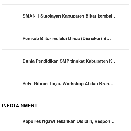
SMAN 1 Sutojayan Kabupaten Blitar kembal…
Pemkab Blitar melalui Dinas (Disnaker) B…
Dunia Pendidikan SMP tingkat Kabupaten K…
Selvi Gibran Tinjau Workshop AI dan Bran…
INFOTAINMENT
Kapolres Ngawi Tekankan Disiplin, Respon…