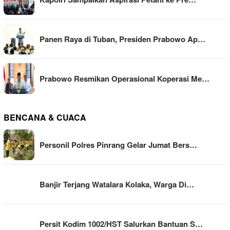
Panen Raya di Tuban, Presiden Prabowo Ap…
Prabowo Resmikan Operasional Koperasi Me…
BENCANA & CUACA
Personil Polres Pinrang Gelar Jumat Bers…
Banjir Terjang Watalara Kolaka, Warga Di…
Persit Kodim 1002/HST Salurkan Bantuan S…