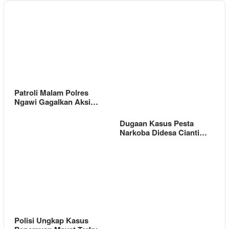
Patroli Malam Polres
Ngawi Gagalkan Aksi…
Dugaan Kasus Pesta
Narkoba Didesa Cianti…
Polisi Ungkap Kasus