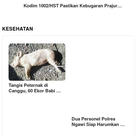
Kodim 1002/HST Pastikan Kebugaran Prajur…
KESEHATAN
Tangis Peternak di
Canggu, 60 Ekor Babi …
Dua Personel Polres
Ngawi Siap Harumkan …