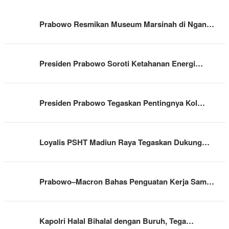
Prabowo Resmikan Museum Marsinah di Ngan…
Presiden Prabowo Soroti Ketahanan Energi…
Presiden Prabowo Tegaskan Pentingnya Kol…
Loyalis PSHT Madiun Raya Tegaskan Dukung…
Prabowo–Macron Bahas Penguatan Kerja Sam…
Kapolri Halal Bihalal dengan Buruh, Tega…