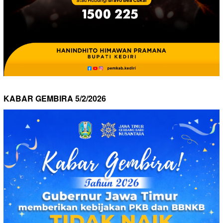
KABAR GEMBIRA 5/2/2026