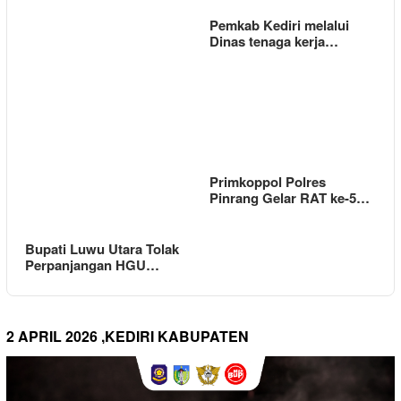
Pemkab Kediri melalui
Dinas tenaga kerja…
Primkoppol Polres
Pinrang Gelar RAT ke-5…
Bupati Luwu Utara Tolak
Perpanjangan HGU…
2 APRIL 2026 ,KEDIRI KABUPATEN