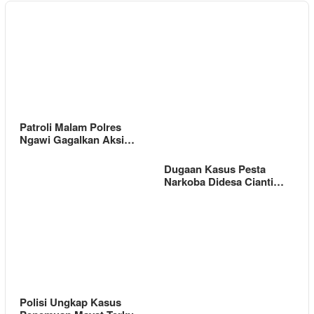
Patroli Malam Polres
Ngawi Gagalkan Aksi…
Dugaan Kasus Pesta
Narkoba Didesa Cianti…
Polisi Ungkap Kasus