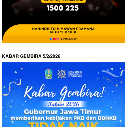
KABAR GEMBIRA 5/2/2026