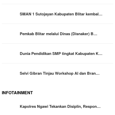
SMAN 1 Sutojayan Kabupaten Blitar kembal…
Pemkab Blitar melalui Dinas (Disnaker) B…
Dunia Pendidikan SMP tingkat Kabupaten K…
Selvi Gibran Tinjau Workshop AI dan Bran…
INFOTAINMENT
Kapolres Ngawi Tekankan Disiplin, Respon…