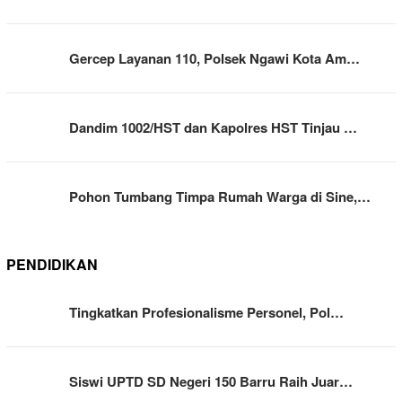
Gercep Layanan 110, Polsek Ngawi Kota Am…
Dandim 1002/HST dan Kapolres HST Tinjau …
Pohon Tumbang Timpa Rumah Warga di Sine,…
PENDIDIKAN
Tingkatkan Profesionalisme Personel, Pol…
Siswi UPTD SD Negeri 150 Barru Raih Juar…