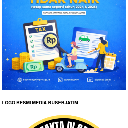
LOGO RESMI MEDIA BUSERJATIM