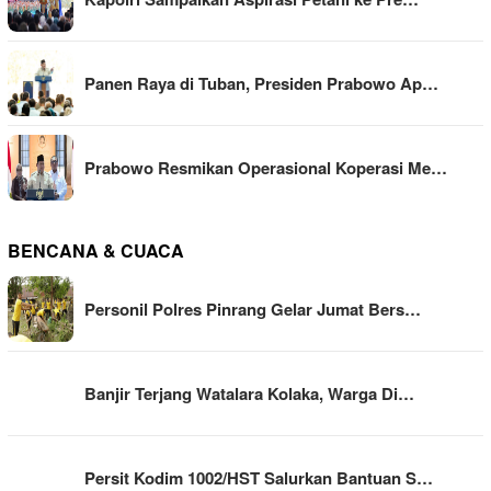
Panen Raya di Tuban, Presiden Prabowo Ap…
Prabowo Resmikan Operasional Koperasi Me…
BENCANA & CUACA
Personil Polres Pinrang Gelar Jumat Bers…
Banjir Terjang Watalara Kolaka, Warga Di…
Persit Kodim 1002/HST Salurkan Bantuan S…