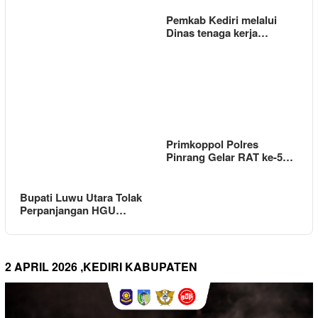
Pemkab Kediri melalui
Dinas tenaga kerja…
Primkoppol Polres
Pinrang Gelar RAT ke-5…
Bupati Luwu Utara Tolak
Perpanjangan HGU…
2 APRIL 2026 ,KEDIRI KABUPATEN