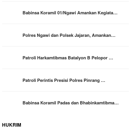
Babinsa Koramil 01/Ngawi Amankan Kegiata…
Polres Ngawi dan Polsek Jajaran, Amankan…
Patroli Harkamtibmas Batalyon B Pelopor …
Patroli Perintis Presisi Polres Pinrang …
Babinsa Koramil Padas dan Bhabinkamtibma…
HUKRIM