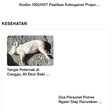
Kodim 1002/HST Pastikan Kebugaran Prajur…
KESEHATAN
Tangis Peternak di
Canggu, 60 Ekor Babi …
Dua Personel Polres
Ngawi Siap Harumkan …