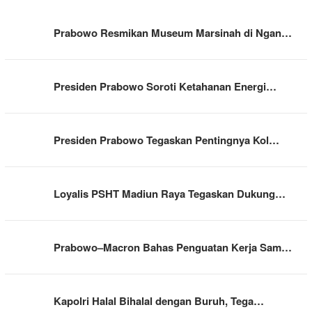
Prabowo Resmikan Museum Marsinah di Ngan…
Presiden Prabowo Soroti Ketahanan Energi…
Presiden Prabowo Tegaskan Pentingnya Kol…
Loyalis PSHT Madiun Raya Tegaskan Dukung…
Prabowo–Macron Bahas Penguatan Kerja Sam…
Kapolri Halal Bihalal dengan Buruh, Tega…