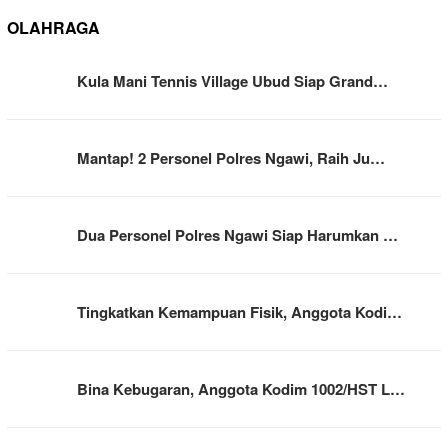
OLAHRAGA
Kula Mani Tennis Village Ubud Siap Grand…
Mantap! 2 Personel Polres Ngawi, Raih Ju…
Dua Personel Polres Ngawi Siap Harumkan …
Tingkatkan Kemampuan Fisik, Anggota Kodi…
Bina Kebugaran, Anggota Kodim 1002/HST L…