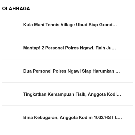
OLAHRAGA
Kula Mani Tennis Village Ubud Siap Grand…
Mantap! 2 Personel Polres Ngawi, Raih Ju…
Dua Personel Polres Ngawi Siap Harumkan …
Tingkatkan Kemampuan Fisik, Anggota Kodi…
Bina Kebugaran, Anggota Kodim 1002/HST L…