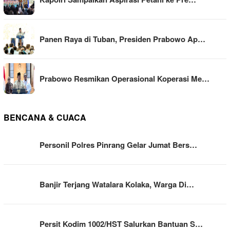
Panen Raya di Tuban, Presiden Prabowo Ap…
Prabowo Resmikan Operasional Koperasi Me…
BENCANA & CUACA
Personil Polres Pinrang Gelar Jumat Bers…
Banjir Terjang Watalara Kolaka, Warga Di…
Persit Kodim 1002/HST Salurkan Bantuan S…