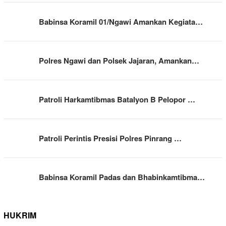
Babinsa Koramil 01/Ngawi Amankan Kegiata…
Polres Ngawi dan Polsek Jajaran, Amankan…
Patroli Harkamtibmas Batalyon B Pelopor …
Patroli Perintis Presisi Polres Pinrang …
Babinsa Koramil Padas dan Bhabinkamtibma…
HUKRIM