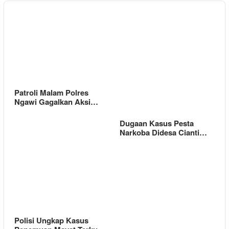
Patroli Malam Polres
Ngawi Gagalkan Aksi…
Dugaan Kasus Pesta
Narkoba Didesa Cianti…
Polisi Ungkap Kasus