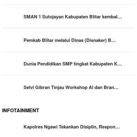
SMAN 1 Sutojayan Kabupaten Blitar kembal…
Pemkab Blitar melalui Dinas (Disnaker) B…
Dunia Pendidikan SMP tingkat Kabupaten K…
Selvi Gibran Tinjau Workshop AI dan Bran…
INFOTAINMENT
Kapolres Ngawi Tekankan Disiplin, Respon…