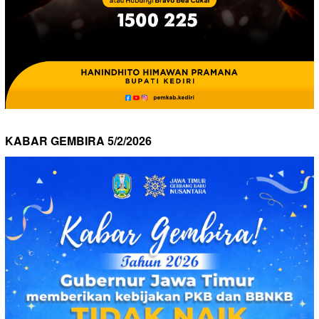
KABAR GEMBIRA 5/2/2026