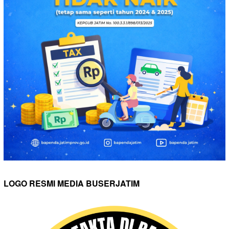
LOGO RESMI MEDIA BUSERJATIM