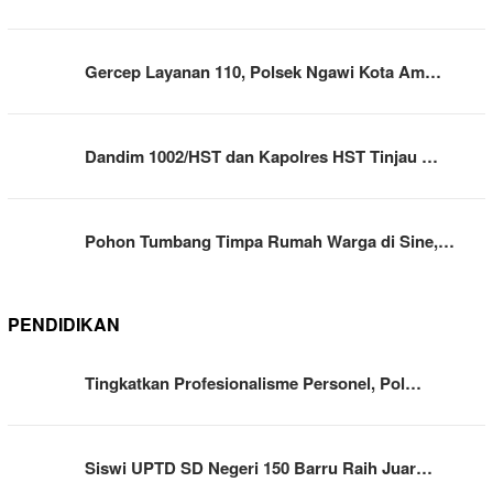
Gercep Layanan 110, Polsek Ngawi Kota Am…
Dandim 1002/HST dan Kapolres HST Tinjau …
Pohon Tumbang Timpa Rumah Warga di Sine,…
PENDIDIKAN
Tingkatkan Profesionalisme Personel, Pol…
Siswi UPTD SD Negeri 150 Barru Raih Juar…