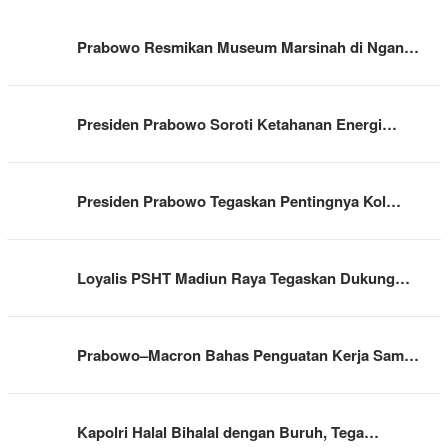
Prabowo Resmikan Museum Marsinah di Ngan…
Presiden Prabowo Soroti Ketahanan Energi…
Presiden Prabowo Tegaskan Pentingnya Kol…
Loyalis PSHT Madiun Raya Tegaskan Dukung…
Prabowo–Macron Bahas Penguatan Kerja Sam…
Kapolri Halal Bihalal dengan Buruh, Tega…