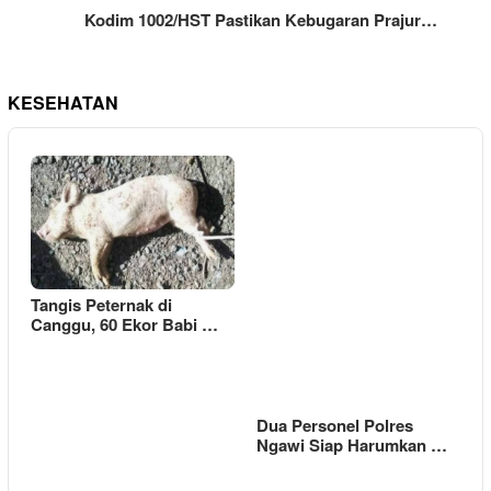
Kodim 1002/HST Pastikan Kebugaran Prajur…
KESEHATAN
Tangis Peternak di
Canggu, 60 Ekor Babi …
Dua Personel Polres
Ngawi Siap Harumkan …