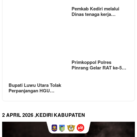
Pemkab Kediri melalui
Dinas tenaga kerja…
Primkoppol Polres
Pinrang Gelar RAT ke-5…
Bupati Luwu Utara Tolak
Perpanjangan HGU…
2 APRIL 2026 ,KEDIRI KABUPATEN