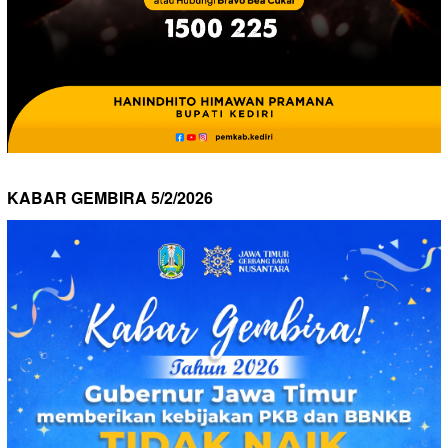
KABAR GEMBIRA 5/2/2026