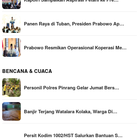
Panen Raya di Tuban, Presiden Prabowo Ap…
Prabowo Resmikan Operasional Koperasi Me…
BENCANA & CUACA
Personil Polres Pinrang Gelar Jumat Bers…
Banjir Terjang Watalara Kolaka, Warga Di…
Persit Kodim 1002/HST Salurkan Bantuan S…