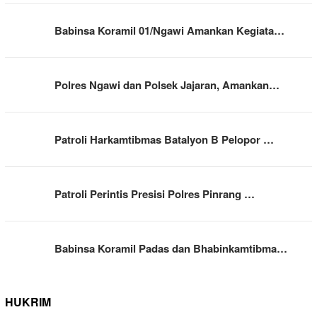
Babinsa Koramil 01/Ngawi Amankan Kegiata…
Polres Ngawi dan Polsek Jajaran, Amankan…
Patroli Harkamtibmas Batalyon B Pelopor …
Patroli Perintis Presisi Polres Pinrang …
Babinsa Koramil Padas dan Bhabinkamtibma…
HUKRIM