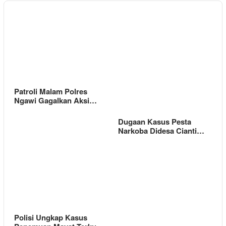
Patroli Malam Polres
Ngawi Gagalkan Aksi…
Dugaan Kasus Pesta
Narkoba Didesa Cianti…
Polisi Ungkap Kasus