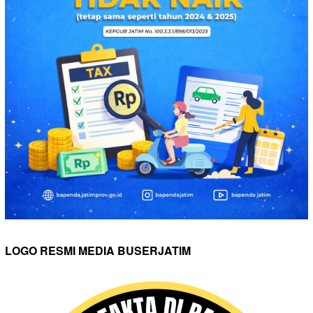
LOGO RESMI MEDIA BUSERJATIM