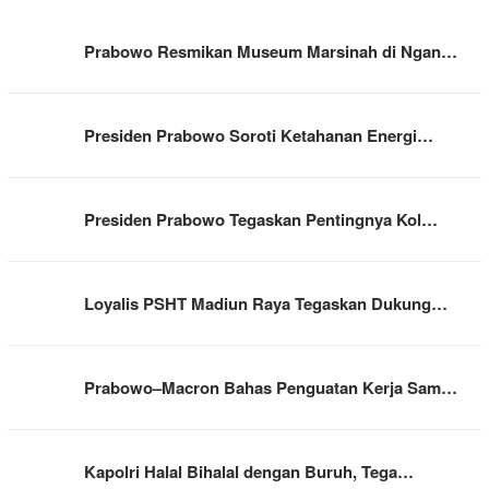
Prabowo Resmikan Museum Marsinah di Ngan…
Presiden Prabowo Soroti Ketahanan Energi…
Presiden Prabowo Tegaskan Pentingnya Kol…
Loyalis PSHT Madiun Raya Tegaskan Dukung…
Prabowo–Macron Bahas Penguatan Kerja Sam…
Kapolri Halal Bihalal dengan Buruh, Tega…