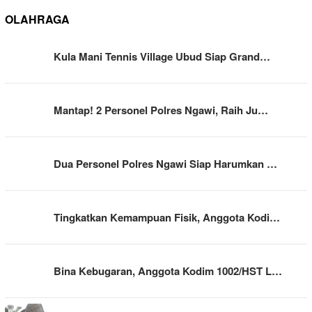
OLAHRAGA
Kula Mani Tennis Village Ubud Siap Grand…
Mantap! 2 Personel Polres Ngawi, Raih Ju…
Dua Personel Polres Ngawi Siap Harumkan …
Tingkatkan Kemampuan Fisik, Anggota Kodi…
Bina Kebugaran, Anggota Kodim 1002/HST L…