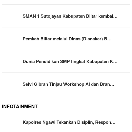
SMAN 1 Sutojayan Kabupaten Blitar kembal…
Pemkab Blitar melalui Dinas (Disnaker) B…
Dunia Pendidikan SMP tingkat Kabupaten K…
Selvi Gibran Tinjau Workshop AI dan Bran…
INFOTAINMENT
Kapolres Ngawi Tekankan Disiplin, Respon…