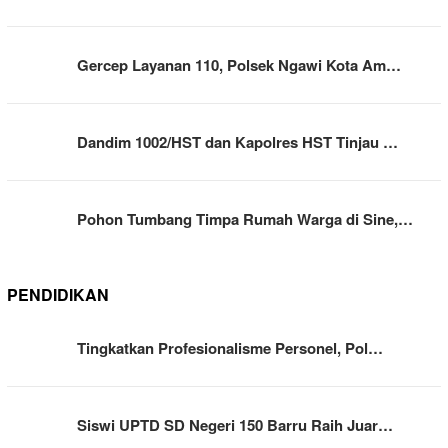
Gercep Layanan 110, Polsek Ngawi Kota Am…
Dandim 1002/HST dan Kapolres HST Tinjau …
Pohon Tumbang Timpa Rumah Warga di Sine,…
PENDIDIKAN
Tingkatkan Profesionalisme Personel, Pol…
Siswi UPTD SD Negeri 150 Barru Raih Juar…