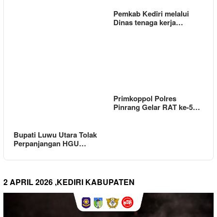
Pemkab Kediri melalui
Dinas tenaga kerja…
Primkoppol Polres
Pinrang Gelar RAT ke-5…
Bupati Luwu Utara Tolak
Perpanjangan HGU…
2 APRIL 2026 ,KEDIRI KABUPATEN