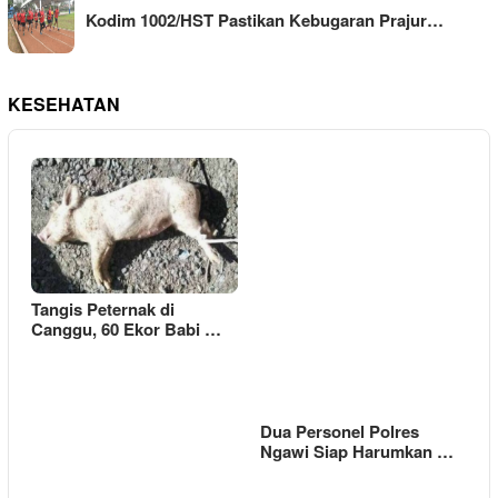
Kodim 1002/HST Pastikan Kebugaran Prajur…
KESEHATAN
Tangis Peternak di
Canggu, 60 Ekor Babi …
Dua Personel Polres
Ngawi Siap Harumkan …