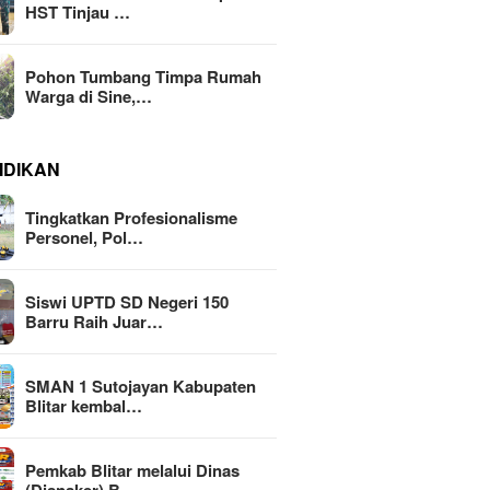
HST Tinjau …
Pohon Tumbang Timpa Rumah
Warga di Sine,…
IDIKAN
Tingkatkan Profesionalisme
Personel, Pol…
Siswi UPTD SD Negeri 150
Barru Raih Juar…
SMAN 1 Sutojayan Kabupaten
Blitar kembal…
Pemkab Blitar melalui Dinas