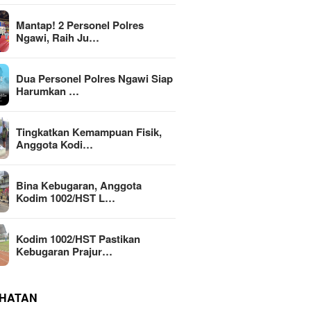
Mantap! 2 Personel Polres
Ngawi, Raih Ju…
Dua Personel Polres Ngawi Siap
Harumkan …
Tingkatkan Kemampuan Fisik,
Anggota Kodi…
Bina Kebugaran, Anggota
Kodim 1002/HST L…
Kodim 1002/HST Pastikan
Kebugaran Prajur…
HATAN