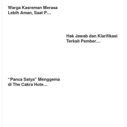
Warga Kasreman Merasa
Lebih Aman, Saat P…
Hak Jawab dan Klarifikasi
Terkait Pember…
“Panca Satya” Menggema
di The Cakra Hote…