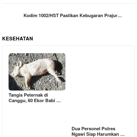
Kodim 1002/HST Pastikan Kebugaran Prajur…
KESEHATAN
Tangis Peternak di
Canggu, 60 Ekor Babi …
Dua Personel Polres
Ngawi Siap Harumkan …