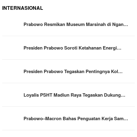
INTERNASIONAL
Prabowo Resmikan Museum Marsinah di Ngan…
Presiden Prabowo Soroti Ketahanan Energi…
Presiden Prabowo Tegaskan Pentingnya Kol…
Loyalis PSHT Madiun Raya Tegaskan Dukung…
Prabowo–Macron Bahas Penguatan Kerja Sam…