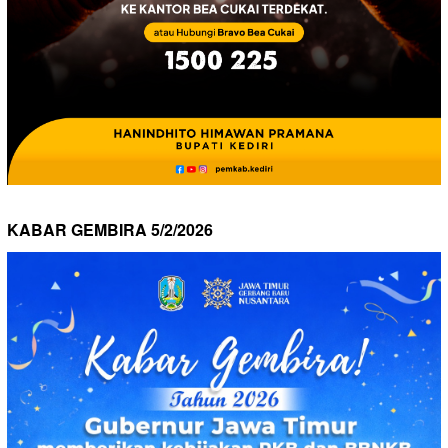
KABAR GEMBIRA 5/2/2026