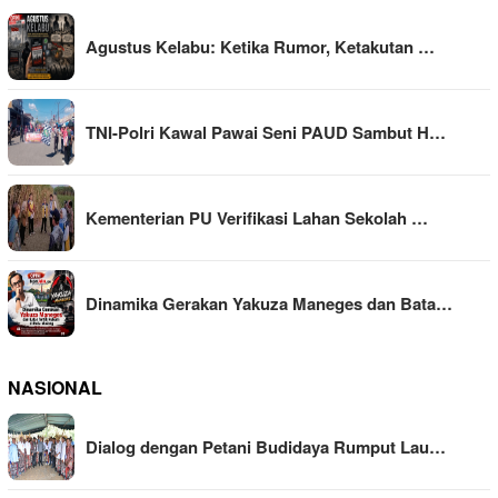
Agustus Kelabu: Ketika Rumor, Ketakutan …
TNI-Polri Kawal Pawai Seni PAUD Sambut H…
Kementerian PU Verifikasi Lahan Sekolah …
Dinamika Gerakan Yakuza Maneges dan Bata…
NASIONAL
Dialog dengan Petani Budidaya Rumput Lau…