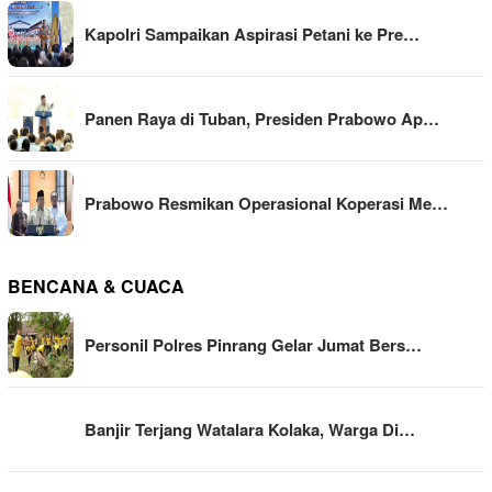
Kapolri Sampaikan Aspirasi Petani ke Pre…
Panen Raya di Tuban, Presiden Prabowo Ap…
Prabowo Resmikan Operasional Koperasi Me…
BENCANA & CUACA
Personil Polres Pinrang Gelar Jumat Bers…
Banjir Terjang Watalara Kolaka, Warga Di…