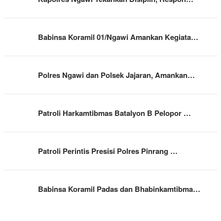
Babinsa Koramil 01/Ngawi Amankan Kegiata…
Polres Ngawi dan Polsek Jajaran, Amankan…
Patroli Harkamtibmas Batalyon B Pelopor …
Patroli Perintis Presisi Polres Pinrang …
Babinsa Koramil Padas dan Bhabinkamtibma…