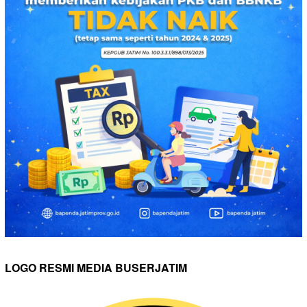
LOGO RESMI MEDIA BUSERJATIM