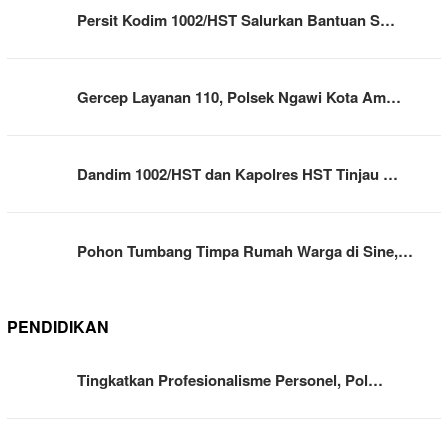
Persit Kodim 1002/HST Salurkan Bantuan S…
Gercep Layanan 110, Polsek Ngawi Kota Am…
Dandim 1002/HST dan Kapolres HST Tinjau …
Pohon Tumbang Timpa Rumah Warga di Sine,…
PENDIDIKAN
Tingkatkan Profesionalisme Personel, Pol…