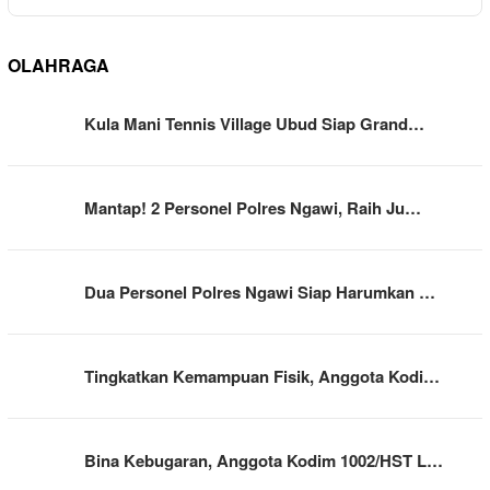
OLAHRAGA
Kula Mani Tennis Village Ubud Siap Grand…
Mantap! 2 Personel Polres Ngawi, Raih Ju…
Dua Personel Polres Ngawi Siap Harumkan …
Tingkatkan Kemampuan Fisik, Anggota Kodi…
Bina Kebugaran, Anggota Kodim 1002/HST L…