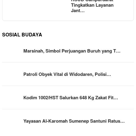
Tingkatkan Layanan
Jant…
SOSIAL BUDAYA
Marsinah, Simbol Perjuangan Buruh yang T…
Patroli Obyek Vital di Widodaren, Polisi…
Kodim 1002/HST Salurkan 648 Kg Zakat Fit…
Yayasan Al-Karomah Sumenep Santuni Ratus…