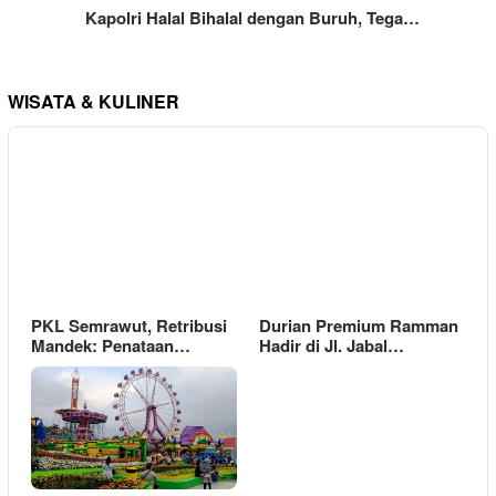
Kapolri Halal Bihalal dengan Buruh, Tega…
WISATA & KULINER
PKL Semrawut, Retribusi
Durian Premium Ramman
Mandek: Penataan…
Hadir di Jl. Jabal…