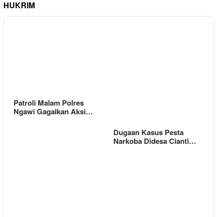
HUKRIM
Patroli Malam Polres
Ngawi Gagalkan Aksi…
Dugaan Kasus Pesta
Narkoba Didesa Cianti…