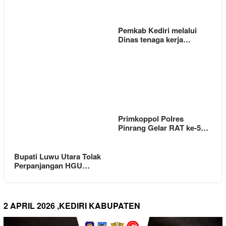
Pemkab Kediri melalui
Dinas tenaga kerja…
Primkoppol Polres
Pinrang Gelar RAT ke-5…
Bupati Luwu Utara Tolak
Perpanjangan HGU…
2 APRIL 2026 ,KEDIRI KABUPATEN