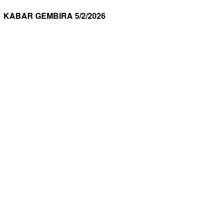
KABAR GEMBIRA 5/2/2026