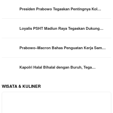
Presiden Prabowo Tegaskan Pentingnya Kol…
Loyalis PSHT Madiun Raya Tegaskan Dukung…
Prabowo–Macron Bahas Penguatan Kerja Sam…
Kapolri Halal Bihalal dengan Buruh, Tega…
WISATA & KULINER