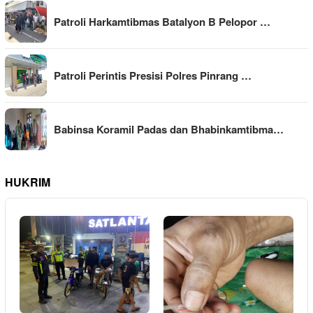
Patroli Harkamtibmas Batalyon B Pelopor …
Patroli Perintis Presisi Polres Pinrang …
Babinsa Koramil Padas dan Bhabinkamtibma…
HUKRIM