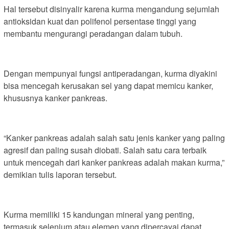
Hal tersebut disinyalir karena kurma mengandung sejumlah
antioksidan kuat dan polifenol persentase tinggi yang
membantu mengurangi peradangan dalam tubuh.
Dengan mempunyai fungsi antiperadangan, kurma diyakini
bisa mencegah kerusakan sel yang dapat memicu kanker,
khususnya kanker pankreas.
“Kanker pankreas adalah salah satu jenis kanker yang paling
agresif dan paling susah diobati. Salah satu cara terbaik
untuk mencegah dari kanker pankreas adalah makan kurma,”
demikian tulis laporan tersebut.
Kurma memiliki 15 kandungan mineral yang penting,
termasuk selenium atau elemen yang dipercayai dapat