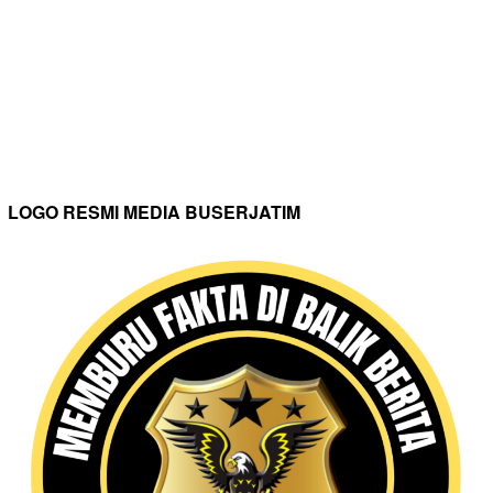
LOGO RESMI MEDIA BUSERJATIM