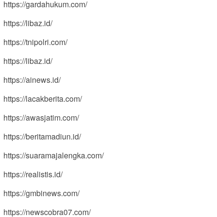
https://gardahukum.com/
https://libaz.id/
https://tnipolri.com/
https://libaz.id/
https://ainews.id/
https://lacakberita.com/
https://awasjatim.com/
https://beritamadiun.id/
https://suaramajalengka.com/
https://realistis.id/
https://gmbinews.com/
https://newscobra07.com/