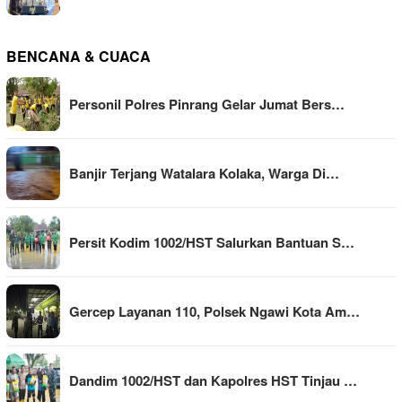
BENCANA & CUACA
Personil Polres Pinrang Gelar Jumat Bers…
Banjir Terjang Watalara Kolaka, Warga Di…
Persit Kodim 1002/HST Salurkan Bantuan S…
Gercep Layanan 110, Polsek Ngawi Kota Am…
Dandim 1002/HST dan Kapolres HST Tinjau …