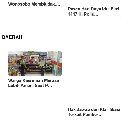
Wonosobo Membludak,…
Pasca Hari Raya Idul Fitri
1447 H, Polis…
DAERAH
Warga Kasreman Merasa
Lebih Aman, Saat P…
Hak Jawab dan Klarifikasi
Terkait Pember…