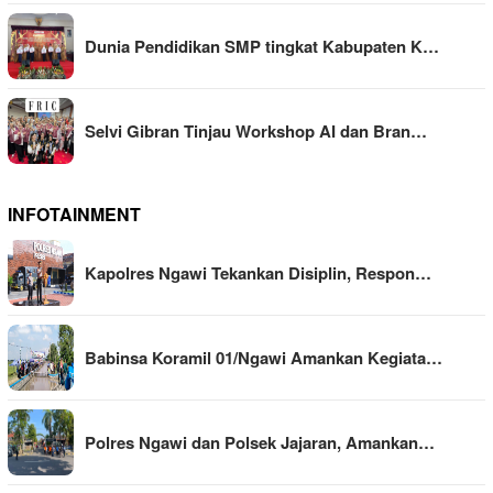
Dunia Pendidikan SMP tingkat Kabupaten K…
Selvi Gibran Tinjau Workshop AI dan Bran…
INFOTAINMENT
Kapolres Ngawi Tekankan Disiplin, Respon…
Babinsa Koramil 01/Ngawi Amankan Kegiata…
Polres Ngawi dan Polsek Jajaran, Amankan…