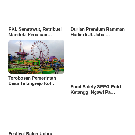
PKL Semrawut, Retribusi
Durian Premium Ramman
Mandek: Penataan…
Hadir di Jl. Jabal…
Terobosan Pemerintah
Desa Tulungrejo Kot…
Food Safety SPPG Polri
Ketanggi Ngawi Pa…
Festival Balon Udara