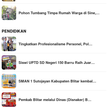
Pohon Tumbang Timpa Rumah Warga di Sine,…
PENDIDIKAN
Tingkatkan Profesionalisme Personel, Pol…
Siswi UPTD SD Negeri 150 Barru Raih Juar…
SMAN 1 Sutojayan Kabupaten Blitar kembal…
Pemkab Blitar melalui Dinas (Disnaker) B…