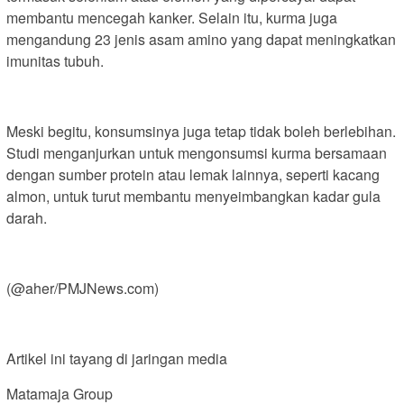
membantu mencegah kanker. Selain itu, kurma juga
mengandung 23 jenis asam amino yang dapat meningkatkan
imunitas tubuh.
Meski begitu, konsumsinya juga tetap tidak boleh berlebihan.
Studi menganjurkan untuk mengonsumsi kurma bersamaan
dengan sumber protein atau lemak lainnya, seperti kacang
almon, untuk turut membantu menyeimbangkan kadar gula
darah.
(@aher/PMJNews.com)
Artikel ini tayang di jaringan media
Matamaja Group