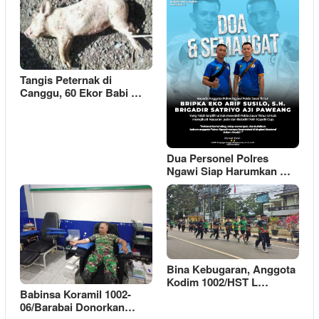
Tangis Peternak di
Canggu, 60 Ekor Babi …
Dua Personel Polres
Ngawi Siap Harumkan …
Bina Kebugaran, Anggota
Kodim 1002/HST L…
Babinsa Koramil 1002-
06/Barabai Donorkan…