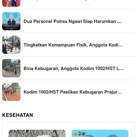
Dua Personel Polres Ngawi Siap Harumkan …
Tingkatkan Kemampuan Fisik, Anggota Kodi…
Bina Kebugaran, Anggota Kodim 1002/HST L…
Kodim 1002/HST Pastikan Kebugaran Prajur…
KESEHATAN