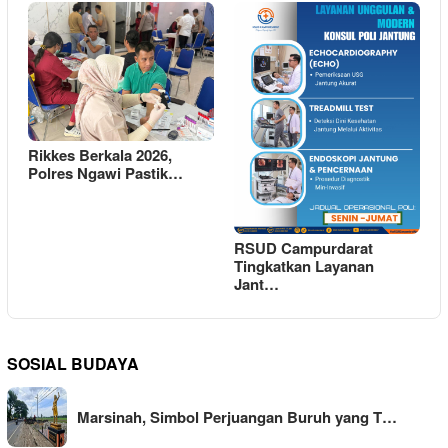
Rikkes Berkala 2026,
Polres Ngawi Pastik…
RSUD Campurdarat
Tingkatkan Layanan
Jant…
SOSIAL BUDAYA
Marsinah, Simbol Perjuangan Buruh yang T…