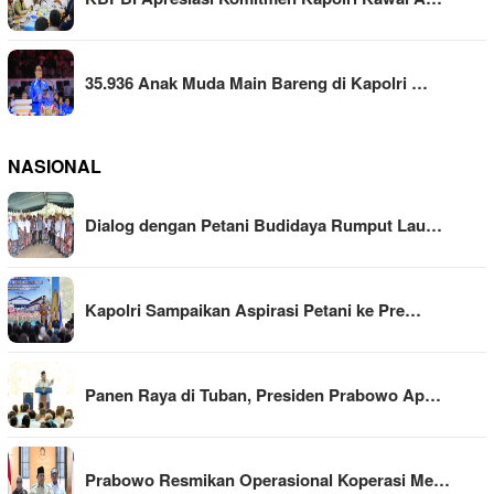
35.936 Anak Muda Main Bareng di Kapolri …
NASIONAL
Dialog dengan Petani Budidaya Rumput Lau…
Kapolri Sampaikan Aspirasi Petani ke Pre…
Panen Raya di Tuban, Presiden Prabowo Ap…
Prabowo Resmikan Operasional Koperasi Me…