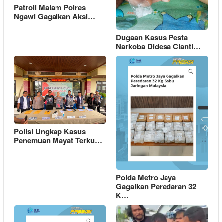
Patroli Malam Polres
Ngawi Gagalkan Aksi…
Dugaan Kasus Pesta
Narkoba Didesa Cianti…
Polisi Ungkap Kasus
Penemuan Mayat Terku…
Polda Metro Jaya
Gagalkan Peredaran 32
K…