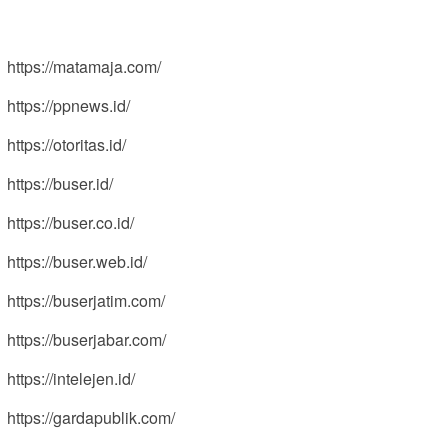
https://matamaja.com/
https://ppnews.id/
https://otoritas.id/
https://buser.id/
https://buser.co.id/
https://buser.web.id/
https://buserjatim.com/
https://buserjabar.com/
https://intelejen.id/
https://gardapublik.com/