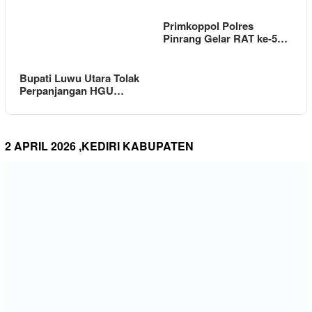
Primkoppol Polres
Pinrang Gelar RAT ke-5…
Bupati Luwu Utara Tolak
Perpanjangan HGU…
2 APRIL 2026 ,KEDIRI KABUPATEN