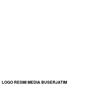
LOGO RESMI MEDIA BUSERJATIM