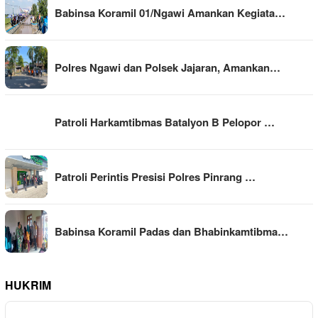
Babinsa Koramil 01/Ngawi Amankan Kegiata…
Polres Ngawi dan Polsek Jajaran, Amankan…
Patroli Harkamtibmas Batalyon B Pelopor …
Patroli Perintis Presisi Polres Pinrang …
Babinsa Koramil Padas dan Bhabinkamtibma…
HUKRIM