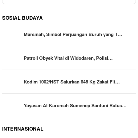
SOSIAL BUDAYA
Marsinah, Simbol Perjuangan Buruh yang T…
Patroli Obyek Vital di Widodaren, Polisi…
Kodim 1002/HST Salurkan 648 Kg Zakat Fit…
Yayasan Al-Karomah Sumenep Santuni Ratus…
INTERNASIONAL