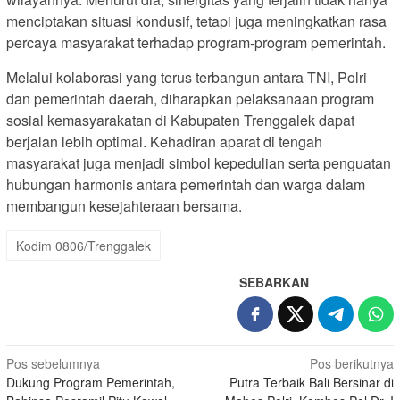
menciptakan situasi kondusif, tetapi juga meningkatkan rasa
percaya masyarakat terhadap program-program pemerintah.
Melalui kolaborasi yang terus terbangun antara TNI, Polri
dan pemerintah daerah, diharapkan pelaksanaan program
sosial kemasyarakatan di Kabupaten Trenggalek dapat
berjalan lebih optimal. Kehadiran aparat di tengah
masyarakat juga menjadi simbol kepedulian serta penguatan
hubungan harmonis antara pemerintah dan warga dalam
membangun kesejahteraan bersama.
Kodim 0806/Trenggalek
SEBARKAN
Navigasi
Pos sebelumnya
Pos berikutnya
Dukung Program Pemerintah,
Putra Terbaik Bali Bersinar di
pos