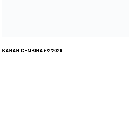
KABAR GEMBIRA 5/2/2026