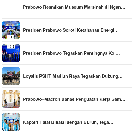
Prabowo Resmikan Museum Marsinah di Ngan…
Presiden Prabowo Soroti Ketahanan Energi…
Presiden Prabowo Tegaskan Pentingnya Kol…
Loyalis PSHT Madiun Raya Tegaskan Dukung…
Prabowo–Macron Bahas Penguatan Kerja Sam…
Kapolri Halal Bihalal dengan Buruh, Tega…