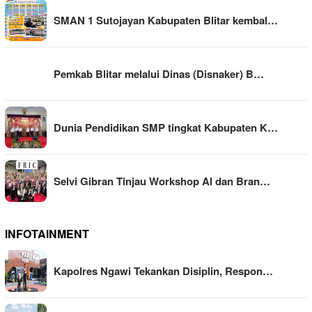
SMAN 1 Sutojayan Kabupaten Blitar kembal…
Pemkab Blitar melalui Dinas (Disnaker) B…
Dunia Pendidikan SMP tingkat Kabupaten K…
Selvi Gibran Tinjau Workshop AI dan Bran…
INFOTAINMENT
Kapolres Ngawi Tekankan Disiplin, Respon…