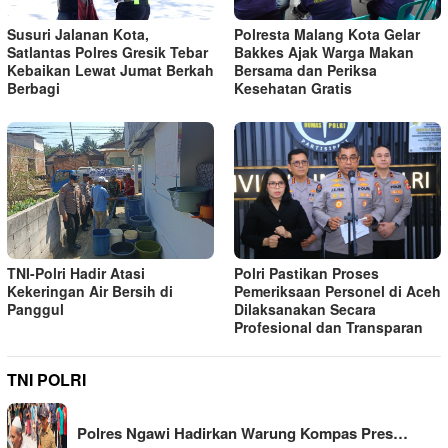
Susuri Jalanan Kota,
Polresta Malang Kota Gelar
Satlantas Polres Gresik Tebar
Bakkes Ajak Warga Makan
Kebaikan Lewat Jumat Berkah
Bersama dan Periksa
Berbagi
Kesehatan Gratis
TNI-Polri Hadir Atasi
Polri Pastikan Proses
Kekeringan Air Bersih di
Pemeriksaan Personel di Aceh
Panggul
Dilaksanakan Secara
Profesional dan Transparan
TNI POLRI
Polres Ngawi Hadirkan Warung Kompas Pres…