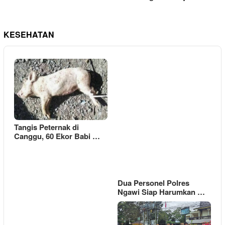
KESEHATAN
Tangis Peternak di
Canggu, 60 Ekor Babi …
Dua Personel Polres
Ngawi Siap Harumkan …