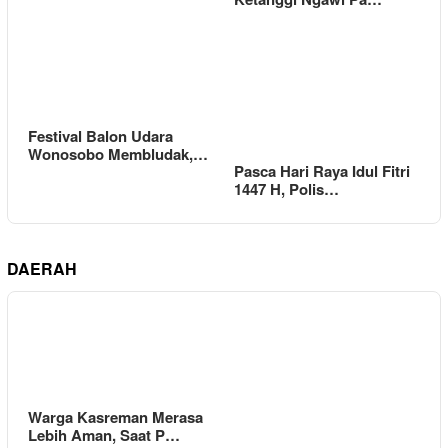
Festival Balon Udara
Wonosobo Membludak,…
Pasca Hari Raya Idul Fitri
1447 H, Polis…
DAERAH
Warga Kasreman Merasa
Lebih Aman, Saat P…