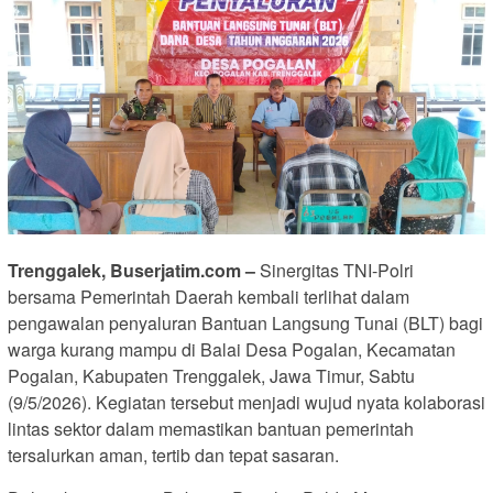
Trenggalek, Buserjatim.com –
Sinergitas TNI-Polri
bersama Pemerintah Daerah kembali terlihat dalam
pengawalan penyaluran Bantuan Langsung Tunai (BLT) bagi
warga kurang mampu di Balai Desa Pogalan, Kecamatan
Pogalan, Kabupaten Trenggalek, Jawa Timur, Sabtu
(9/5/2026). Kegiatan tersebut menjadi wujud nyata kolaborasi
lintas sektor dalam memastikan bantuan pemerintah
tersalurkan aman, tertib dan tepat sasaran.