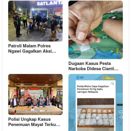
Patroli Malam Polres
Ngawi Gagalkan Aksi…
Dugaan Kasus Pesta
Narkoba Didesa Cianti…
Polisi Ungkap Kasus
Penemuan Mayat Terku…