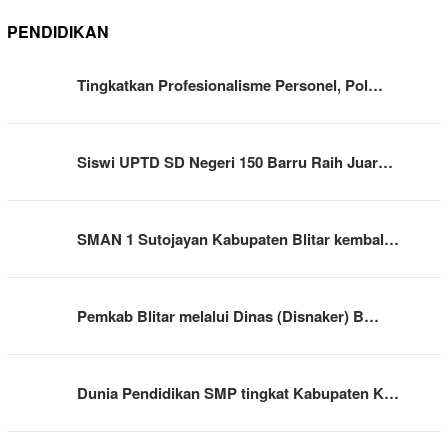
PENDIDIKAN
Tingkatkan Profesionalisme Personel, Pol…
Siswi UPTD SD Negeri 150 Barru Raih Juar…
SMAN 1 Sutojayan Kabupaten Blitar kembal…
Pemkab Blitar melalui Dinas (Disnaker) B…
Dunia Pendidikan SMP tingkat Kabupaten K…