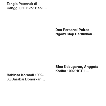
Tangis Peternak di
Canggu, 60 Ekor Babi …
Dua Personel Polres
Ngawi Siap Harumkan …
Bina Kebugaran, Anggota
Kodim 1002/HST L…
Babinsa Koramil 1002-
06/Barabai Donorkan…