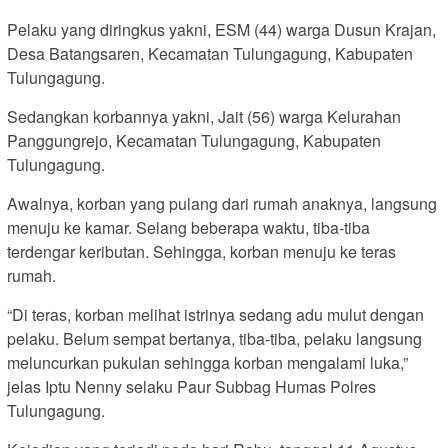
Pelaku yang diringkus yakni, ESM (44) warga Dusun Krajan,
Desa Batangsaren, Kecamatan Tulungagung, Kabupaten
Tulungagung.
Sedangkan korbannya yakni, Jait (56) warga Kelurahan
Panggungrejo, Kecamatan Tulungagung, Kabupaten
Tulungagung.
Awalnya, korban yang pulang dari rumah anaknya, langsung
menuju ke kamar. Selang beberapa waktu, tiba-tiba
terdengar keributan. Sehingga, korban menuju ke teras
rumah.
“Di teras, korban melihat istrinya sedang adu mulut dengan
pelaku. Belum sempat bertanya, tiba-tiba, pelaku langsung
meluncurkan pukulan sehingga korban mengalami luka,”
jelas Iptu Nenny selaku Paur Subbag Humas Polres
Tulungagung.