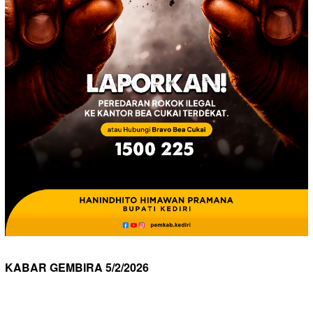
KABAR GEMBIRA 5/2/2026