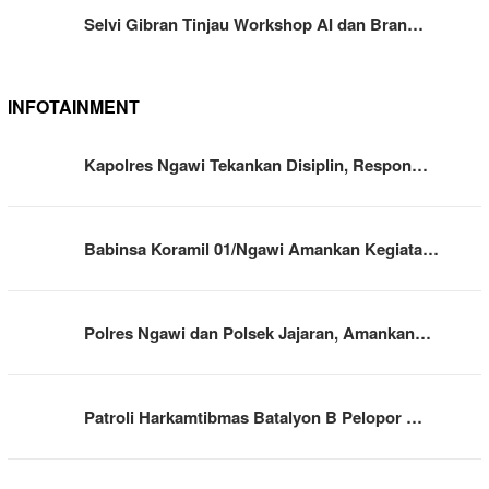
Selvi Gibran Tinjau Workshop AI dan Bran…
INFOTAINMENT
Kapolres Ngawi Tekankan Disiplin, Respon…
Babinsa Koramil 01/Ngawi Amankan Kegiata…
Polres Ngawi dan Polsek Jajaran, Amankan…
Patroli Harkamtibmas Batalyon B Pelopor …