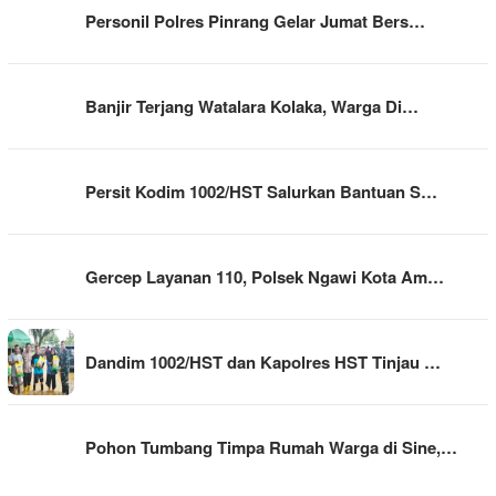
Personil Polres Pinrang Gelar Jumat Bers…
Banjir Terjang Watalara Kolaka, Warga Di…
Persit Kodim 1002/HST Salurkan Bantuan S…
Gercep Layanan 110, Polsek Ngawi Kota Am…
Dandim 1002/HST dan Kapolres HST Tinjau …
Pohon Tumbang Timpa Rumah Warga di Sine,…