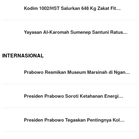
Kodim 1002/HST Salurkan 648 Kg Zakat Fit…
Yayasan Al-Karomah Sumenep Santuni Ratus…
INTERNASIONAL
Prabowo Resmikan Museum Marsinah di Ngan…
Presiden Prabowo Soroti Ketahanan Energi…
Presiden Prabowo Tegaskan Pentingnya Kol…