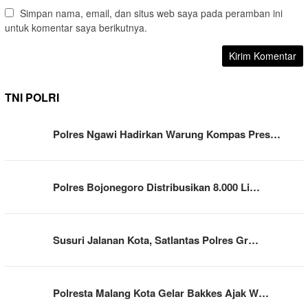
Simpan nama, email, dan situs web saya pada peramban ini
untuk komentar saya berikutnya.
TNI POLRI
Polres Ngawi Hadirkan Warung Kompas Pres…
Polres Bojonegoro Distribusikan 8.000 Li…
Susuri Jalanan Kota, Satlantas Polres Gr…
Polresta Malang Kota Gelar Bakkes Ajak W…