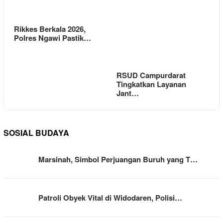
Rikkes Berkala 2026,
Polres Ngawi Pastik…
RSUD Campurdarat
Tingkatkan Layanan
Jant…
SOSIAL BUDAYA
Marsinah, Simbol Perjuangan Buruh yang T…
Patroli Obyek Vital di Widodaren, Polisi…