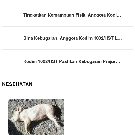
Tingkatkan Kemampuan Fisik, Anggota Kodi…
Bina Kebugaran, Anggota Kodim 1002/HST L…
Kodim 1002/HST Pastikan Kebugaran Prajur…
KESEHATAN