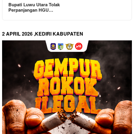
Bupati Luwu Utara Tolak
Perpanjangan HGU…
2 APRIL 2026 ,KEDIRI KABUPATEN