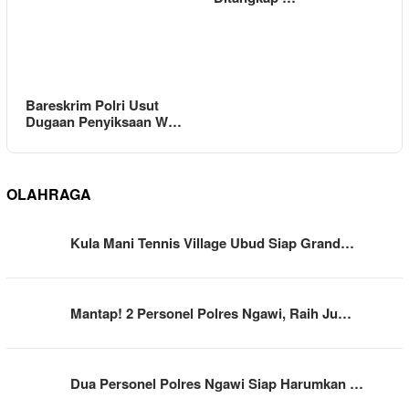
Bareskrim Polri Usut
Dugaan Penyiksaan W…
OLAHRAGA
Kula Mani Tennis Village Ubud Siap Grand…
Mantap! 2 Personel Polres Ngawi, Raih Ju…
Dua Personel Polres Ngawi Siap Harumkan …