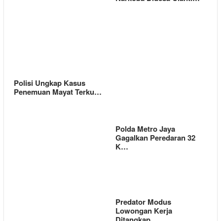
Polisi Ungkap Kasus
Penemuan Mayat Terku…
Polda Metro Jaya
Gagalkan Peredaran 32
K…
Predator Modus
Lowongan Kerja
Ditangkap …