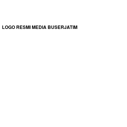
LOGO RESMI MEDIA BUSERJATIM