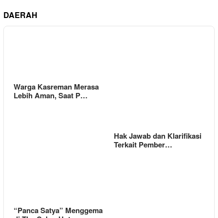
DAERAH
Warga Kasreman Merasa
Lebih Aman, Saat P…
Hak Jawab dan Klarifikasi
Terkait Pember…
“Panca Satya” Menggema