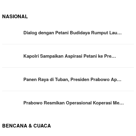
NASIONAL
Dialog dengan Petani Budidaya Rumput Lau…
Kapolri Sampaikan Aspirasi Petani ke Pre…
Panen Raya di Tuban, Presiden Prabowo Ap…
Prabowo Resmikan Operasional Koperasi Me…
BENCANA & CUACA