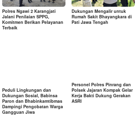
Dukungan Mengalir untuk
Polres Ngawi 2 Karangjati
Rumah Sakit Bhayangkara di
Jalani Penilaian SPPG,
Pati Jawa Tengah
Komitmen Berikan Pelayanan
Terbaik
Personel Polres Pinrang dan
Peduli Lingkungan dan
Polsek Jajaran Kompak Gelar
Dukungan Sosial, Babinsa
Kerja Bakti Dukung Gerakan
Paron dan Bhabinkamtibmas
ASRI
Dampingi Pengobatan Warga
Gangguan Jiwa