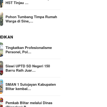
HST Tinjau …
Pohon Tumbang Timpa Rumah
Warga di Sine,…
IDIKAN
Tingkatkan Profesionalisme
Personel, Pol…
Siswi UPTD SD Negeri 150
Barru Raih Juar…
SMAN 1 Sutojayan Kabupaten
Blitar kembal…
Pemkab Blitar melalui Dinas