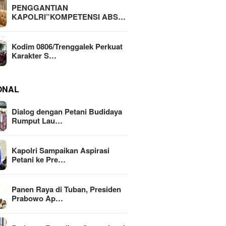
PENGGANTIAN
KAPOLRI”KOMPETENSI ABS…
Kodim 0806/Trenggalek Perkuat
Karakter S…
ONAL
Dialog dengan Petani Budidaya
Rumput Lau…
Kapolri Sampaikan Aspirasi
Petani ke Pre…
Panen Raya di Tuban, Presiden
Prabowo Ap…