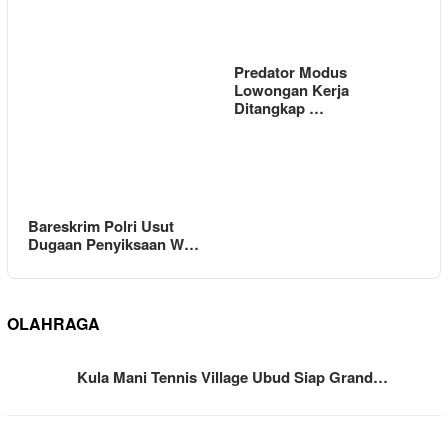
Predator Modus
Lowongan Kerja
Ditangkap …
Bareskrim Polri Usut
Dugaan Penyiksaan W…
OLAHRAGA
Kula Mani Tennis Village Ubud Siap Grand…