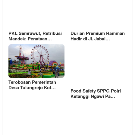
PKL Semrawut, Retribusi
Durian Premium Ramman
Mandek: Penataan…
Hadir di Jl. Jabal…
Terobosan Pemerintah
Desa Tulungrejo Kot…
Food Safety SPPG Polri
Ketanggi Ngawi Pa…