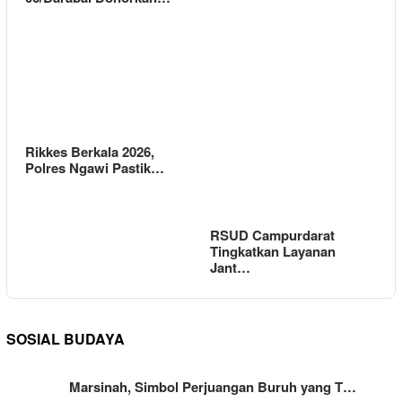
Rikkes Berkala 2026,
Polres Ngawi Pastik…
RSUD Campurdarat
Tingkatkan Layanan
Jant…
SOSIAL BUDAYA
Marsinah, Simbol Perjuangan Buruh yang T…