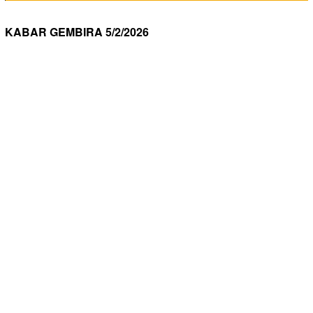
KABAR GEMBIRA 5/2/2026