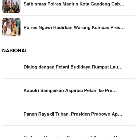
Satbinmas Polres Madiun Kota Gandeng Cab…
Polres Ngawi Hadirkan Warung Kompas Pres…
NASIONAL
Dialog dengan Petani Budidaya Rumput Lau…
Kapolri Sampaikan Aspirasi Petani ke Pre…
Panen Raya di Tuban, Presiden Prabowo Ap…