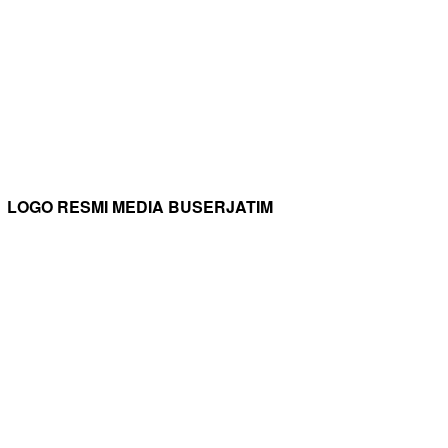
LOGO RESMI MEDIA BUSERJATIM