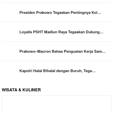
Presiden Prabowo Tegaskan Pentingnya Kol…
Loyalis PSHT Madiun Raya Tegaskan Dukung…
Prabowo–Macron Bahas Penguatan Kerja Sam…
Kapolri Halal Bihalal dengan Buruh, Tega…
WISATA & KULINER