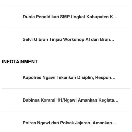
Dunia Pendidikan SMP tingkat Kabupaten K…
Selvi Gibran Tinjau Workshop AI dan Bran…
INFOTAINMENT
Kapolres Ngawi Tekankan Disiplin, Respon…
Babinsa Koramil 01/Ngawi Amankan Kegiata…
Polres Ngawi dan Polsek Jajaran, Amankan…