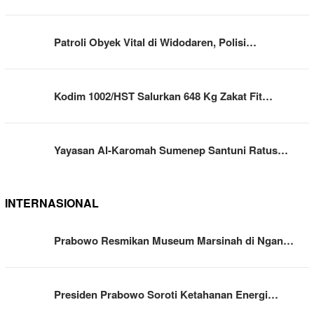
Patroli Obyek Vital di Widodaren, Polisi…
Kodim 1002/HST Salurkan 648 Kg Zakat Fit…
Yayasan Al-Karomah Sumenep Santuni Ratus…
INTERNASIONAL
Prabowo Resmikan Museum Marsinah di Ngan…
Presiden Prabowo Soroti Ketahanan Energi…