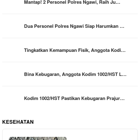
Mantap! 2 Personel Polres Ngawi, Raih Ju…
Dua Personel Polres Ngawi Siap Harumkan …
Tingkatkan Kemampuan Fisik, Anggota Kodi…
Bina Kebugaran, Anggota Kodim 1002/HST L…
Kodim 1002/HST Pastikan Kebugaran Prajur…
KESEHATAN