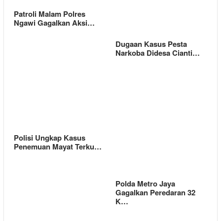
Patroli Malam Polres
Ngawi Gagalkan Aksi…
Dugaan Kasus Pesta
Narkoba Didesa Cianti…
Polisi Ungkap Kasus
Penemuan Mayat Terku…
Polda Metro Jaya
Gagalkan Peredaran 32
K…