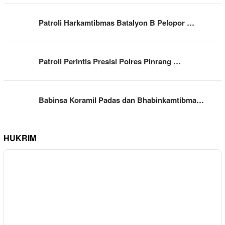
Patroli Harkamtibmas Batalyon B Pelopor …
Patroli Perintis Presisi Polres Pinrang …
Babinsa Koramil Padas dan Bhabinkamtibma…
HUKRIM