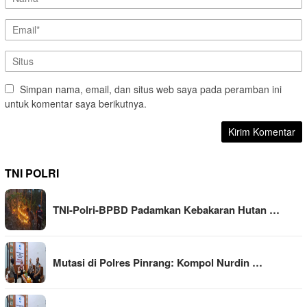
Simpan nama, email, dan situs web saya pada peramban ini
untuk komentar saya berikutnya.
TNI POLRI
TNI-Polri-BPBD Padamkan Kebakaran Hutan …
Mutasi di Polres Pinrang: Kompol Nurdin …