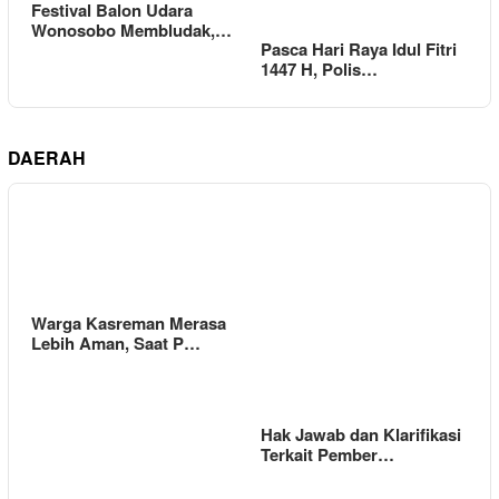
Festival Balon Udara
Wonosobo Membludak,…
Pasca Hari Raya Idul Fitri
1447 H, Polis…
DAERAH
Warga Kasreman Merasa
Lebih Aman, Saat P…
Hak Jawab dan Klarifikasi
Terkait Pember…