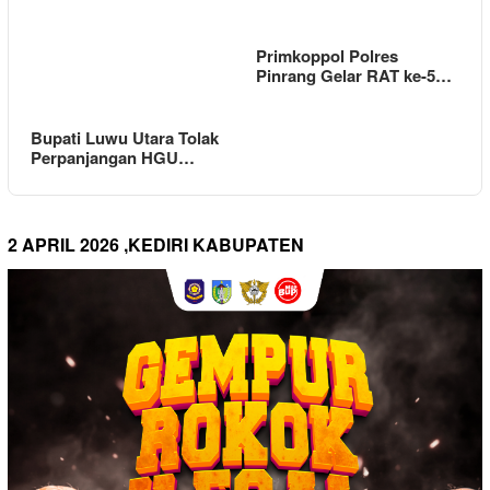
Primkoppol Polres
Pinrang Gelar RAT ke-5…
Bupati Luwu Utara Tolak
Perpanjangan HGU…
2 APRIL 2026 ,KEDIRI KABUPATEN