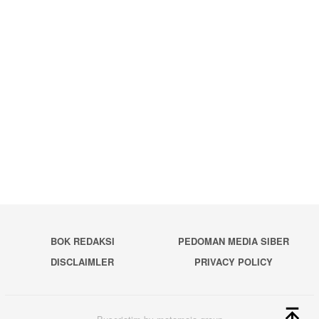
BOK REDAKSI
PEDOMAN MEDIA SIBER
DISCLAIMLER
PRIVACY POLICY