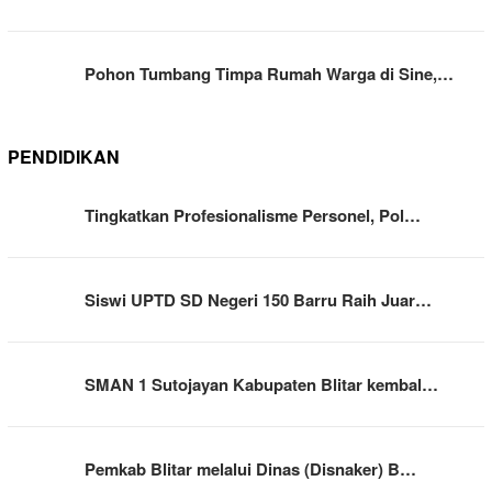
Pohon Tumbang Timpa Rumah Warga di Sine,…
PENDIDIKAN
Tingkatkan Profesionalisme Personel, Pol…
Siswi UPTD SD Negeri 150 Barru Raih Juar…
SMAN 1 Sutojayan Kabupaten Blitar kembal…
Pemkab Blitar melalui Dinas (Disnaker) B…