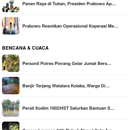
Panen Raya di Tuban, Presiden Prabowo Ap…
Prabowo Resmikan Operasional Koperasi Me…
BENCANA & CUACA
Personil Polres Pinrang Gelar Jumat Bers…
Banjir Terjang Watalara Kolaka, Warga Di…
Persit Kodim 1002/HST Salurkan Bantuan S…