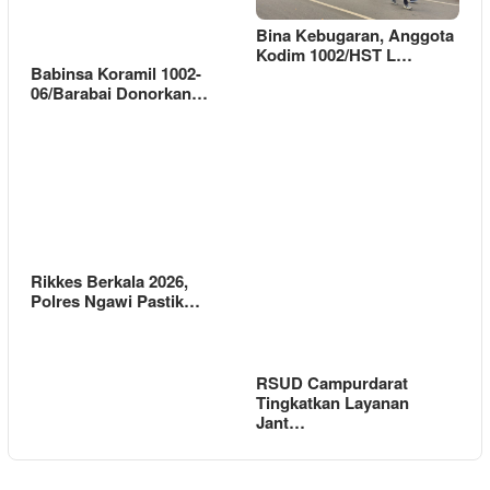
Bina Kebugaran, Anggota
Kodim 1002/HST L…
Babinsa Koramil 1002-
06/Barabai Donorkan…
Rikkes Berkala 2026,
Polres Ngawi Pastik…
RSUD Campurdarat
Tingkatkan Layanan
Jant…