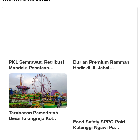
PKL Semrawut, Retribusi
Durian Premium Ramman
Mandek: Penataan…
Hadir di Jl. Jabal…
Terobosan Pemerintah
Desa Tulungrejo Kot…
Food Safety SPPG Polri
Ketanggi Ngawi Pa…