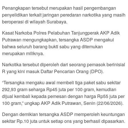
Penangkapan tersebut merupakan hasil pengembangan
penyelidikan terkait jaringan peredaran narkotika yang masih
beroperasi di wilayah Surabaya.
Kasat Narkoba Polres Pelabuhan Tanjungperak AKP Adik
Putrawan mengungkapkan, tersangka ASDP mengakui
bahwa seluruh barang bukti sabu yang ditemukan
merupakan miliknya.
Narkotika tersebut diperoleh dari seorang pemasok berinisial
R yang kini masuk Daftar Pencarian Orang (DPO).
“Tersangka mengaku awal membeli tiga paket sabu sekitar
292,93 gram seharga Rp45 juta per 100 gram, kemudian
dijual kembali kepada pemesan dengan harga Rp55 juta per
100 gram,” ungkap AKP Adik Putrawan, Senin (22/06/2026).
Dengan demikian tersangka ASDP memperoleh keuntungan
sekitar Rp.10 juta untuk setiap ons yang berhasil dipasarkan.