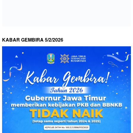
KABAR GEMBIRA 5/2/2026