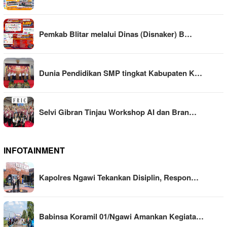
Pemkab Blitar melalui Dinas (Disnaker) B…
Dunia Pendidikan SMP tingkat Kabupaten K…
Selvi Gibran Tinjau Workshop AI dan Bran…
INFOTAINMENT
Kapolres Ngawi Tekankan Disiplin, Respon…
Babinsa Koramil 01/Ngawi Amankan Kegiata…