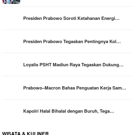
Presiden Prabowo Soroti Ketahanan Energi…
Presiden Prabowo Tegaskan Pentingnya Kol…
Loyalis PSHT Madiun Raya Tegaskan Dukung…
Prabowo–Macron Bahas Penguatan Kerja Sam…
Kapolri Halal Bihalal dengan Buruh, Tega…
WISATA & KULINER