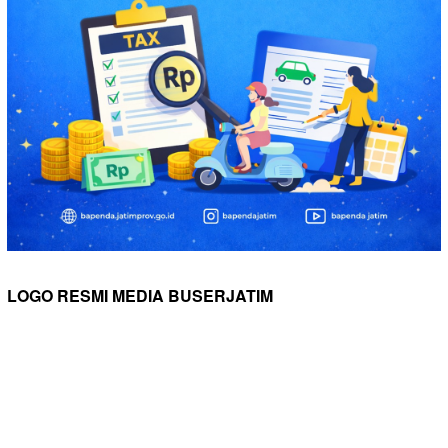
LOGO RESMI MEDIA BUSERJATIM