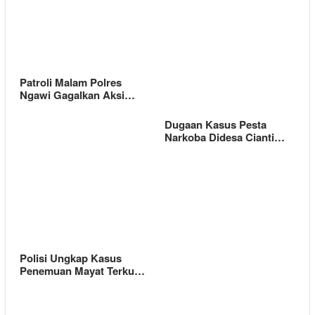
Patroli Malam Polres
Ngawi Gagalkan Aksi…
Dugaan Kasus Pesta
Narkoba Didesa Cianti…
Polisi Ungkap Kasus
Penemuan Mayat Terku…