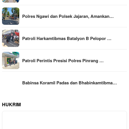
Polres Ngawi dan Polsek Jajaran, Amankan…
Patroli Harkamtibmas Batalyon B Pelopor …
Patroli Perintis Presisi Polres Pinrang …
Babinsa Koramil Padas dan Bhabinkamtibma…
HUKRIM