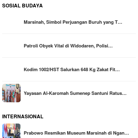
SOSIAL BUDAYA
Marsinah, Simbol Perjuangan Buruh yang T…
Patroli Obyek Vital di Widodaren, Polisi…
Kodim 1002/HST Salurkan 648 Kg Zakat Fit…
Yayasan Al-Karomah Sumenep Santuni Ratus…
INTERNASIONAL
Prabowo Resmikan Museum Marsinah di Ngan…