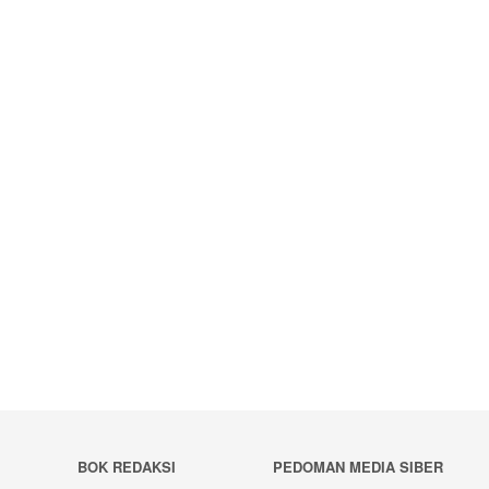
BOK REDAKSI
PEDOMAN MEDIA SIBER