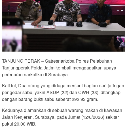
TANJUNG PERAK – Satresnarkoba Polres Pelabuhan
Tanjungperak Polda Jatim kembali menggagalkan upaya
peredaran narkotika di Surabaya.
Kali ini, Dua orang yang diduga menjadi bagian dari jaringan
pengedar sabu, yakni ASDP (22) dan CWH (33), ditangkap
dengan barang bukti sabu seberat 292,93 gram.
Keduanya diamankan di sebuah warung makan di kawasan
Jalan Kenjeran, Surabaya, pada Jumat (12/6/2026) sekitar
pukul 20.00 WIB.