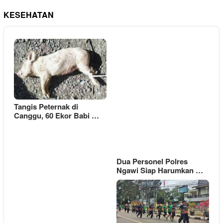
KESEHATAN
Tangis Peternak di
Canggu, 60 Ekor Babi …
Dua Personel Polres
Ngawi Siap Harumkan …