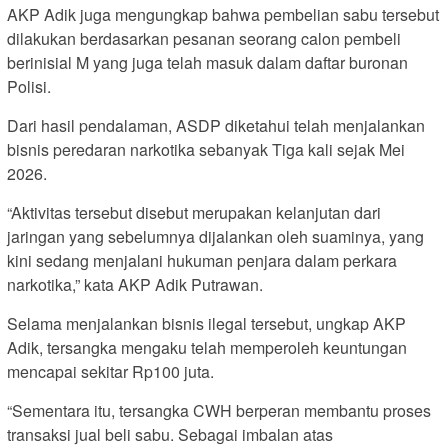
AKP Adik juga mengungkap bahwa pembelian sabu tersebut
dilakukan berdasarkan pesanan seorang calon pembeli
berinisial M yang juga telah masuk dalam daftar buronan
Polisi.
Dari hasil pendalaman, ASDP diketahui telah menjalankan
bisnis peredaran narkotika sebanyak Tiga kali sejak Mei
2026.
“Aktivitas tersebut disebut merupakan kelanjutan dari
jaringan yang sebelumnya dijalankan oleh suaminya, yang
kini sedang menjalani hukuman penjara dalam perkara
narkotika,” kata AKP Adik Putrawan.
Selama menjalankan bisnis ilegal tersebut, ungkap AKP
Adik, tersangka mengaku telah memperoleh keuntungan
mencapai sekitar Rp100 juta.
“Sementara itu, tersangka CWH berperan membantu proses
transaksi jual beli sabu. Sebagai imbalan atas