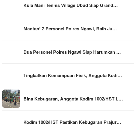
Kula Mani Tennis Village Ubud Siap Grand…
Mantap! 2 Personel Polres Ngawi, Raih Ju…
Dua Personel Polres Ngawi Siap Harumkan …
Tingkatkan Kemampuan Fisik, Anggota Kodi…
Bina Kebugaran, Anggota Kodim 1002/HST L…
Kodim 1002/HST Pastikan Kebugaran Prajur…