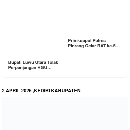
Primkoppol Polres
Pinrang Gelar RAT ke-5…
Bupati Luwu Utara Tolak
Perpanjangan HGU…
2 APRIL 2026 ,KEDIRI KABUPATEN