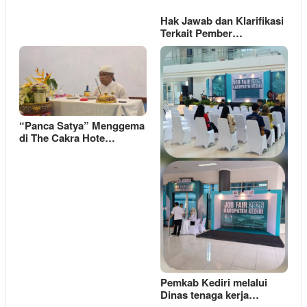
Hak Jawab dan Klarifikasi
Terkait Pember…
“Panca Satya” Menggema
di The Cakra Hote…
Pemkab Kediri melalui
Dinas tenaga kerja…