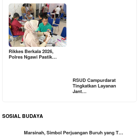
Rikkes Berkala 2026,
Polres Ngawi Pastik…
RSUD Campurdarat
Tingkatkan Layanan
Jant…
SOSIAL BUDAYA
Marsinah, Simbol Perjuangan Buruh yang T…