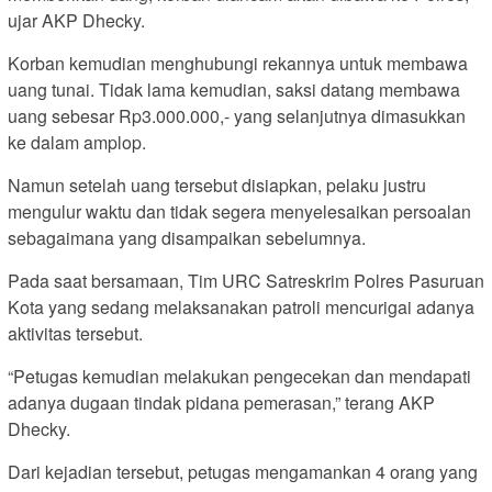
ujar AKP Dhecky.
Korban kemudian menghubungi rekannya untuk membawa
uang tunai. Tidak lama kemudian, saksi datang membawa
uang sebesar Rp3.000.000,- yang selanjutnya dimasukkan
ke dalam amplop.
Namun setelah uang tersebut disiapkan, pelaku justru
mengulur waktu dan tidak segera menyelesaikan persoalan
sebagaimana yang disampaikan sebelumnya.
Pada saat bersamaan, Tim URC Satreskrim Polres Pasuruan
Kota yang sedang melaksanakan patroli mencurigai adanya
aktivitas tersebut.
“Petugas kemudian melakukan pengecekan dan mendapati
adanya dugaan tindak pidana pemerasan,” terang AKP
Dhecky.
Dari kejadian tersebut, petugas mengamankan 4 orang yang