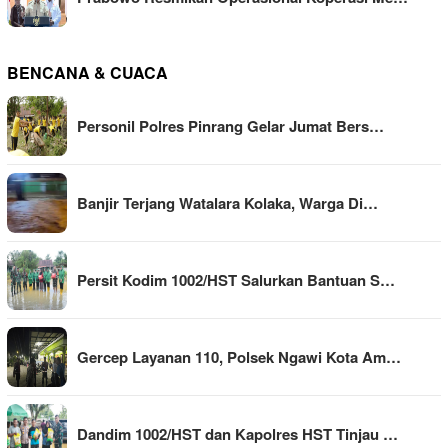
BENCANA & CUACA
Personil Polres Pinrang Gelar Jumat Bers…
Banjir Terjang Watalara Kolaka, Warga Di…
Persit Kodim 1002/HST Salurkan Bantuan S…
Gercep Layanan 110, Polsek Ngawi Kota Am…
Dandim 1002/HST dan Kapolres HST Tinjau …