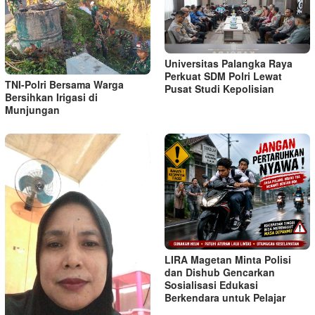
Universitas Palangka Raya
Perkuat SDM Polri Lewat
TNI-Polri Bersama Warga
Pusat Studi Kepolisian
Bersihkan Irigasi di
Munjungan
LIRA Magetan Minta Polisi
dan Dishub Gencarkan
Sosialisasi Edukasi
Berkendara untuk Pelajar