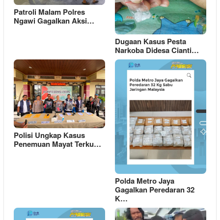
Patroli Malam Polres
Ngawi Gagalkan Aksi…
Dugaan Kasus Pesta
Narkoba Didesa Cianti…
Polisi Ungkap Kasus
Penemuan Mayat Terku…
Polda Metro Jaya
Gagalkan Peredaran 32
K…