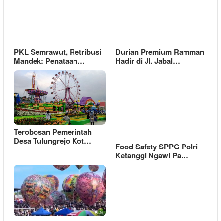
PKL Semrawut, Retribusi
Durian Premium Ramman
Mandek: Penataan…
Hadir di Jl. Jabal…
Terobosan Pemerintah
Desa Tulungrejo Kot…
Food Safety SPPG Polri
Ketanggi Ngawi Pa…