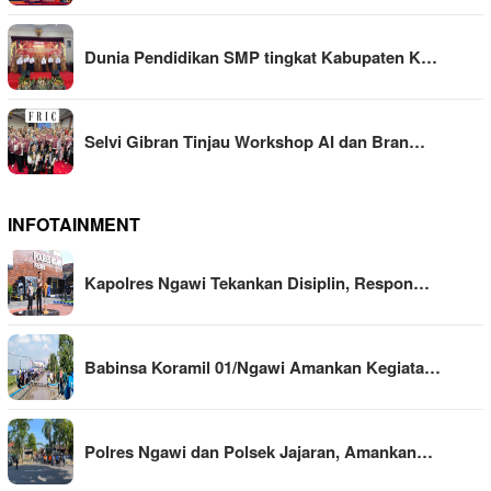
Dunia Pendidikan SMP tingkat Kabupaten K…
Selvi Gibran Tinjau Workshop AI dan Bran…
INFOTAINMENT
Kapolres Ngawi Tekankan Disiplin, Respon…
Babinsa Koramil 01/Ngawi Amankan Kegiata…
Polres Ngawi dan Polsek Jajaran, Amankan…