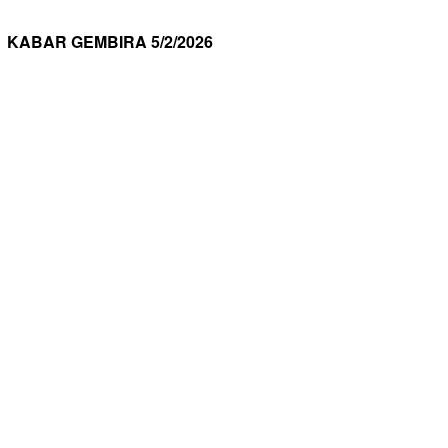
KABAR GEMBIRA 5/2/2026