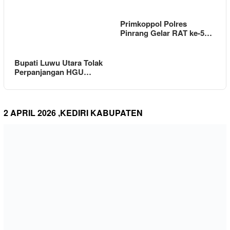
Primkoppol Polres
Pinrang Gelar RAT ke-5…
Bupati Luwu Utara Tolak
Perpanjangan HGU…
2 APRIL 2026 ,KEDIRI KABUPATEN