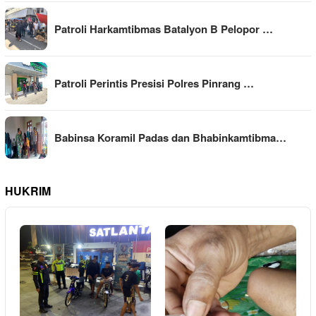
Patroli Harkamtibmas Batalyon B Pelopor …
Patroli Perintis Presisi Polres Pinrang …
Babinsa Koramil Padas dan Bhabinkamtibma…
HUKRIM