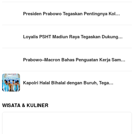
Presiden Prabowo Tegaskan Pentingnya Kol…
Loyalis PSHT Madiun Raya Tegaskan Dukung…
Prabowo–Macron Bahas Penguatan Kerja Sam…
Kapolri Halal Bihalal dengan Buruh, Tega…
WISATA & KULINER