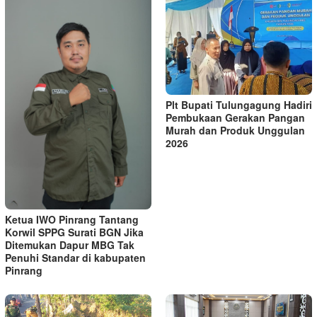
Plt Bupati Tulungagung Hadiri
Pembukaan Gerakan Pangan
Murah dan Produk Unggulan
2026
Ketua IWO Pinrang Tantang
Korwil SPPG Surati BGN Jika
Ditemukan Dapur MBG Tak
Penuhi Standar di kabupaten
Pinrang