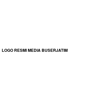
LOGO RESMI MEDIA BUSERJATIM