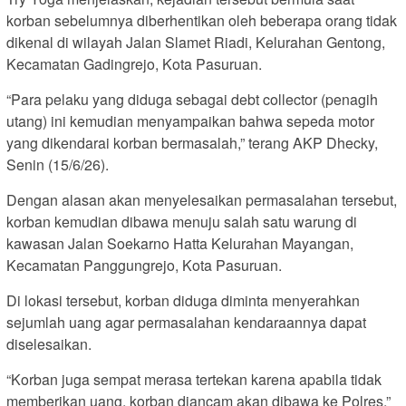
korban sebelumnya diberhentikan oleh beberapa orang tidak
dikenal di wilayah Jalan Slamet Riadi, Kelurahan Gentong,
Kecamatan Gadingrejo, Kota Pasuruan.
“Para pelaku yang diduga sebagai debt collector (penagih
utang) ini kemudian menyampaikan bahwa sepeda motor
yang dikendarai korban bermasalah,” terang AKP Dhecky,
Senin (15/6/26).
Dengan alasan akan menyelesaikan permasalahan tersebut,
korban kemudian dibawa menuju salah satu warung di
kawasan Jalan Soekarno Hatta Kelurahan Mayangan,
Kecamatan Panggungrejo, Kota Pasuruan.
Di lokasi tersebut, korban diduga diminta menyerahkan
sejumlah uang agar permasalahan kendaraannya dapat
diselesaikan.
“Korban juga sempat merasa tertekan karena apabila tidak
memberikan uang, korban diancam akan dibawa ke Polres,”