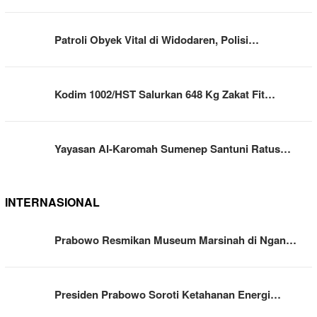
Patroli Obyek Vital di Widodaren, Polisi…
Kodim 1002/HST Salurkan 648 Kg Zakat Fit…
Yayasan Al-Karomah Sumenep Santuni Ratus…
INTERNASIONAL
Prabowo Resmikan Museum Marsinah di Ngan…
Presiden Prabowo Soroti Ketahanan Energi…