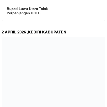
Bupati Luwu Utara Tolak
Perpanjangan HGU…
2 APRIL 2026 ,KEDIRI KABUPATEN