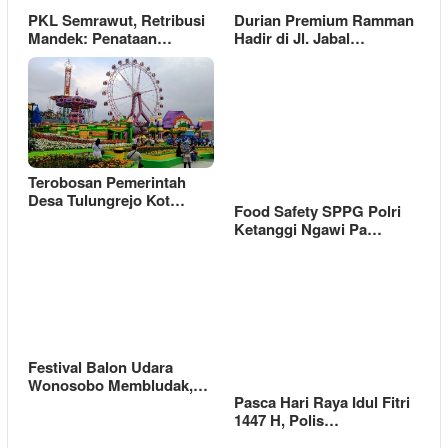
PKL Semrawut, Retribusi
Durian Premium Ramman
Mandek: Penataan…
Hadir di Jl. Jabal…
Terobosan Pemerintah
Desa Tulungrejo Kot…
Food Safety SPPG Polri
Ketanggi Ngawi Pa…
Festival Balon Udara
Wonosobo Membludak,…
Pasca Hari Raya Idul Fitri
1447 H, Polis…