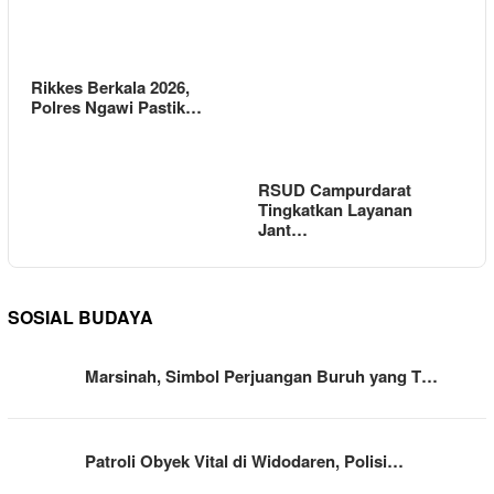
Rikkes Berkala 2026,
Polres Ngawi Pastik…
RSUD Campurdarat
Tingkatkan Layanan
Jant…
SOSIAL BUDAYA
Marsinah, Simbol Perjuangan Buruh yang T…
Patroli Obyek Vital di Widodaren, Polisi…