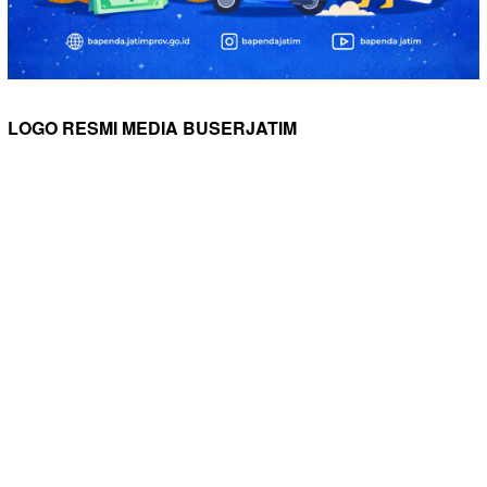
LOGO RESMI MEDIA BUSERJATIM