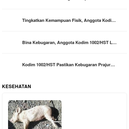
Tingkatkan Kemampuan Fisik, Anggota Kodi…
Bina Kebugaran, Anggota Kodim 1002/HST L…
Kodim 1002/HST Pastikan Kebugaran Prajur…
KESEHATAN