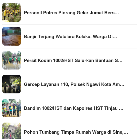
Personil Polres Pinrang Gelar Jumat Bers…
Banjir Terjang Watalara Kolaka, Warga Di…
Persit Kodim 1002/HST Salurkan Bantuan S…
Gercep Layanan 110, Polsek Ngawi Kota Am…
Dandim 1002/HST dan Kapolres HST Tinjau …
Pohon Tumbang Timpa Rumah Warga di Sine,…