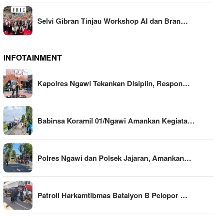
Selvi Gibran Tinjau Workshop AI dan Bran…
INFOTAINMENT
Kapolres Ngawi Tekankan Disiplin, Respon…
Babinsa Koramil 01/Ngawi Amankan Kegiata…
Polres Ngawi dan Polsek Jajaran, Amankan…
Patroli Harkamtibmas Batalyon B Pelopor …