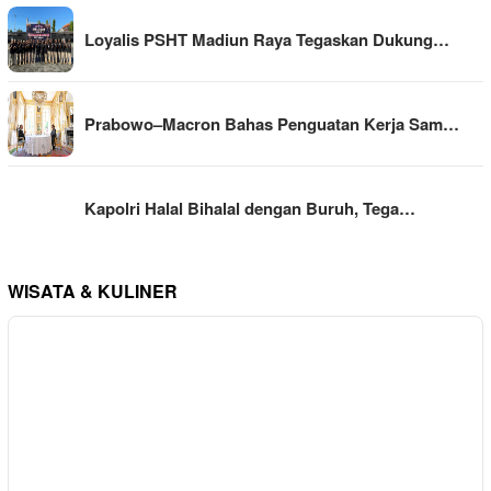
Loyalis PSHT Madiun Raya Tegaskan Dukung…
Prabowo–Macron Bahas Penguatan Kerja Sam…
Kapolri Halal Bihalal dengan Buruh, Tega…
WISATA & KULINER