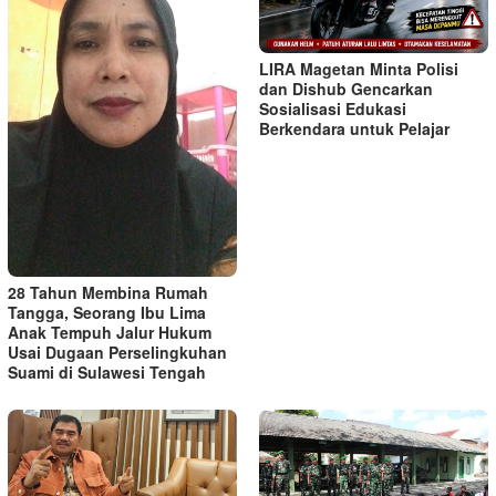
LIRA Magetan Minta Polisi
dan Dishub Gencarkan
Sosialisasi Edukasi
Berkendara untuk Pelajar
28 Tahun Membina Rumah
Tangga, Seorang Ibu Lima
Anak Tempuh Jalur Hukum
Usai Dugaan Perselingkuhan
Suami di Sulawesi Tengah