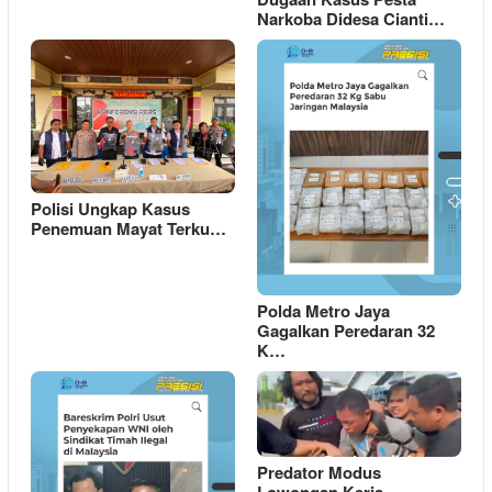
Narkoba Didesa Cianti…
Polisi Ungkap Kasus
Penemuan Mayat Terku…
Polda Metro Jaya
Gagalkan Peredaran 32
K…
Predator Modus