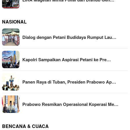
NASIONAL
Dialog dengan Petani Budidaya Rumput Lau…
Kapolri Sampaikan Aspirasi Petani ke Pre…
Panen Raya di Tuban, Presiden Prabowo Ap…
Prabowo Resmikan Operasional Koperasi Me…
BENCANA & CUACA