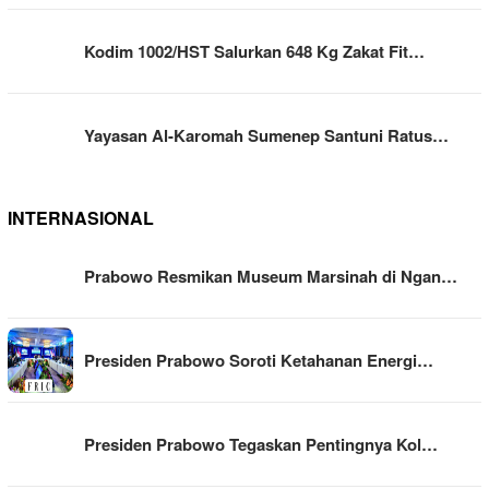
Kodim 1002/HST Salurkan 648 Kg Zakat Fit…
Yayasan Al-Karomah Sumenep Santuni Ratus…
INTERNASIONAL
Prabowo Resmikan Museum Marsinah di Ngan…
Presiden Prabowo Soroti Ketahanan Energi…
Presiden Prabowo Tegaskan Pentingnya Kol…