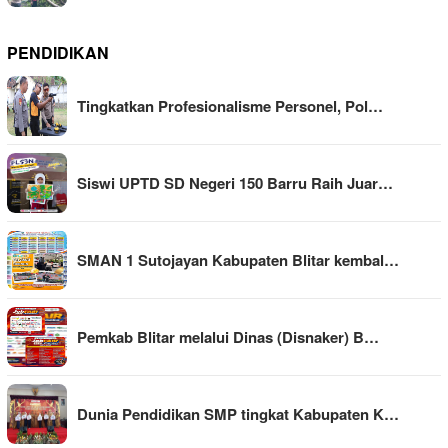
PENDIDIKAN
Tingkatkan Profesionalisme Personel, Pol…
Siswi UPTD SD Negeri 150 Barru Raih Juar…
SMAN 1 Sutojayan Kabupaten Blitar kembal…
Pemkab Blitar melalui Dinas (Disnaker) B…
Dunia Pendidikan SMP tingkat Kabupaten K…