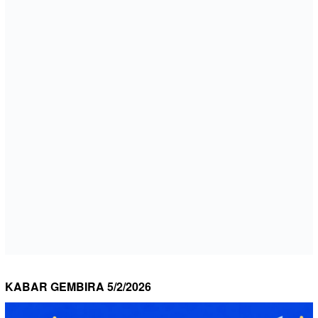
KABAR GEMBIRA 5/2/2026