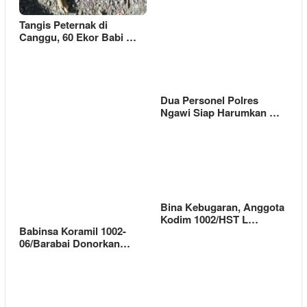
Tangis Peternak di
Canggu, 60 Ekor Babi …
Dua Personel Polres
Ngawi Siap Harumkan …
Bina Kebugaran, Anggota
Kodim 1002/HST L…
Babinsa Koramil 1002-
06/Barabai Donorkan…