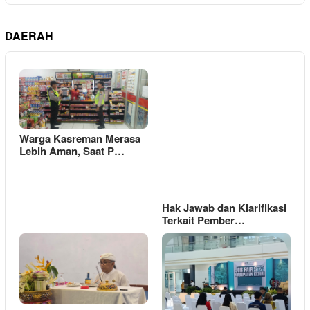
DAERAH
Warga Kasreman Merasa
Lebih Aman, Saat P…
Hak Jawab dan Klarifikasi
Terkait Pember…