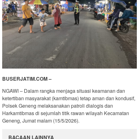
BUSERJATIM.COM –
NGAWI – Dalam rangka menjaga situasi keamanan dan
ketertiban masyarakat (kamtibmas) tetap aman dan kondusif,
Polsek Geneng melaksanakan patroli dialogis dan
Harkamtibmas di sejumlah titik rawan wilayah Kecamatan
Geneng, Jumat malam (15/5/2026).
BACAAN LAINNYA