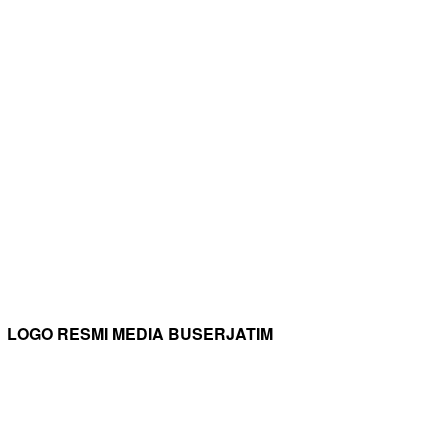
LOGO RESMI MEDIA BUSERJATIM