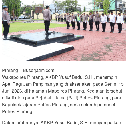
Pinrang – Buserjatim.com-
Wakapolres Pinrang, AKBP Yusuf Badu, S.H., memimpin
Apel Pagi Jam Pimpinan yang dilaksanakan pada Senin, 15
Juni 2026, di halaman Mapolres Pinrang. Kegiatan tersebut
diikuti oleh para Pejabat Utama (PJU) Polres Pinrang, para
Kapolsek jajaran Polres Pinrang, serta seluruh personel
Polres Pinrang.
Dalam arahannya, AKBP Yusuf Badu, S.H. menyampaikan