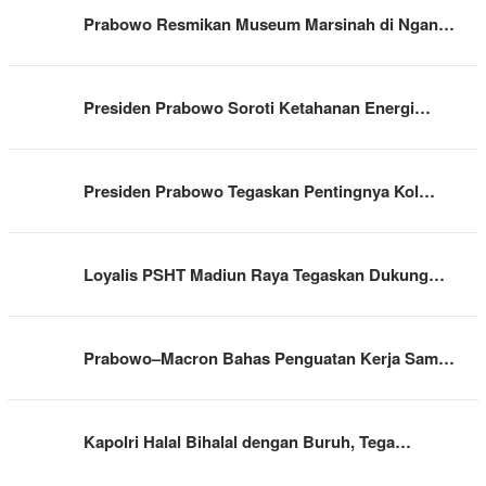
Prabowo Resmikan Museum Marsinah di Ngan…
Presiden Prabowo Soroti Ketahanan Energi…
Presiden Prabowo Tegaskan Pentingnya Kol…
Loyalis PSHT Madiun Raya Tegaskan Dukung…
Prabowo–Macron Bahas Penguatan Kerja Sam…
Kapolri Halal Bihalal dengan Buruh, Tega…