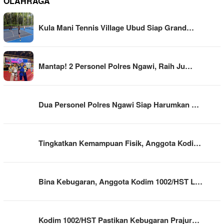
OLAHRAGA
Kula Mani Tennis Village Ubud Siap Grand…
Mantap! 2 Personel Polres Ngawi, Raih Ju…
Dua Personel Polres Ngawi Siap Harumkan …
Tingkatkan Kemampuan Fisik, Anggota Kodi…
Bina Kebugaran, Anggota Kodim 1002/HST L…
Kodim 1002/HST Pastikan Kebugaran Prajur…