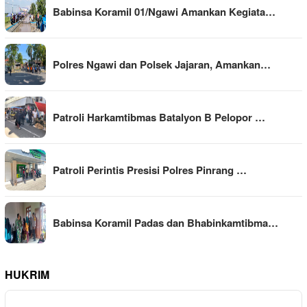
Babinsa Koramil 01/Ngawi Amankan Kegiata…
Polres Ngawi dan Polsek Jajaran, Amankan…
Patroli Harkamtibmas Batalyon B Pelopor …
Patroli Perintis Presisi Polres Pinrang …
Babinsa Koramil Padas dan Bhabinkamtibma…
HUKRIM