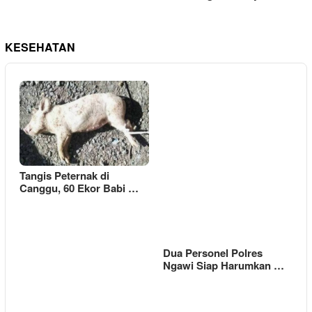
KESEHATAN
Tangis Peternak di
Canggu, 60 Ekor Babi …
Dua Personel Polres
Ngawi Siap Harumkan …