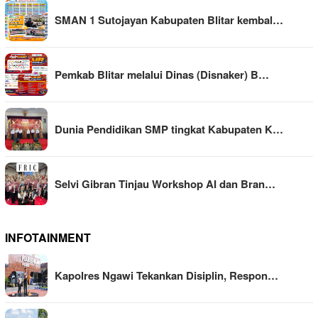
SMAN 1 Sutojayan Kabupaten Blitar kembal…
Pemkab Blitar melalui Dinas (Disnaker) B…
Dunia Pendidikan SMP tingkat Kabupaten K…
Selvi Gibran Tinjau Workshop AI dan Bran…
INFOTAINMENT
Kapolres Ngawi Tekankan Disiplin, Respon…