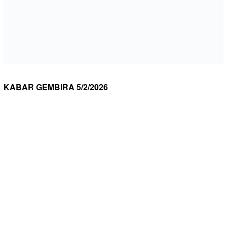
KABAR GEMBIRA 5/2/2026