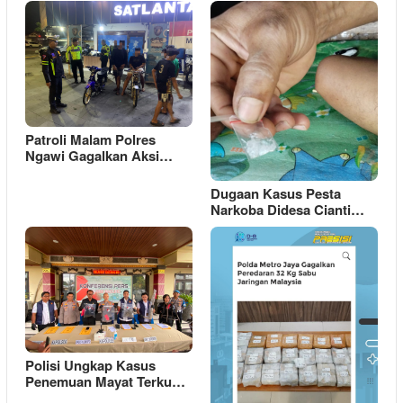
Patroli Malam Polres
Ngawi Gagalkan Aksi…
Dugaan Kasus Pesta
Narkoba Didesa Cianti…
Polisi Ungkap Kasus
Penemuan Mayat Terku…