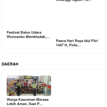
Festival Balon Udara
Wonosobo Membludak,…
Pasca Hari Raya Idul Fitri
1447 H, Polis…
DAERAH
Warga Kasreman Merasa
Lebih Aman, Saat P…