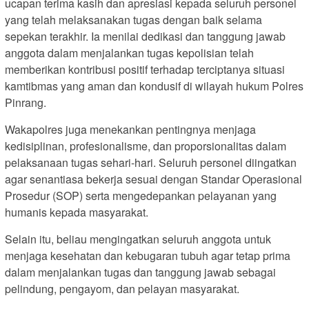
ucapan terima kasih dan apresiasi kepada seluruh personel
yang telah melaksanakan tugas dengan baik selama
sepekan terakhir. Ia menilai dedikasi dan tanggung jawab
anggota dalam menjalankan tugas kepolisian telah
memberikan kontribusi positif terhadap terciptanya situasi
kamtibmas yang aman dan kondusif di wilayah hukum Polres
Pinrang.
Wakapolres juga menekankan pentingnya menjaga
kedisiplinan, profesionalisme, dan proporsionalitas dalam
pelaksanaan tugas sehari-hari. Seluruh personel diingatkan
agar senantiasa bekerja sesuai dengan Standar Operasional
Prosedur (SOP) serta mengedepankan pelayanan yang
humanis kepada masyarakat.
Selain itu, beliau mengingatkan seluruh anggota untuk
menjaga kesehatan dan kebugaran tubuh agar tetap prima
dalam menjalankan tugas dan tanggung jawab sebagai
pelindung, pengayom, dan pelayan masyarakat.