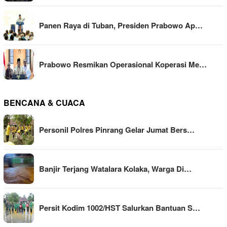
Panen Raya di Tuban, Presiden Prabowo Ap…
Prabowo Resmikan Operasional Koperasi Me…
BENCANA & CUACA
Personil Polres Pinrang Gelar Jumat Bers…
Banjir Terjang Watalara Kolaka, Warga Di…
Persit Kodim 1002/HST Salurkan Bantuan S…