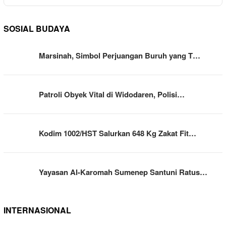
SOSIAL BUDAYA
Marsinah, Simbol Perjuangan Buruh yang T…
Patroli Obyek Vital di Widodaren, Polisi…
Kodim 1002/HST Salurkan 648 Kg Zakat Fit…
Yayasan Al-Karomah Sumenep Santuni Ratus…
INTERNASIONAL