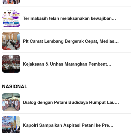
Terimakasih telah melaksanakan kewajiban…
Plt Camat Lembang Bergerak Cepat, Medias…
Kejaksaan & Unhas Matangkan Pembent…
NASIONAL
Dialog dengan Petani Budidaya Rumput Lau…
Kapolri Sampaikan Aspirasi Petani ke Pre…