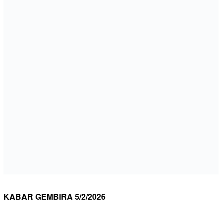
KABAR GEMBIRA 5/2/2026