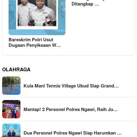
Ditangkap …
Bareskrim Polri Usut
Dugaan Penyiksaan W…
OLAHRAGA
Kula Mani Tennis Village Ubud Siap Grand…
Mantap! 2 Personel Polres Ngawi, Raih Ju…
Dua Personel Polres Ngawi Siap Harumkan …