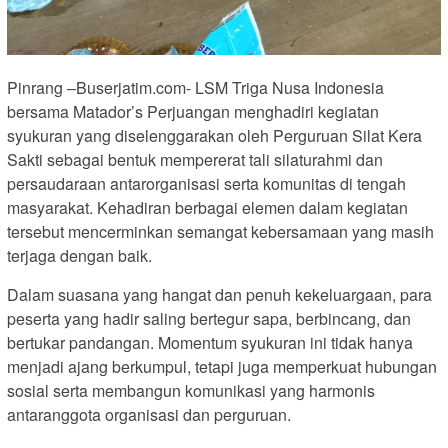
Pinrang –Buserjatim.com- LSM Triga Nusa Indonesia
bersama Matador’s Perjuangan menghadiri kegiatan
syukuran yang diselenggarakan oleh Perguruan Silat Kera
Sakti sebagai bentuk mempererat tali silaturahmi dan
persaudaraan antarorganisasi serta komunitas di tengah
masyarakat. Kehadiran berbagai elemen dalam kegiatan
tersebut mencerminkan semangat kebersamaan yang masih
terjaga dengan baik.
Dalam suasana yang hangat dan penuh kekeluargaan, para
peserta yang hadir saling bertegur sapa, berbincang, dan
bertukar pandangan. Momentum syukuran ini tidak hanya
menjadi ajang berkumpul, tetapi juga memperkuat hubungan
sosial serta membangun komunikasi yang harmonis
antaranggota organisasi dan perguruan.