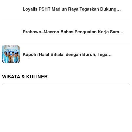
Loyalis PSHT Madiun Raya Tegaskan Dukung…
Prabowo–Macron Bahas Penguatan Kerja Sam…
Kapolri Halal Bihalal dengan Buruh, Tega…
WISATA & KULINER