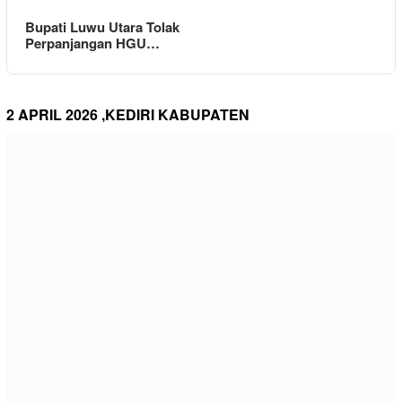
Bupati Luwu Utara Tolak
Perpanjangan HGU…
2 APRIL 2026 ,KEDIRI KABUPATEN