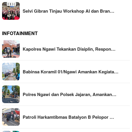
Selvi Gibran Tinjau Workshop AI dan Bran…
INFOTAINMENT
Kapolres Ngawi Tekankan Disiplin, Respon…
Babinsa Koramil 01/Ngawi Amankan Kegiata…
Polres Ngawi dan Polsek Jajaran, Amankan…
Patroli Harkamtibmas Batalyon B Pelopor …