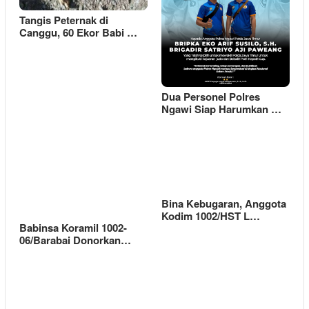
Tangis Peternak di
Canggu, 60 Ekor Babi …
Dua Personel Polres
Ngawi Siap Harumkan …
Bina Kebugaran, Anggota
Kodim 1002/HST L…
Babinsa Koramil 1002-
06/Barabai Donorkan…