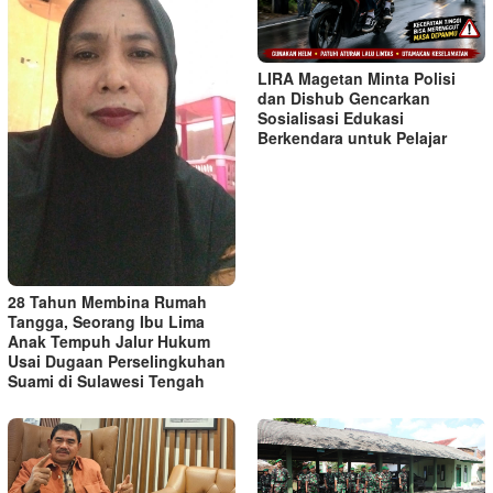
LIRA Magetan Minta Polisi
dan Dishub Gencarkan
Sosialisasi Edukasi
Berkendara untuk Pelajar
28 Tahun Membina Rumah
Tangga, Seorang Ibu Lima
Anak Tempuh Jalur Hukum
Usai Dugaan Perselingkuhan
Suami di Sulawesi Tengah