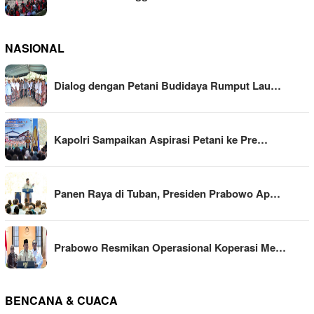
NASIONAL
Dialog dengan Petani Budidaya Rumput Lau…
Kapolri Sampaikan Aspirasi Petani ke Pre…
Panen Raya di Tuban, Presiden Prabowo Ap…
Prabowo Resmikan Operasional Koperasi Me…
BENCANA & CUACA