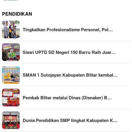
PENDIDIKAN
Tingkatkan Profesionalisme Personel, Pol…
Siswi UPTD SD Negeri 150 Barru Raih Juar…
SMAN 1 Sutojayan Kabupaten Blitar kembal…
Pemkab Blitar melalui Dinas (Disnaker) B…
Dunia Pendidikan SMP tingkat Kabupaten K…