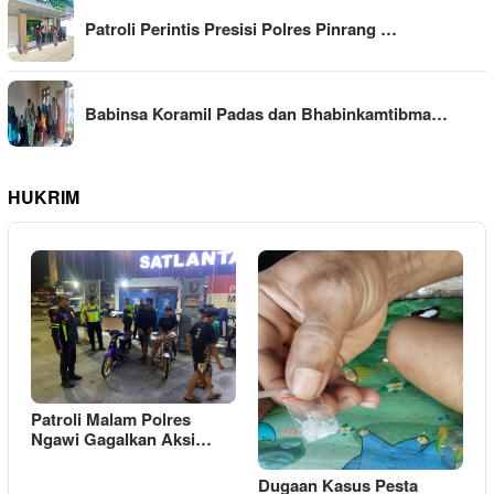
Patroli Perintis Presisi Polres Pinrang …
Babinsa Koramil Padas dan Bhabinkamtibma…
HUKRIM
Patroli Malam Polres
Ngawi Gagalkan Aksi…
Dugaan Kasus Pesta