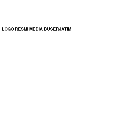
LOGO RESMI MEDIA BUSERJATIM