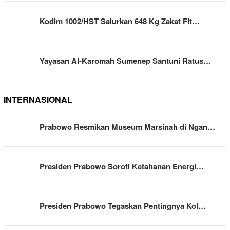
Kodim 1002/HST Salurkan 648 Kg Zakat Fit…
Yayasan Al-Karomah Sumenep Santuni Ratus…
INTERNASIONAL
Prabowo Resmikan Museum Marsinah di Ngan…
Presiden Prabowo Soroti Ketahanan Energi…
Presiden Prabowo Tegaskan Pentingnya Kol…