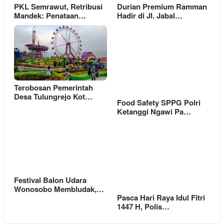
PKL Semrawut, Retribusi
Durian Premium Ramman
Mandek: Penataan…
Hadir di Jl. Jabal…
Terobosan Pemerintah
Desa Tulungrejo Kot…
Food Safety SPPG Polri
Ketanggi Ngawi Pa…
Festival Balon Udara
Wonosobo Membludak,…
Pasca Hari Raya Idul Fitri
1447 H, Polis…