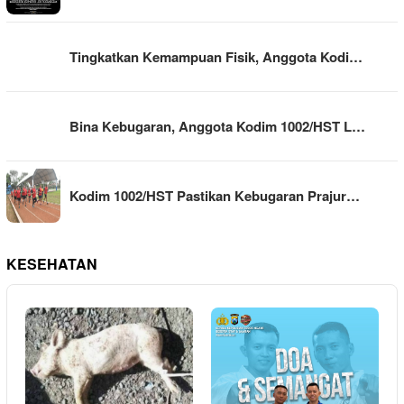
Tingkatkan Kemampuan Fisik, Anggota Kodi…
Bina Kebugaran, Anggota Kodim 1002/HST L…
Kodim 1002/HST Pastikan Kebugaran Prajur…
KESEHATAN