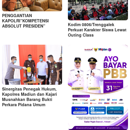
PENGGANTIAN
KAPOLRI”KOMPETENSI
Kodim 0806/Trenggalek
ABSOLUT PRESIDEN”
Perkuat Karakter Siswa Lewat
Outing Class
Sinergitas Penegak Hukum,
Kapolres Madiun dan Kajari
Musnahkan Barang Bukti
Perkara Pidana Umum