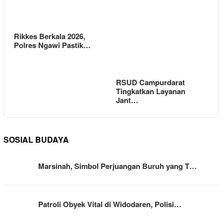
Rikkes Berkala 2026,
Polres Ngawi Pastik…
RSUD Campurdarat
Tingkatkan Layanan
Jant…
SOSIAL BUDAYA
Marsinah, Simbol Perjuangan Buruh yang T…
Patroli Obyek Vital di Widodaren, Polisi…