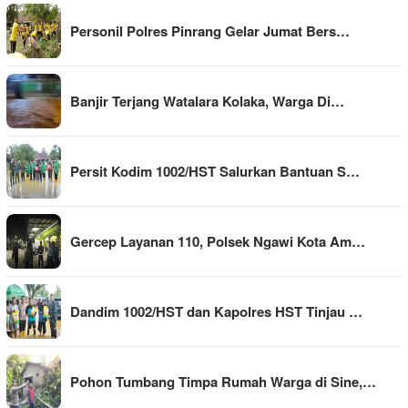
Personil Polres Pinrang Gelar Jumat Bers…
Banjir Terjang Watalara Kolaka, Warga Di…
Persit Kodim 1002/HST Salurkan Bantuan S…
Gercep Layanan 110, Polsek Ngawi Kota Am…
Dandim 1002/HST dan Kapolres HST Tinjau …
Pohon Tumbang Timpa Rumah Warga di Sine,…