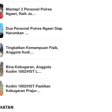
Mantap! 2 Personel Polres
Ngawi, Raih Ju…
Dua Personel Polres Ngawi Siap
Harumkan …
Tingkatkan Kemampuan Fisik,
Anggota Kodi…
Bina Kebugaran, Anggota
Kodim 1002/HST L…
Kodim 1002/HST Pastikan
Kebugaran Prajur…
HATAN