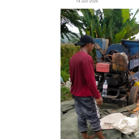
14 Juni 2026