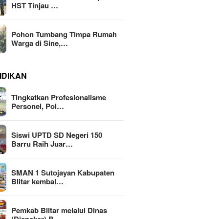
HST Tinjau …
Pohon Tumbang Timpa Rumah
Warga di Sine,…
IDIKAN
Tingkatkan Profesionalisme
Personel, Pol…
Siswi UPTD SD Negeri 150
Barru Raih Juar…
SMAN 1 Sutojayan Kabupaten
Blitar kembal…
Pemkab Blitar melalui Dinas