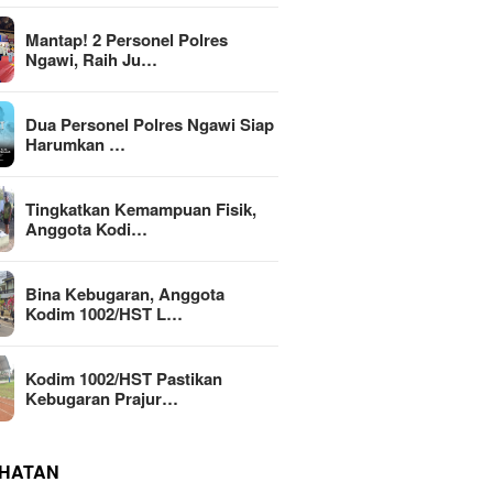
Mantap! 2 Personel Polres
Ngawi, Raih Ju…
Dua Personel Polres Ngawi Siap
Harumkan …
Tingkatkan Kemampuan Fisik,
Anggota Kodi…
Bina Kebugaran, Anggota
Kodim 1002/HST L…
Kodim 1002/HST Pastikan
Kebugaran Prajur…
HATAN