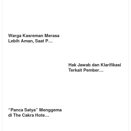
Warga Kasreman Merasa
Lebih Aman, Saat P…
Hak Jawab dan Klarifikasi
Terkait Pember…
“Panca Satya” Menggema
di The Cakra Hote…