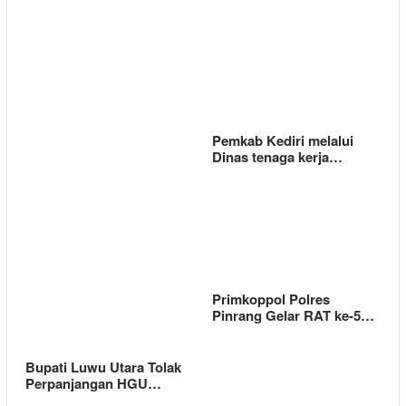
Pemkab Kediri melalui
Dinas tenaga kerja…
Primkoppol Polres
Pinrang Gelar RAT ke-5…
Bupati Luwu Utara Tolak
Perpanjangan HGU…