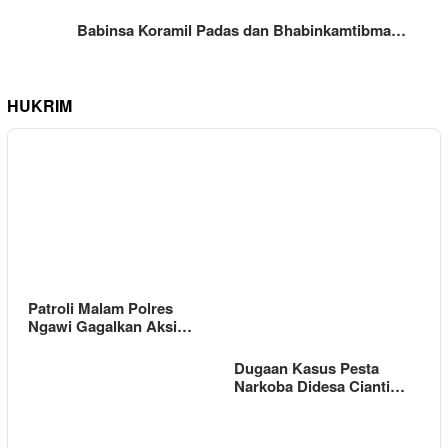
Babinsa Koramil Padas dan Bhabinkamtibma…
HUKRIM
Patroli Malam Polres
Ngawi Gagalkan Aksi…
Dugaan Kasus Pesta
Narkoba Didesa Cianti…