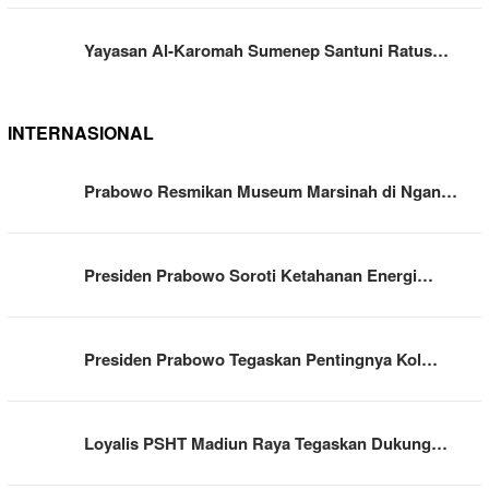
Yayasan Al-Karomah Sumenep Santuni Ratus…
INTERNASIONAL
Prabowo Resmikan Museum Marsinah di Ngan…
Presiden Prabowo Soroti Ketahanan Energi…
Presiden Prabowo Tegaskan Pentingnya Kol…
Loyalis PSHT Madiun Raya Tegaskan Dukung…