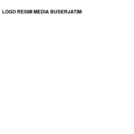
LOGO RESMI MEDIA BUSERJATIM