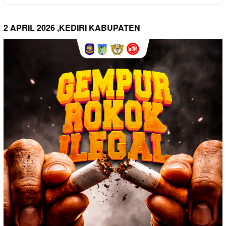
2 APRIL 2026 ,KEDIRI KABUPATEN