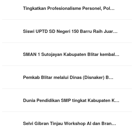
Tingkatkan Profesionalisme Personel, Pol…
Siswi UPTD SD Negeri 150 Barru Raih Juar…
SMAN 1 Sutojayan Kabupaten Blitar kembal…
Pemkab Blitar melalui Dinas (Disnaker) B…
Dunia Pendidikan SMP tingkat Kabupaten K…
Selvi Gibran Tinjau Workshop AI dan Bran…