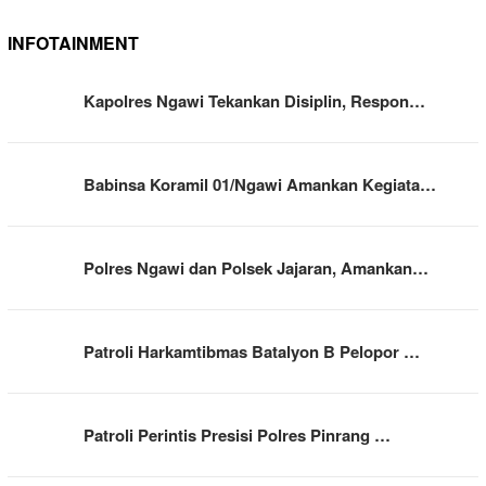
INFOTAINMENT
Kapolres Ngawi Tekankan Disiplin, Respon…
Babinsa Koramil 01/Ngawi Amankan Kegiata…
Polres Ngawi dan Polsek Jajaran, Amankan…
Patroli Harkamtibmas Batalyon B Pelopor …
Patroli Perintis Presisi Polres Pinrang …