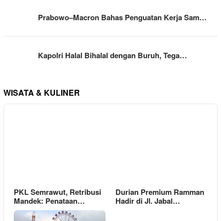
Prabowo–Macron Bahas Penguatan Kerja Sam…
Kapolri Halal Bihalal dengan Buruh, Tega…
WISATA & KULINER
PKL Semrawut, Retribusi
Durian Premium Ramman
Mandek: Penataan…
Hadir di Jl. Jabal…