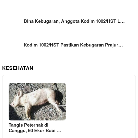
Bina Kebugaran, Anggota Kodim 1002/HST L…
Kodim 1002/HST Pastikan Kebugaran Prajur…
KESEHATAN
Tangis Peternak di
Canggu, 60 Ekor Babi …