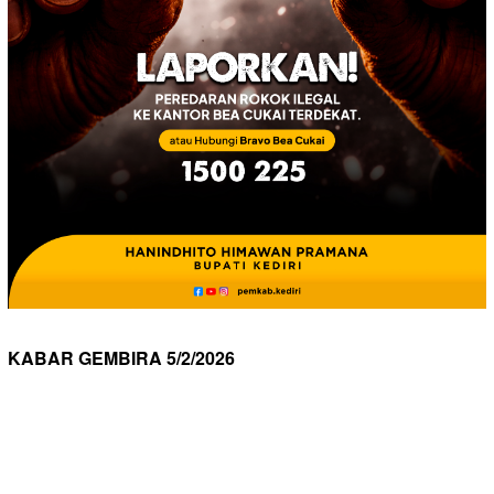
KABAR GEMBIRA 5/2/2026