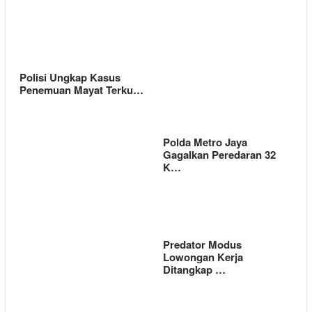
Polisi Ungkap Kasus
Penemuan Mayat Terku…
Polda Metro Jaya
Gagalkan Peredaran 32
K…
Predator Modus
Lowongan Kerja
Ditangkap …