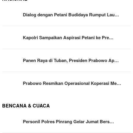
Dialog dengan Petani Budidaya Rumput Lau…
Kapolri Sampaikan Aspirasi Petani ke Pre…
Panen Raya di Tuban, Presiden Prabowo Ap…
Prabowo Resmikan Operasional Koperasi Me…
BENCANA & CUACA
Personil Polres Pinrang Gelar Jumat Bers…