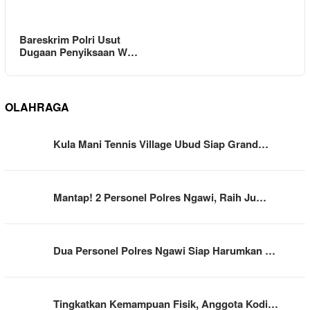
Bareskrim Polri Usut
Dugaan Penyiksaan W…
OLAHRAGA
Kula Mani Tennis Village Ubud Siap Grand…
Mantap! 2 Personel Polres Ngawi, Raih Ju…
Dua Personel Polres Ngawi Siap Harumkan …
Tingkatkan Kemampuan Fisik, Anggota Kodi…