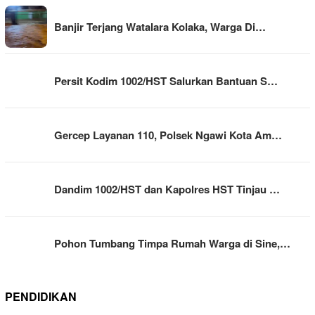
Banjir Terjang Watalara Kolaka, Warga Di…
Persit Kodim 1002/HST Salurkan Bantuan S…
Gercep Layanan 110, Polsek Ngawi Kota Am…
Dandim 1002/HST dan Kapolres HST Tinjau …
Pohon Tumbang Timpa Rumah Warga di Sine,…
PENDIDIKAN