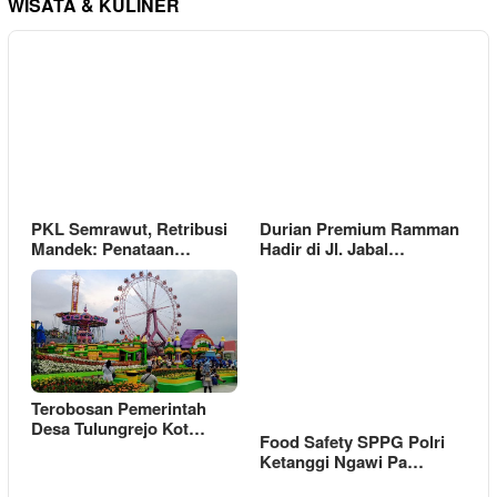
WISATA & KULINER
PKL Semrawut, Retribusi
Durian Premium Ramman
Mandek: Penataan…
Hadir di Jl. Jabal…
Terobosan Pemerintah
Desa Tulungrejo Kot…
Food Safety SPPG Polri
Ketanggi Ngawi Pa…