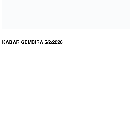
KABAR GEMBIRA 5/2/2026