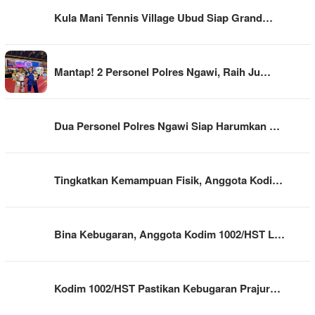
Kula Mani Tennis Village Ubud Siap Grand…
Mantap! 2 Personel Polres Ngawi, Raih Ju…
Dua Personel Polres Ngawi Siap Harumkan …
Tingkatkan Kemampuan Fisik, Anggota Kodi…
Bina Kebugaran, Anggota Kodim 1002/HST L…
Kodim 1002/HST Pastikan Kebugaran Prajur…