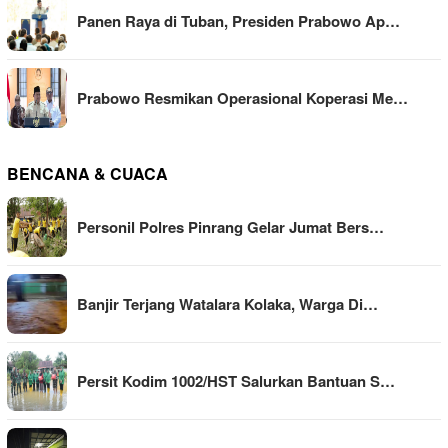
Panen Raya di Tuban, Presiden Prabowo Ap…
Prabowo Resmikan Operasional Koperasi Me…
BENCANA & CUACA
Personil Polres Pinrang Gelar Jumat Bers…
Banjir Terjang Watalara Kolaka, Warga Di…
Persit Kodim 1002/HST Salurkan Bantuan S…