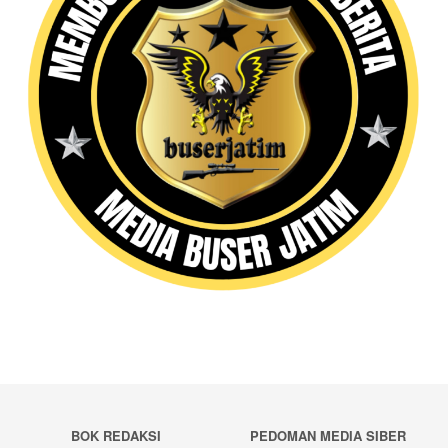
BOK REDAKSI
PEDOMAN MEDIA SIBER