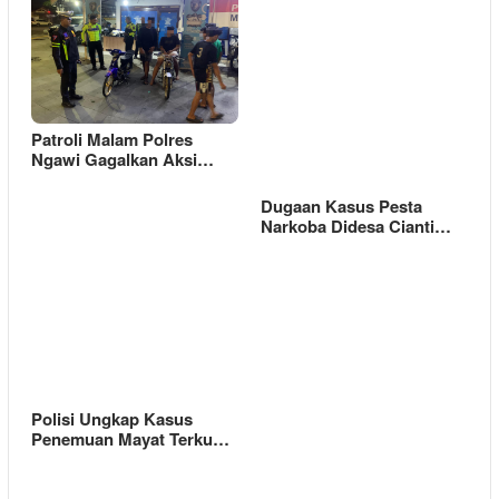
Patroli Malam Polres
Ngawi Gagalkan Aksi…
Dugaan Kasus Pesta
Narkoba Didesa Cianti…
Polisi Ungkap Kasus
Penemuan Mayat Terku…