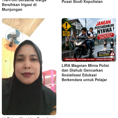
Pusat Studi Kepolisian
Bersihkan Irigasi di
Munjungan
LIRA Magetan Minta Polisi
dan Dishub Gencarkan
Sosialisasi Edukasi
Berkendara untuk Pelajar