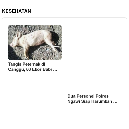
KESEHATAN
Tangis Peternak di
Canggu, 60 Ekor Babi …
Dua Personel Polres
Ngawi Siap Harumkan …