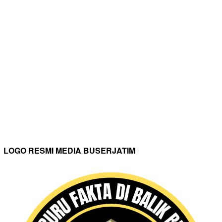
LOGO RESMI MEDIA BUSERJATIM