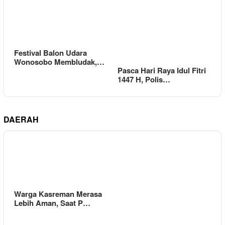
Festival Balon Udara
Wonosobo Membludak,…
Pasca Hari Raya Idul Fitri
1447 H, Polis…
DAERAH
Warga Kasreman Merasa
Lebih Aman, Saat P…