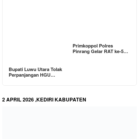
Primkoppol Polres
Pinrang Gelar RAT ke-5…
Bupati Luwu Utara Tolak
Perpanjangan HGU…
2 APRIL 2026 ,KEDIRI KABUPATEN