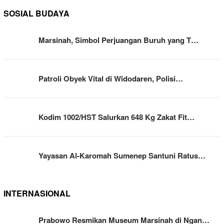
SOSIAL BUDAYA
Marsinah, Simbol Perjuangan Buruh yang T…
Patroli Obyek Vital di Widodaren, Polisi…
Kodim 1002/HST Salurkan 648 Kg Zakat Fit…
Yayasan Al-Karomah Sumenep Santuni Ratus…
INTERNASIONAL
Prabowo Resmikan Museum Marsinah di Ngan…