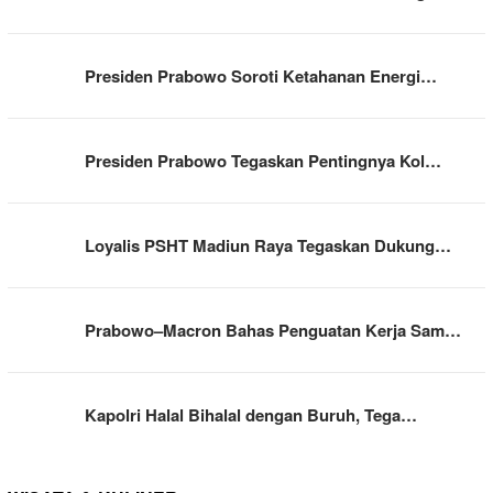
Presiden Prabowo Soroti Ketahanan Energi…
Presiden Prabowo Tegaskan Pentingnya Kol…
Loyalis PSHT Madiun Raya Tegaskan Dukung…
Prabowo–Macron Bahas Penguatan Kerja Sam…
Kapolri Halal Bihalal dengan Buruh, Tega…