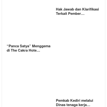
Hak Jawab dan Klarifikasi
Terkait Pember…
“Panca Satya” Menggema
di The Cakra Hote…
Pemkab Kediri melalui
Dinas tenaga kerja…