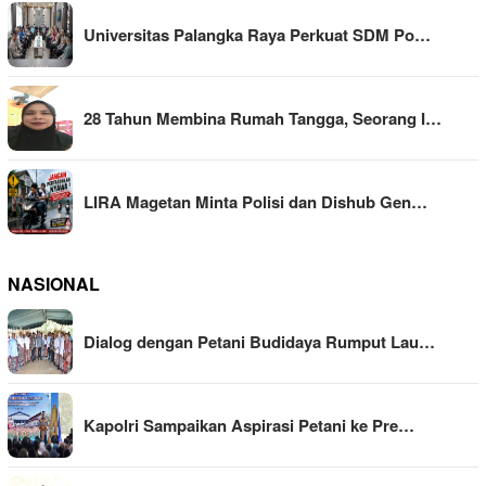
Universitas Palangka Raya Perkuat SDM Po…
28 Tahun Membina Rumah Tangga, Seorang I…
LIRA Magetan Minta Polisi dan Dishub Gen…
NASIONAL
Dialog dengan Petani Budidaya Rumput Lau…
Kapolri Sampaikan Aspirasi Petani ke Pre…