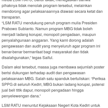
pihaknya tidak menolak program tersebut, melainkan
mendorong agar pelaksanaannya diawasi secara ketat dan
transparan.
“LSM RATU mendukung penuh program mulia Presiden
Prabowo Subianto. Namun program MBG tidak boleh
menjadi ladang korupsi, monopoli pengadaan, maupun
penyalahgunaan anggaran. Yang kami dorong adalah
pengawasan dan audit yang menyeluruh agar program ini
benar-benar bermanfaat bagi masyarakat dan tidak
disalahgunakan,” tegas Saiful.
Dalam aksi tersebut, massa juga membawa sejumlah poster
berisi dukungan terhadap audit dan pengawasan
pelaksanaan MBG. Salah satu spanduk bertuliskan: “Periksa
SPPG di seluruh Kediri, MBG bukan ladang korupsi, potensi
jual beli titik dapur, monopoli pengadaan hingga
penyelewengan dana.”
LSM RATU menuntut Kejaksaan Negeri Kota Kediri untuk