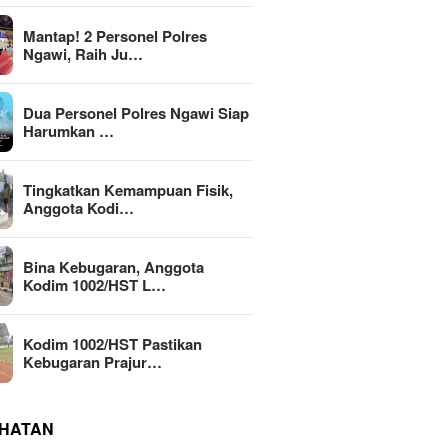
Mantap! 2 Personel Polres
Ngawi, Raih Ju…
Dua Personel Polres Ngawi Siap
Harumkan …
Tingkatkan Kemampuan Fisik,
Anggota Kodi…
Bina Kebugaran, Anggota
Kodim 1002/HST L…
Kodim 1002/HST Pastikan
Kebugaran Prajur…
HATAN