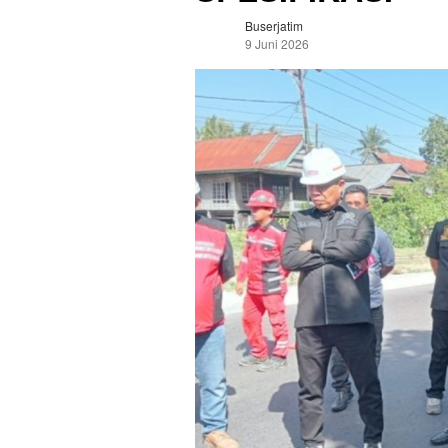
Buserjatim
9 Juni 2026