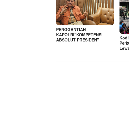
PENGGANTIAN
KAPOLRI”KOMPETENSI
Kodi
ABSOLUT PRESIDEN”
Perk
Lewa