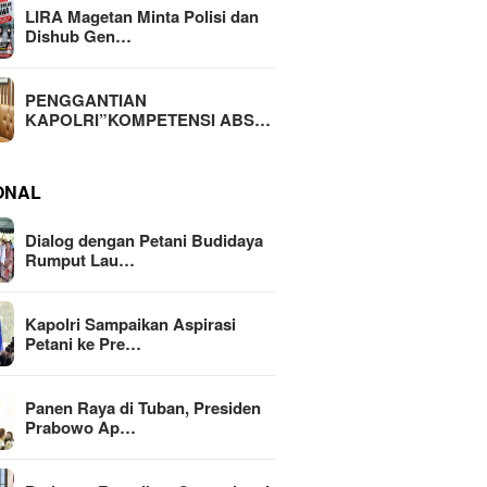
LIRA Magetan Minta Polisi dan
Dishub Gen…
PENGGANTIAN
KAPOLRI”KOMPETENSI ABS…
ONAL
Dialog dengan Petani Budidaya
Rumput Lau…
Kapolri Sampaikan Aspirasi
Petani ke Pre…
Panen Raya di Tuban, Presiden
Prabowo Ap…