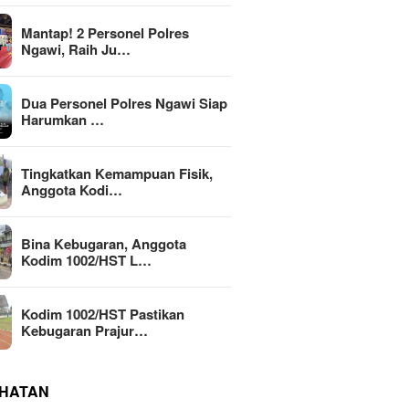
Mantap! 2 Personel Polres
Ngawi, Raih Ju…
Dua Personel Polres Ngawi Siap
Harumkan …
Tingkatkan Kemampuan Fisik,
Anggota Kodi…
Bina Kebugaran, Anggota
Kodim 1002/HST L…
Kodim 1002/HST Pastikan
Kebugaran Prajur…
HATAN