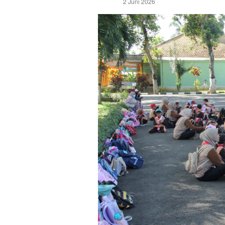
2 Juni 2026