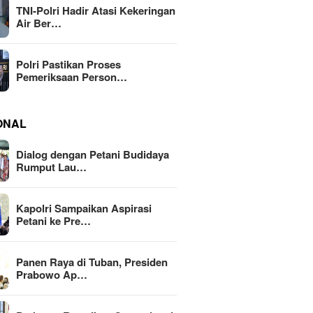
TNI-Polri Hadir Atasi Kekeringan
Air Ber…
Polri Pastikan Proses
Pemeriksaan Person…
ONAL
Dialog dengan Petani Budidaya
Rumput Lau…
Kapolri Sampaikan Aspirasi
Petani ke Pre…
Panen Raya di Tuban, Presiden
Prabowo Ap…