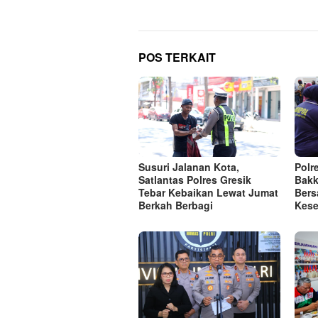
POS TERKAIT
Susuri Jalanan Kota,
Polr
Satlantas Polres Gresik
Bakk
Tebar Kebaikan Lewat Jumat
Bers
Berkah Berbagi
Kese