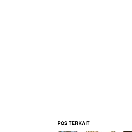
POS TERKAIT