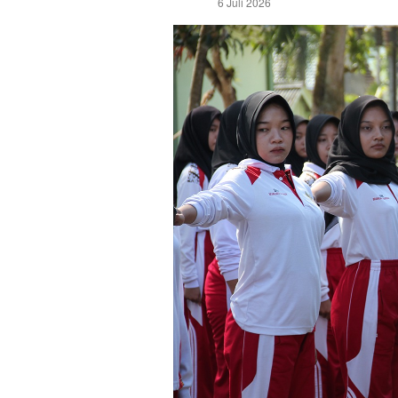
6 Juli 2026