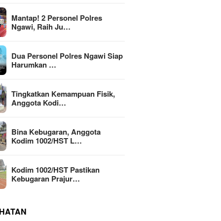
Mantap! 2 Personel Polres
Ngawi, Raih Ju…
Dua Personel Polres Ngawi Siap
Harumkan …
Tingkatkan Kemampuan Fisik,
Anggota Kodi…
Bina Kebugaran, Anggota
Kodim 1002/HST L…
Kodim 1002/HST Pastikan
Kebugaran Prajur…
HATAN