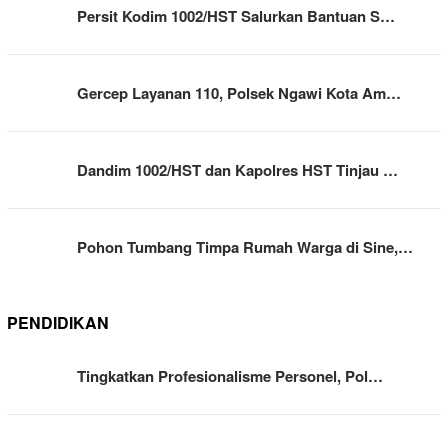
Persit Kodim 1002/HST Salurkan Bantuan S…
Gercep Layanan 110, Polsek Ngawi Kota Am…
Dandim 1002/HST dan Kapolres HST Tinjau …
Pohon Tumbang Timpa Rumah Warga di Sine,…
PENDIDIKAN
Tingkatkan Profesionalisme Personel, Pol…