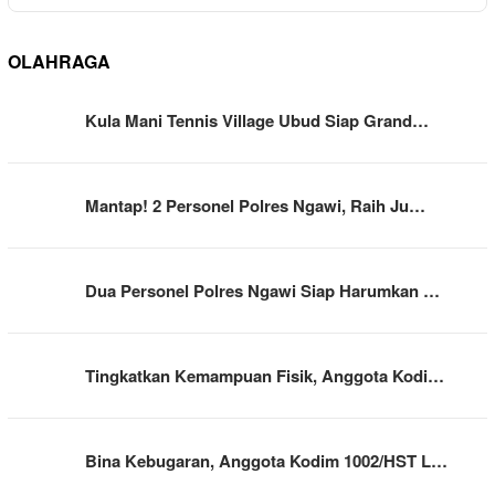
OLAHRAGA
Kula Mani Tennis Village Ubud Siap Grand…
Mantap! 2 Personel Polres Ngawi, Raih Ju…
Dua Personel Polres Ngawi Siap Harumkan …
Tingkatkan Kemampuan Fisik, Anggota Kodi…
Bina Kebugaran, Anggota Kodim 1002/HST L…