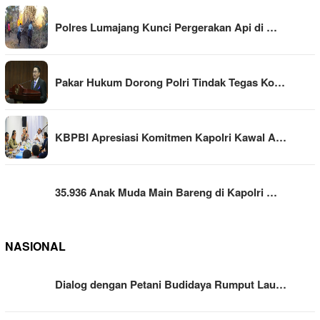
Polres Lumajang Kunci Pergerakan Api di …
Pakar Hukum Dorong Polri Tindak Tegas Ko…
KBPBI Apresiasi Komitmen Kapolri Kawal A…
35.936 Anak Muda Main Bareng di Kapolri …
NASIONAL
Dialog dengan Petani Budidaya Rumput Lau…