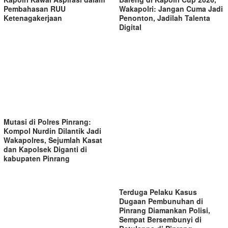
Pembahasan RUU
Wakapolri: Jangan Cuma Jadi
Ketenagakerjaan
Penonton, Jadilah Talenta
Digital
Mutasi di Polres Pinrang:
Kompol Nurdin Dilantik Jadi
Wakapolres, Sejumlah Kasat
dan Kapolsek Diganti di
kabupaten Pinrang
Terduga Pelaku Kasus
Dugaan Pembunuhan di
Pinrang Diamankan Polisi,
Sempat Bersembunyi di