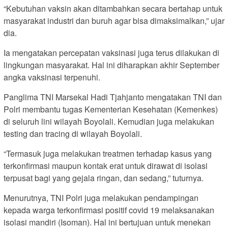
“Kebutuhan vaksin akan ditambahkan secara bertahap untuk
masyarakat industri dan buruh agar bisa dimaksimalkan,” ujar
dia.
Ia mengatakan percepatan vaksinasi juga terus dilakukan di
lingkungan masyarakat. Hal ini diharapkan akhir September
angka vaksinasi terpenuhi.
Panglima TNI Marsekal Hadi Tjahjanto mengatakan TNI dan
Polri membantu tugas Kementerian Kesehatan (Kemenkes)
di seluruh lini wilayah Boyolali. Kemudian juga melakukan
testing dan tracing di wilayah Boyolali.
“Termasuk juga melakukan treatmen terhadap kasus yang
terkonfirmasi maupun kontak erat untuk dirawat di isolasi
terpusat bagi yang gejala ringan, dan sedang,” tuturnya.
Menurutnya, TNI Polri juga melakukan pendampingan
kepada warga terkonfirmasi positif covid 19 melaksanakan
isolasi mandiri (Isoman). Hal ini bertujuan untuk menekan