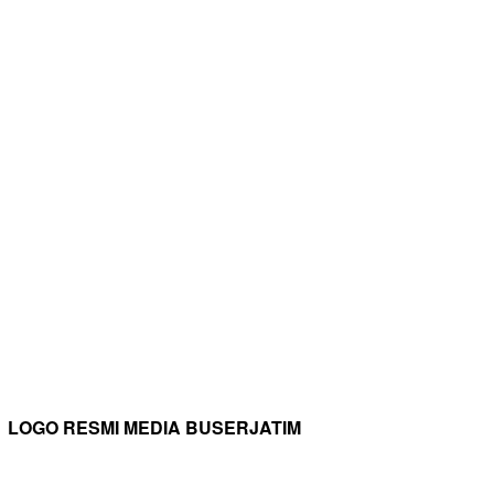
LOGO RESMI MEDIA BUSERJATIM