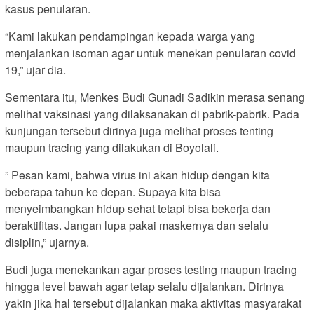
kasus penularan.
“Kami lakukan pendampingan kepada warga yang
menjalankan isoman agar untuk menekan penularan covid
19,” ujar dia.
Sementara itu, Menkes Budi Gunadi Sadikin merasa senang
melihat vaksinasi yang dilaksanakan di pabrik-pabrik. Pada
kunjungan tersebut dirinya juga melihat proses tenting
maupun tracing yang dilakukan di Boyolali.
” Pesan kami, bahwa virus ini akan hidup dengan kita
beberapa tahun ke depan. Supaya kita bisa
menyeimbangkan hidup sehat tetapi bisa bekerja dan
beraktifitas. Jangan lupa pakai maskernya dan selalu
disiplin,” ujarnya.
Budi juga menekankan agar proses testing maupun tracing
hingga level bawah agar tetap selalu dijalankan. Dirinya
yakin jika hal tersebut dijalankan maka aktivitas masyarakat