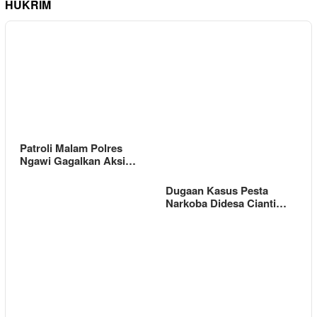
HUKRIM
Patroli Malam Polres
Ngawi Gagalkan Aksi…
Dugaan Kasus Pesta
Narkoba Didesa Cianti…