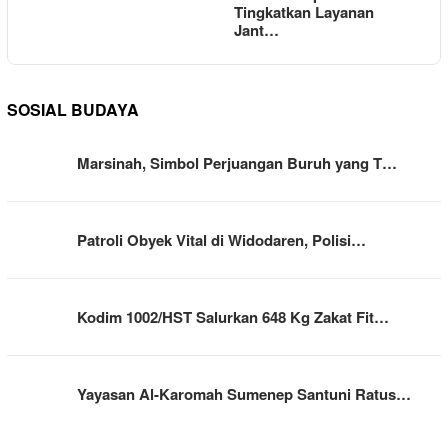
Tingkatkan Layanan
Jant…
SOSIAL BUDAYA
Marsinah, Simbol Perjuangan Buruh yang T…
Patroli Obyek Vital di Widodaren, Polisi…
Kodim 1002/HST Salurkan 648 Kg Zakat Fit…
Yayasan Al-Karomah Sumenep Santuni Ratus…