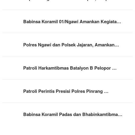
Babinsa Koramil 01/Ngawi Amankan Kegiata…
Polres Ngawi dan Polsek Jajaran, Amankan…
Patroli Harkamtibmas Batalyon B Pelopor …
Patroli Perintis Presisi Polres Pinrang …
Babinsa Koramil Padas dan Bhabinkamtibma…