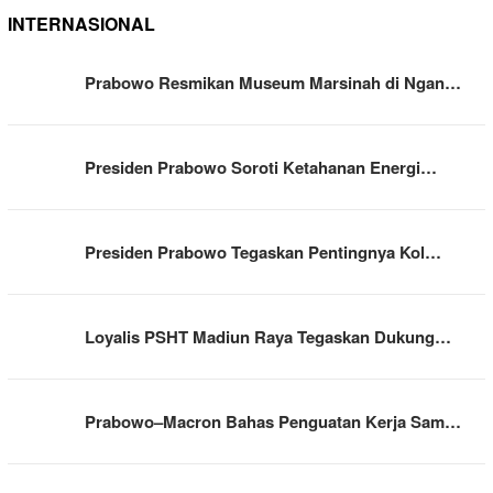
INTERNASIONAL
Prabowo Resmikan Museum Marsinah di Ngan…
Presiden Prabowo Soroti Ketahanan Energi…
Presiden Prabowo Tegaskan Pentingnya Kol…
Loyalis PSHT Madiun Raya Tegaskan Dukung…
Prabowo–Macron Bahas Penguatan Kerja Sam…