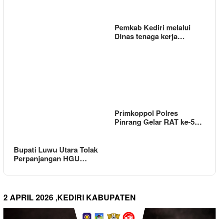
Pemkab Kediri melalui
Dinas tenaga kerja…
Primkoppol Polres
Pinrang Gelar RAT ke-5…
Bupati Luwu Utara Tolak
Perpanjangan HGU…
2 APRIL 2026 ,KEDIRI KABUPATEN