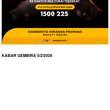
KABAR GEMBIRA 5/2/2026