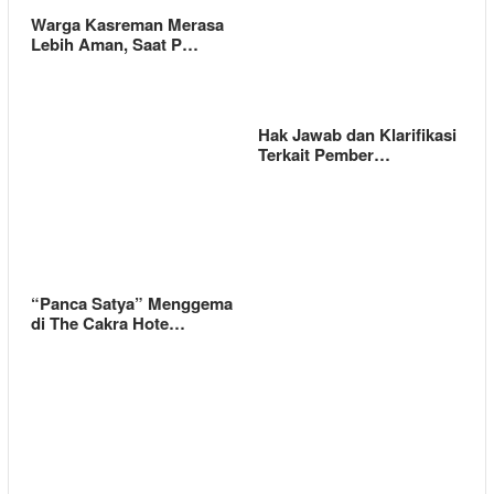
Warga Kasreman Merasa
Lebih Aman, Saat P…
Hak Jawab dan Klarifikasi
Terkait Pember…
“Panca Satya” Menggema
di The Cakra Hote…