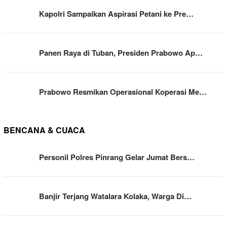
Kapolri Sampaikan Aspirasi Petani ke Pre…
Panen Raya di Tuban, Presiden Prabowo Ap…
Prabowo Resmikan Operasional Koperasi Me…
BENCANA & CUACA
Personil Polres Pinrang Gelar Jumat Bers…
Banjir Terjang Watalara Kolaka, Warga Di…