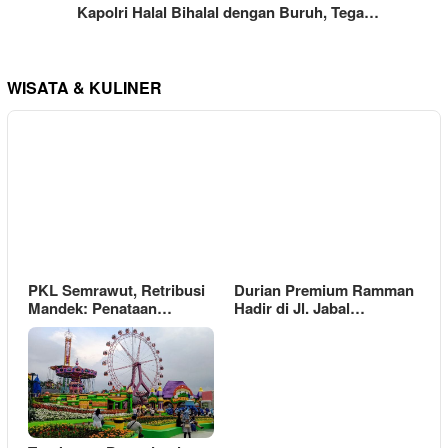
Kapolri Halal Bihalal dengan Buruh, Tega…
WISATA & KULINER
PKL Semrawut, Retribusi
Durian Premium Ramman
Mandek: Penataan…
Hadir di Jl. Jabal…