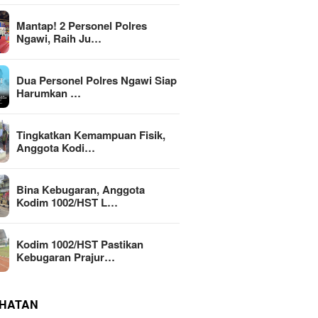
Mantap! 2 Personel Polres
Ngawi, Raih Ju…
Dua Personel Polres Ngawi Siap
Harumkan …
Tingkatkan Kemampuan Fisik,
Anggota Kodi…
Bina Kebugaran, Anggota
Kodim 1002/HST L…
Kodim 1002/HST Pastikan
Kebugaran Prajur…
HATAN