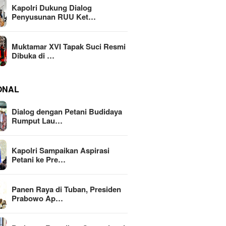
Kapolri Dukung Dialog
Penyusunan RUU Ket…
Muktamar XVI Tapak Suci Resmi
Dibuka di …
ONAL
Dialog dengan Petani Budidaya
Rumput Lau…
Kapolri Sampaikan Aspirasi
Petani ke Pre…
Panen Raya di Tuban, Presiden
Prabowo Ap…