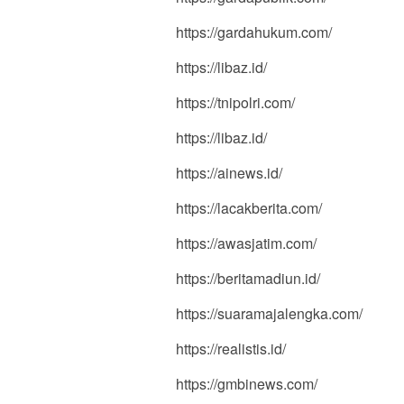
https://gardahukum.com/
https://libaz.id/
https://tnipolri.com/
https://libaz.id/
https://ainews.id/
https://lacakberita.com/
https://awasjatim.com/
https://beritamadiun.id/
https://suaramajalengka.com/
https://realistis.id/
https://gmbinews.com/