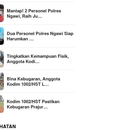
Mantap! 2 Personel Polres
Ngawi, Raih Ju…
Dua Personel Polres Ngawi Siap
Harumkan …
Tingkatkan Kemampuan Fisik,
Anggota Kodi…
Bina Kebugaran, Anggota
Kodim 1002/HST L…
Kodim 1002/HST Pastikan
Kebugaran Prajur…
HATAN